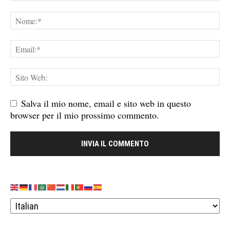
Salva il mio nome, email e sito web in questo
browser per il mio prossimo commento.