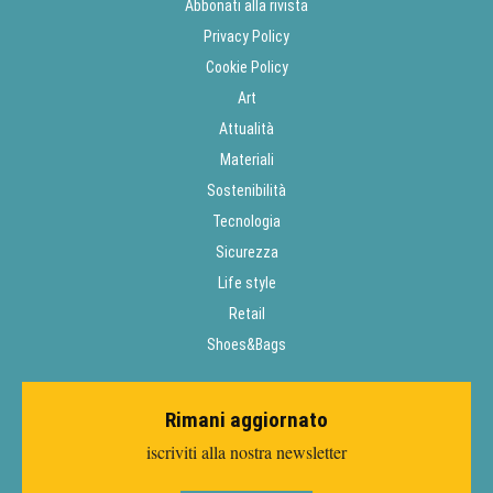
Abbonati alla rivista
Privacy Policy
Cookie Policy
Art
Attualità
Materiali
Sostenibilità
Tecnologia
Sicurezza
Life style
Retail
Shoes&Bags
Rimani aggiornato
iscriviti alla nostra newsletter