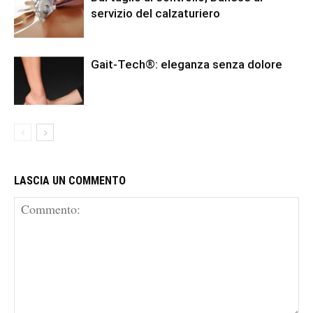
servizio del calzaturiero
Gait-Tech®: eleganza senza dolore
LASCIA UN COMMENTO