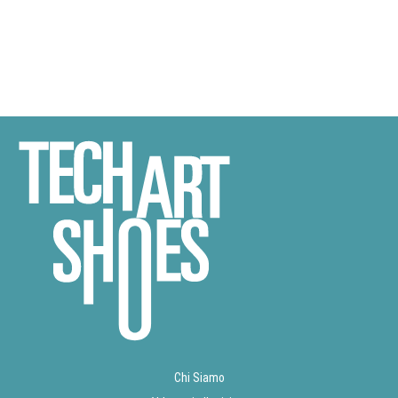
Chi Siamo