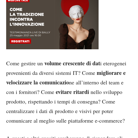
volume crescente di dat
Come gestire un
i eterogenei
migliorare e
provenienti da diversi sistemi IT? Come
velocizzare la comunicazio
ne all’interno del team e
evitare ritardi
con i fornitori? Come
nello sviluppo
prodotto, rispettando i tempi di consegna? Come
centralizzare i dati di prodotto e visivi per poter
comunicare al meglio sulle piattaforme e-commerce?