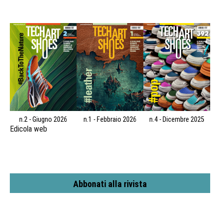
n.2 - Giugno 2026
n.1 - Febbraio 2026
n.4 - Dicembre 2025
Edicola web
Abbonati alla rivista