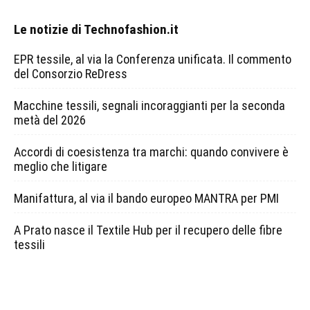
Le notizie di Technofashion.it
EPR tessile, al via la Conferenza unificata. Il commento
del Consorzio ReDress
Macchine tessili, segnali incoraggianti per la seconda
metà del 2026
Accordi di coesistenza tra marchi: quando convivere è
meglio che litigare
Manifattura, al via il bando europeo MANTRA per PMI
A Prato nasce il Textile Hub per il recupero delle fibre
tessili