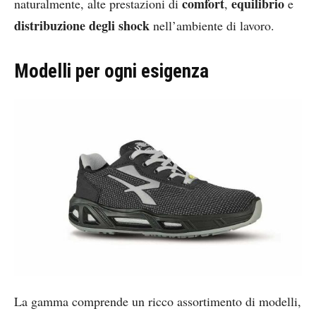
comfort
equilibrio
naturalmente, alte prestazioni di
,
e
distribuzione degli shock
nell’ambiente di lavoro.
Modelli per ogni esigenza
La gamma comprende un ricco assortimento di modelli,