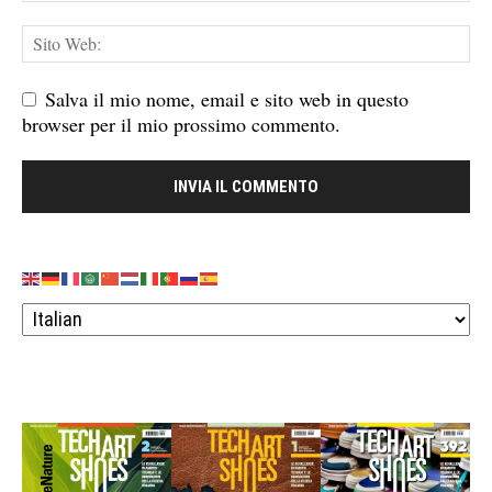
Salva il mio nome, email e sito web in questo
browser per il mio prossimo commento.