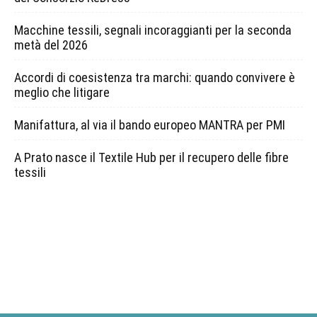
Macchine tessili, segnali incoraggianti per la seconda
metà del 2026
Accordi di coesistenza tra marchi: quando convivere è
meglio che litigare
Manifattura, al via il bando europeo MANTRA per PMI
A Prato nasce il Textile Hub per il recupero delle fibre
tessili