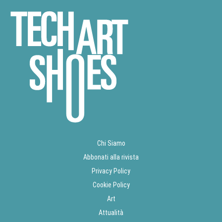
Chi Siamo
Abbonati alla rivista
Privacy Policy
Cookie Policy
Art
Attualità