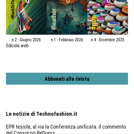
n.2 - Giugno 2026
n.1 - Febbraio 2026
n.4 - Dicembre 2025
Edicola web
Abbonati alla rivista
Le notizie di Technofashion.it
EPR tessile, al via la Conferenza unificata. Il commento
del Consorzio ReDress