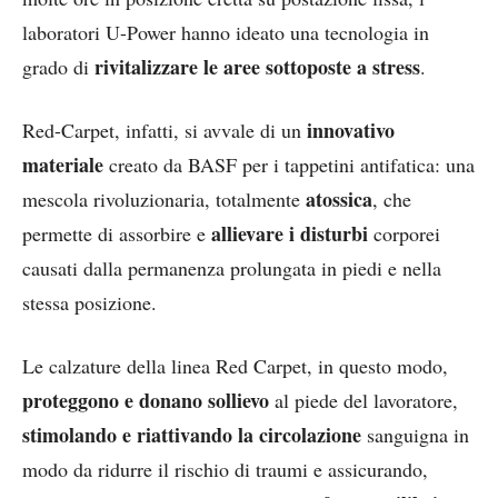
laboratori U-Power hanno ideato una tecnologia in
rivitalizzare le aree sottoposte a stress
grado di
.
innovativo
Red-Carpet, infatti, si avvale di un
materiale
creato da BASF per i tappetini antifatica: una
atossica
mescola rivoluzionaria, totalmente
, che
allievare i disturbi
permette di assorbire e
corporei
causati dalla permanenza prolungata in piedi e nella
stessa posizione.
Le calzature della linea Red Carpet, in questo modo,
proteggono e donano sollievo
al piede del lavoratore,
stimolando e riattivando la circolazione
sanguigna in
modo da ridurre il rischio di traumi e assicurando,