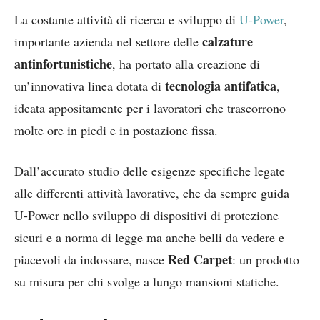
La costante attività di ricerca e sviluppo di
U-Power
,
calzature
importante azienda nel settore delle
antinfortunistiche
, ha portato alla creazione di
tecnologia antifatica
un’innovativa linea dotata di
,
ideata appositamente per i lavoratori che trascorrono
molte ore in piedi e in postazione fissa.
Dall’accurato studio delle esigenze specifiche legate
alle differenti attività lavorative, che da sempre guida
U-Power nello sviluppo di dispositivi di protezione
sicuri e a norma di legge ma anche belli da vedere e
Red Carpet
piacevoli da indossare, nasce
: un prodotto
su misura per chi svolge a lungo mansioni statiche.