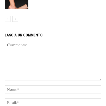
LASCIA UN COMMENTO