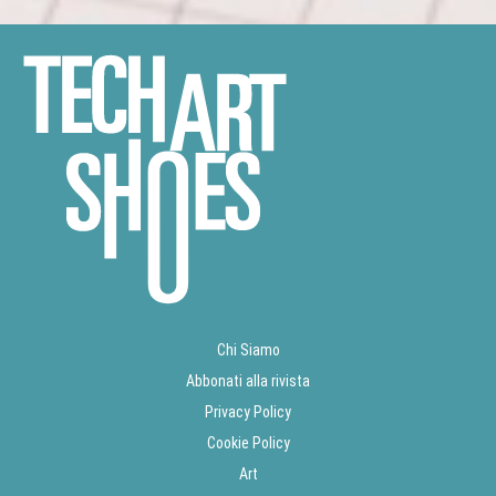
Chi Siamo
Abbonati alla rivista
Privacy Policy
Cookie Policy
Art