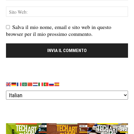
Salva il mio nome, email e sito web in questo
browser per il mio prossimo commento.