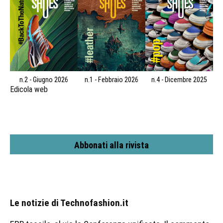
n.2 - Giugno 2026
n.1 - Febbraio 2026
n.4 - Dicembre 2025
Edicola web
Abbonati alla rivista
Le notizie di Technofashion.it