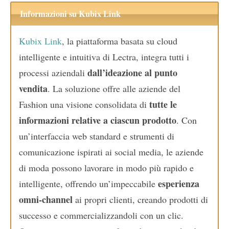
Informazioni su Kubix Link
Kubix Link
, la piattaforma basata su cloud
intelligente e intuitiva di Lectra, integra tutti i
dall’ideazione al punto
processi aziendali
vendita
. La soluzione offre alle aziende del
tutte le
Fashion una visione consolidata di
informazioni relative a ciascun prodotto
. Con
un’interfaccia web standard e strumenti di
comunicazione ispirati ai social media, le aziende
di moda possono lavorare in modo più rapido e
esperienza
intelligente, offrendo un’impeccabile
omni-channel
ai propri clienti, creando prodotti di
successo e commercializzandoli con un clic.