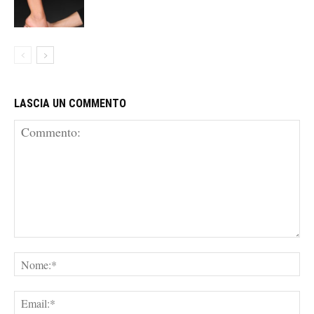
LASCIA UN COMMENTO