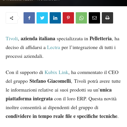
azienda italiana
Pelletteria
Tivoli
,
specializzata in
, ha
deciso di affidarsi a
Lectra
per l’integrazione di tutti i
processi aziendali.
Con il supporto di
Kubix Link
, ha commentato il CEO
Stefano Giacomelli
del gruppo
,
Tivoli potrà avere tutte
unica
le informazioni relative ai suoi prodotti su un’
piattaforma integrata
con il loro ERP. Questa novità
inoltre consentirà ai dipendenti del gruppo di
condividere in tempo reale file e specifiche tecniche
.