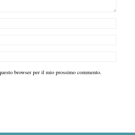
 questo browser per il mio prossimo commento.