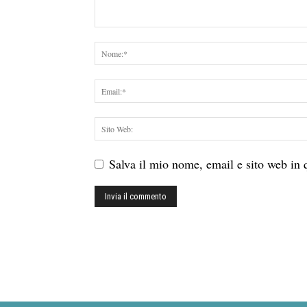
Salva il mio nome, email e sito web in