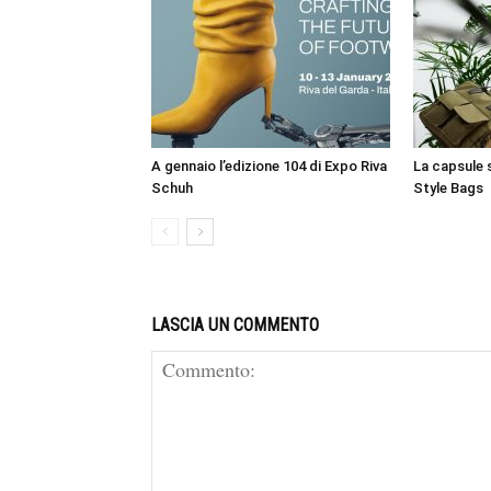
A gennaio l’edizione 104 di Expo Riva
La capsule 
Schuh
Style Bags
LASCIA UN COMMENTO