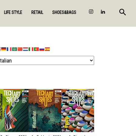
LIFE STYLE
RETAIL
SHOES&BAGS