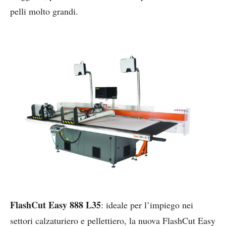
pelli molto grandi.
FlashCut Easy 888 L35
: ideale per l’impiego nei
settori calzaturiero e pellettiero, la nuova FlashCut Easy