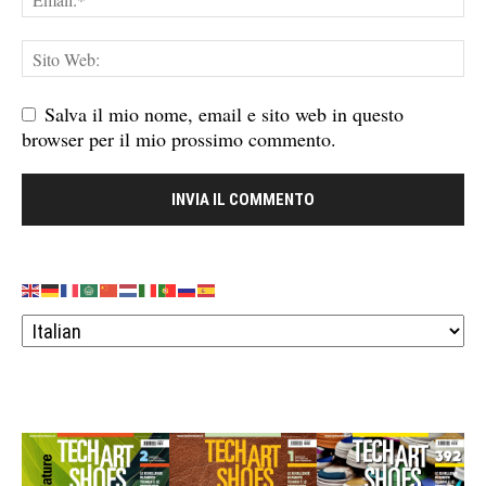
Salva il mio nome, email e sito web in questo
browser per il mio prossimo commento.