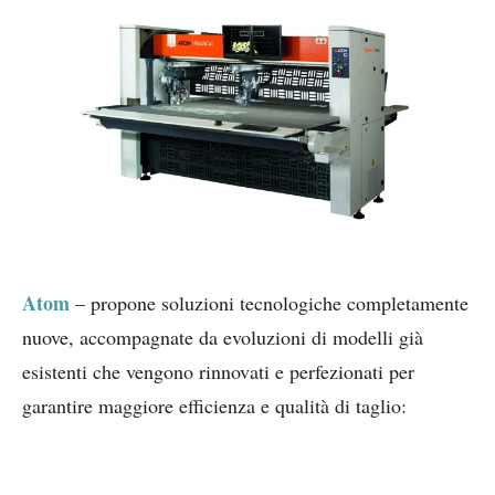
Atom
– propone soluzioni tecnologiche completamente
nuove, accompagnate da evoluzioni di modelli già
esistenti che vengono rinnovati e perfezionati per
garantire maggiore efficienza e qualità di taglio: