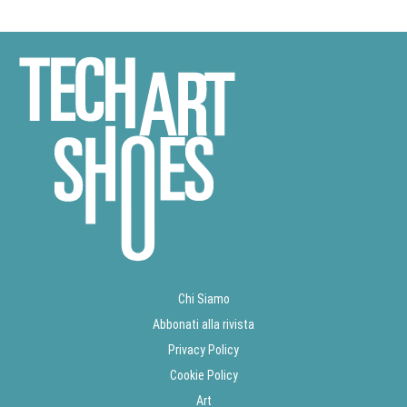
Chi Siamo
Abbonati alla rivista
Privacy Policy
Cookie Policy
Art