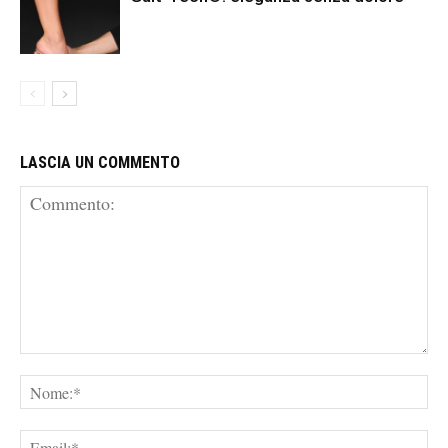
LASCIA UN COMMENTO