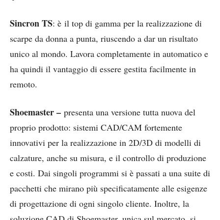
Sincron
TS
: è il top di gamma per la realizzazione di
scarpe da donna a punta, riuscendo a dar un risultato
unico al mondo. Lavora completamente in automatico e
ha quindi il vantaggio di essere gestita facilmente in
remoto.
Shoemaster –
presenta una versione tutta nuova del
proprio prodotto: sistemi CAD/CAM fortemente
innovativi per la realizzazione in 2D/3D di modelli di
calzature, anche su misura, e il controllo di produzione
e costi. Dai singoli programmi si è passati a una suite di
pacchetti che mirano più specificatamente alle esigenze
di progettazione di ogni singolo cliente. Inoltre, la
soluzione CAD di Shoemaster, unica sul mercato, si