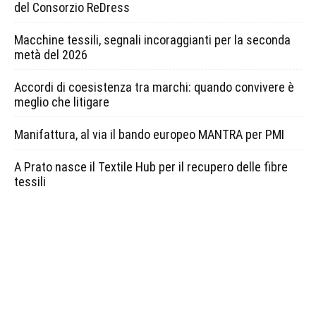
del Consorzio ReDress
Macchine tessili, segnali incoraggianti per la seconda
metà del 2026
Accordi di coesistenza tra marchi: quando convivere è
meglio che litigare
Manifattura, al via il bando europeo MANTRA per PMI
A Prato nasce il Textile Hub per il recupero delle fibre
tessili