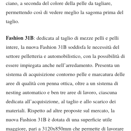
ciano, a seconda del colore della pelle da tagliare,
permettendo così di vedere meglio la sagoma prima del
taglio.
Fashion 31B
: dedicata al taglio di mezze pelli e pelli
intere, la nuova Fashion 31B soddisfa le necessità del
settore pelletteria e automobilistico, con la possibilità di
essere impiegata anche nell’arredamento. Presenta un
sistema di acquisizione contorno pelle e marcatura delle
aree di qualità con penna ottica, oltre a un sistema di
nesting automatico e ben tre aree di lavoro, ciascuna
dedicata all’acquisizione, al taglio e allo scarico dei
materiali. Rispetto ad altre proposte sul mercato, la
nuova Fashion 31B è dotata di una superficie utile
maggiore, pari a 3120x850mm che permette di lavorare