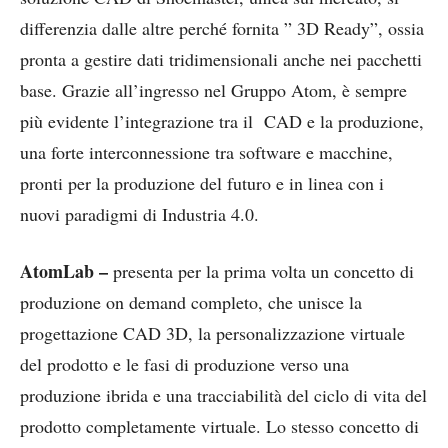
differenzia dalle altre perché fornita ” 3D Ready”, ossia
pronta a gestire dati tridimensionali anche nei pacchetti
base. Grazie all’ingresso nel Gruppo Atom, è sempre
più evidente l’integrazione tra il CAD e la produzione,
una forte interconnessione tra software e macchine,
pronti per la produzione del futuro e in linea con i
nuovi paradigmi di Industria 4.0.
AtomLab –
presenta per la prima volta un concetto di
produzione on demand completo, che unisce la
progettazione CAD 3D, la personalizzazione virtuale
del prodotto e le fasi di produzione verso una
produzione ibrida e una tracciabilità del ciclo di vita del
prodotto completamente virtuale. Lo stesso concetto di