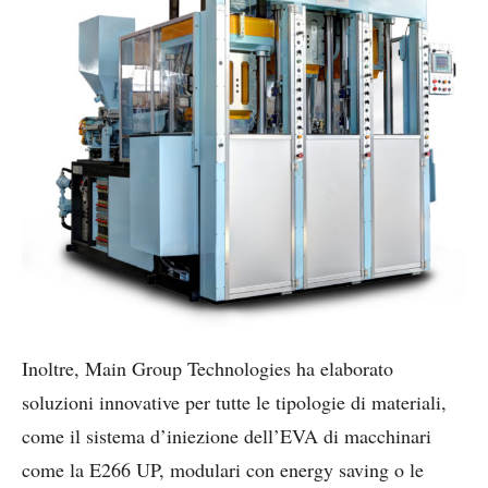
Inoltre, Main Group Technologies ha elaborato
soluzioni innovative per tutte le tipologie di materiali,
come il sistema d’iniezione dell’EVA di macchinari
come la E266 UP, modulari con energy saving o le