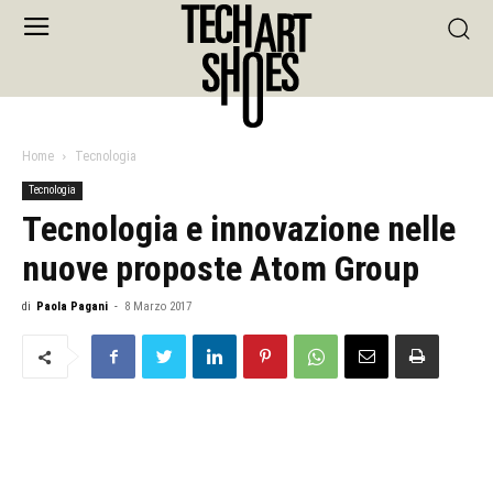
Home
Tecnologia
Tecnologia
Tecnologia e innovazione nelle
nuove proposte Atom Group
di
Paola Pagani
-
8 Marzo 2017