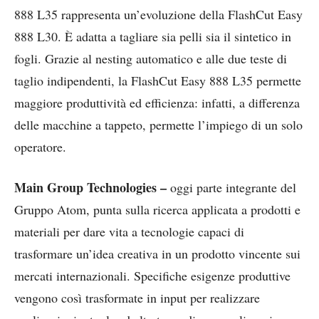
888 L35 rappresenta un’evoluzione della FlashCut Easy
888 L30. È adatta a tagliare sia pelli sia il sintetico in
fogli. Grazie al nesting automatico e alle due teste di
taglio indipendenti, la FlashCut Easy 888 L35 permette
maggiore produttività ed efficienza: infatti, a differenza
delle macchine a tappeto, permette l’impiego di un solo
operatore.
Main Group Technologies –
oggi parte integrante del
Gruppo Atom, punta sulla ricerca applicata a prodotti e
materiali per dare vita a tecnologie capaci di
trasformare un’idea creativa in un prodotto vincente sui
mercati internazionali. Specifiche esigenze produttive
vengono così trasformate in input per realizzare