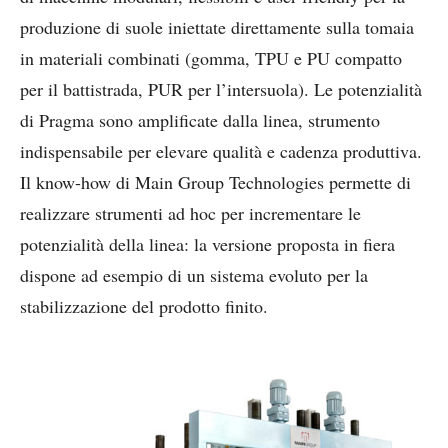
produzione di suole iniettate direttamente sulla tomaia
in materiali combinati (gomma, TPU e PU compatto
per il battistrada, PUR per l’intersuola). Le potenzialità
di Pragma sono amplificate dalla linea, strumento
indispensabile per elevare qualità e cadenza produttiva.
Il know-how di Main Group Technologies permette di
realizzare strumenti ad hoc per incrementare le
potenzialità della linea: la versione proposta in fiera
dispone ad esempio di un sistema evoluto per la
stabilizzazione del prodotto finito.