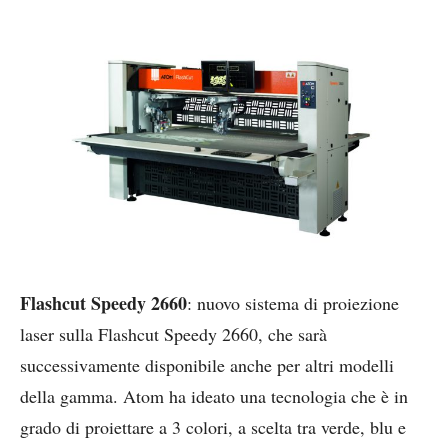
Flashcut Speedy 2660
: nuovo sistema di proiezione
laser sulla Flashcut Speedy 2660, che sarà
successivamente disponibile anche per altri modelli
della gamma. Atom ha ideato una tecnologia che è in
grado di proiettare a 3 colori, a scelta tra verde, blu e