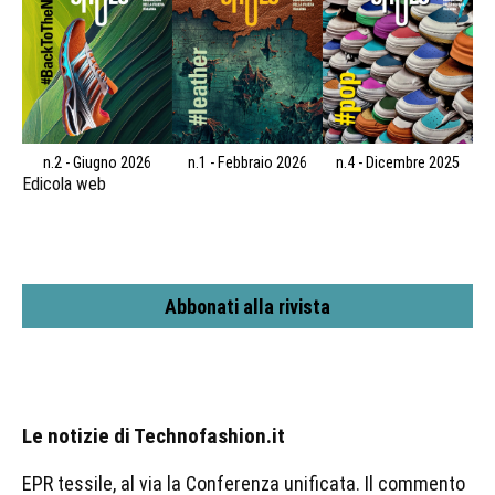
n.2 - Giugno 2026
n.1 - Febbraio 2026
n.4 - Dicembre 2025
Edicola web
Abbonati alla rivista
Le notizie di Technofashion.it
EPR tessile, al via la Conferenza unificata. Il commento