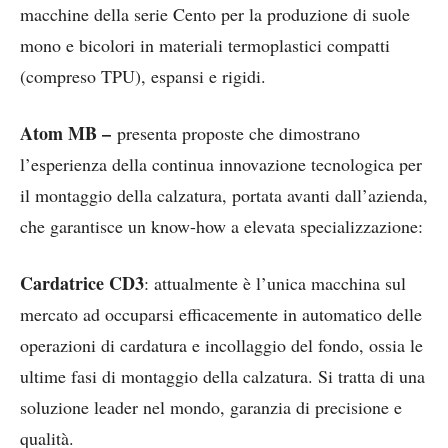
macchine della serie Cento per la produzione di suole
mono e bicolori in materiali termoplastici compatti
(compreso TPU), espansi e rigidi.
Atom MB –
presenta proposte che dimostrano
l’esperienza della continua innovazione tecnologica per
il montaggio della calzatura, portata avanti dall’azienda,
che garantisce un know-how a elevata specializzazione:
Cardatrice CD3
: attualmente è l’unica macchina sul
mercato ad occuparsi efficacemente in automatico delle
operazioni di cardatura e incollaggio del fondo, ossia le
ultime fasi di montaggio della calzatura. Si tratta di una
soluzione leader nel mondo, garanzia di precisione e
qualità.