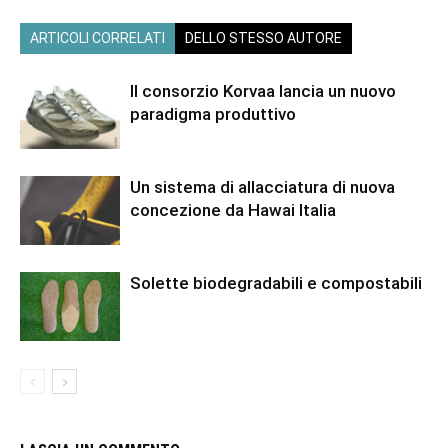
ARTICOLI CORRELATI
DELLO STESSO AUTORE
Il consorzio Korvaa lancia un nuovo
paradigma produttivo
Un sistema di allacciatura di nuova
concezione da Hawai Italia
Solette biodegradabili e compostabili