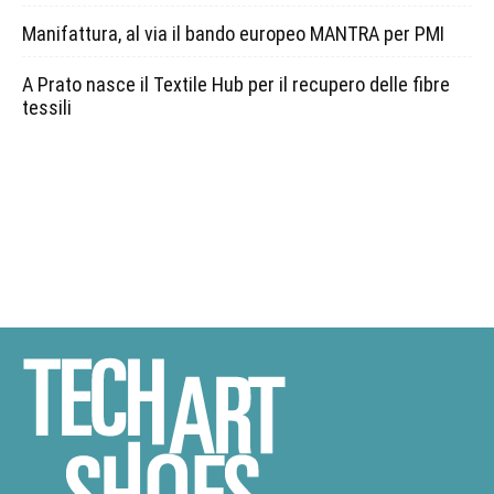
Manifattura, al via il bando europeo MANTRA per PMI
A Prato nasce il Textile Hub per il recupero delle fibre
tessili