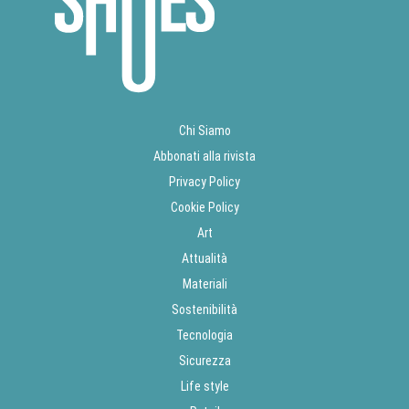
Chi Siamo
Abbonati alla rivista
Privacy Policy
Cookie Policy
Art
Attualità
Materiali
Sostenibilità
Tecnologia
Sicurezza
Life style