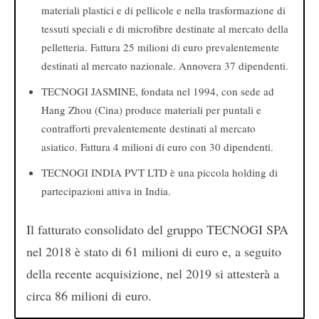
materiali plastici e di pellicole e nella trasformazione di
tessuti speciali e di microfibre destinate al mercato della
pelletteria. Fattura 25 milioni di euro prevalentemente
destinati al mercato nazionale. Annovera 37 dipendenti.
TECNOGI JASMINE, fondata nel 1994, con sede ad
Hang Zhou (Cina) produce materiali per puntali e
contrafforti prevalentemente destinati al mercato
asiatico. Fattura 4 milioni di euro con 30 dipendenti.
TECNOGI INDIA PVT LTD è una piccola holding di
partecipazioni attiva in India.
Il fatturato consolidato del gruppo TECNOGI SPA
nel 2018 è stato di 61 milioni di euro e, a seguito
della recente acquisizione, nel 2019 si attesterà a
circa 86 milioni di euro.