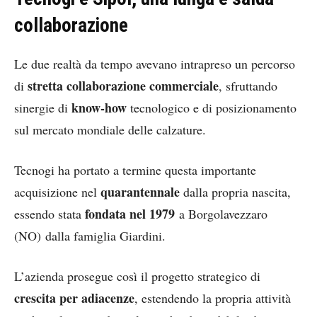
collaborazione
Le due realtà da tempo avevano intrapreso un percorso
stretta collaborazione commerciale
di
, sfruttando
know-how
sinergie di
tecnologico e di posizionamento
sul mercato mondiale delle calzature.
Tecnogi ha portato a termine questa importante
quarantennale
acquisizione nel
dalla propria nascita,
fondata nel 1979
essendo stata
a Borgolavezzaro
(NO) dalla famiglia Giardini.
L’azienda prosegue così il progetto strategico di
crescita per adiacenze
, estendendo la propria attività