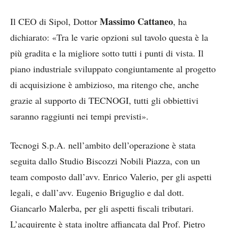
Massimo Cattaneo
Il CEO di Sipol, Dottor
, ha
dichiarato: «Tra le varie opzioni sul tavolo questa è la
più gradita e la migliore sotto tutti i punti di vista. Il
piano industriale sviluppato congiuntamente al progetto
di acquisizione è ambizioso, ma ritengo che, anche
grazie al supporto di TECNOGI, tutti gli obbiettivi
saranno raggiunti nei tempi previsti».
Tecnogi S.p.A. nell’ambito dell’operazione è stata
seguita dallo Studio Biscozzi Nobili Piazza, con un
team composto dall’avv. Enrico Valerio, per gli aspetti
legali, e dall’avv. Eugenio Briguglio e dal dott.
Giancarlo Malerba, per gli aspetti fiscali tributari.
L’acquirente è stata inoltre affiancata dal Prof. Pietro