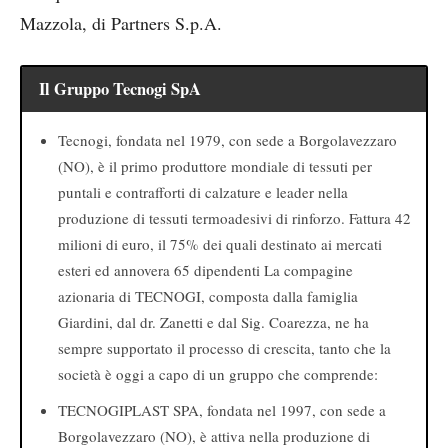
Mazzola, di Partners S.p.A.
Il Gruppo Tecnogi SpA
Tecnogi, fondata nel 1979, con sede a Borgolavezzaro
(NO), è il primo produttore mondiale di tessuti per
puntali e contrafforti di calzature e leader nella
produzione di tessuti termoadesivi di rinforzo. Fattura 42
milioni di euro, il 75% dei quali destinato ai mercati
esteri ed annovera 65 dipendenti La compagine
azionaria di TECNOGI, composta dalla famiglia
Giardini, dal dr. Zanetti e dal Sig. Coarezza, ne ha
sempre supportato il processo di crescita, tanto che la
società è oggi a capo di un gruppo che comprende:
TECNOGIPLAST SPA, fondata nel 1997, con sede a
Borgolavezzaro (NO), è attiva nella produzione di