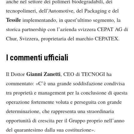
anche nel settore dei polimeri biodegradabili, dei
tecnopolimeri, dell’Automotive, del Packaging e del
Tessile
implementando, in quest’ultimo segmento, la
storica partnership con l’azienda svizzera CEPAT AG di
Chur, Svizzera, proprietaria del marchio CEPATEX.
I commenti ufficiali
Gianni Zanetti
Il Dottor
, CEO di TECNOGI ha
commentato: «C’è una grande soddisfazione condivisa
tra proprietà e management per la conclusione di questa
operazione fortemente voluta e perseguita con grande
determinazione, che rappresenta una straordinaria
opportunità di crescita per il Gruppo proprio nell’anno
del quarantesimo dalla sua costituzione».