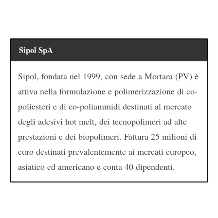
Sipol SpA
Sipol, fondata nel 1999, con sede a Mortara (PV) è
attiva nella formulazione e polimerizzazione di co-
poliesteri e di co-poliammidi destinati al mercato
degli adesivi hot melt, dei tecnopolimeri ad alte
prestazioni e dei biopolimeri. Fattura 25 milioni di
euro destinati prevalentemente ai mercati europeo,
asiatico ed americano e conta 40 dipendenti.