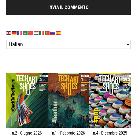
n.2 - Giugno 2026
n.1 - Febbraio 2026
n.4 - Dicembre 2025