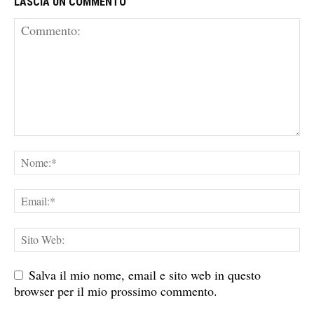
LASCIA UN COMMENTO
Salva il mio nome, email e sito web in questo
browser per il mio prossimo commento.