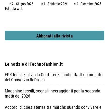
n.2 - Giugno 2026
n.1 - Febbraio 2026
n.4 - Dicembre 2025
Edicola web
Abbonati alla rivista
Le notizie di Technofashion.it
EPR tessile, al via la Conferenza unificata. Il commento
del Consorzio ReDress
Macchine tessili, segnali incoraggianti per la seconda
metà del 2026
Accordi di coesistenza tra marchi: quando convivere è