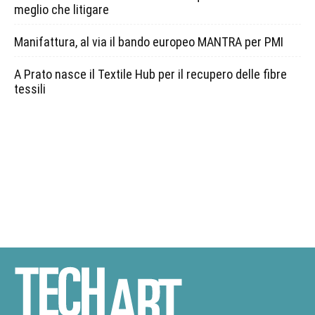
meglio che litigare
Manifattura, al via il bando europeo MANTRA per PMI
A Prato nasce il Textile Hub per il recupero delle fibre
tessili