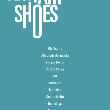
Chi Siamo
Abbonati alla rivista
Privacy Policy
Cookie Policy
Art
Attualità
Materiali
Sostenibilità
Tecnologia