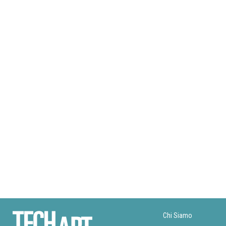
Chi Siamo