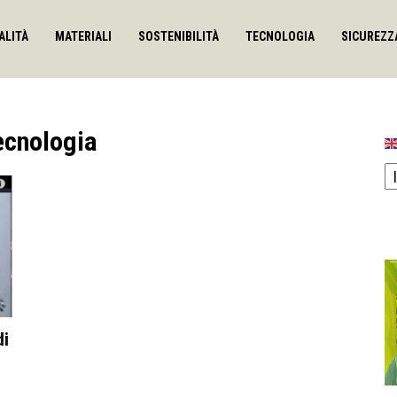
ALITÀ
MATERIALI
SOSTENIBILITÀ
TECNOLOGIA
SICUREZZ
Tecnologia
di