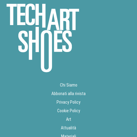
Chi Siamo
Abbonati alla rivista
Privacy Policy
Cookie Policy
Art
Attualità
Materiali