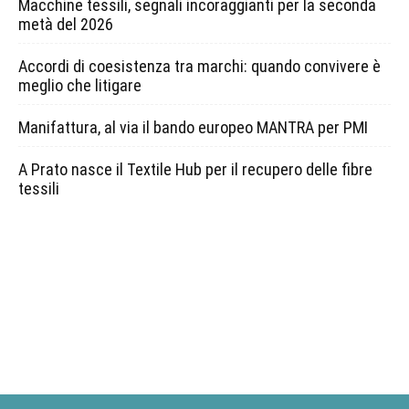
Macchine tessili, segnali incoraggianti per la seconda
metà del 2026
Accordi di coesistenza tra marchi: quando convivere è
meglio che litigare
Manifattura, al via il bando europeo MANTRA per PMI
A Prato nasce il Textile Hub per il recupero delle fibre
tessili