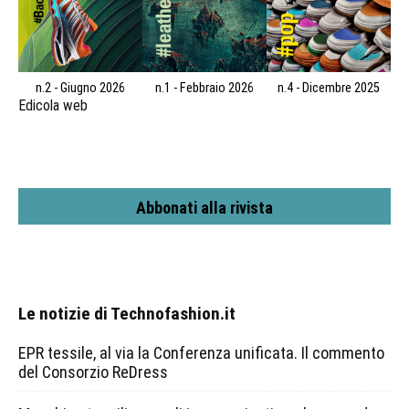
n.2 - Giugno 2026
n.1 - Febbraio 2026
n.4 - Dicembre 2025
Edicola web
Abbonati alla rivista
Le notizie di Technofashion.it
EPR tessile, al via la Conferenza unificata. Il commento
del Consorzio ReDress