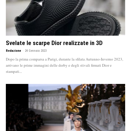
Svelate le scarpe Dior realizzate in 3D
Redazione
-
24 Gennaio 2023
Dopo la prima comparsa a Parigi, durante la sfilata Autunno-Inverno 2023,
arrivano le prime immagini delle derby e degli stivali firmati Dior e
stampati...