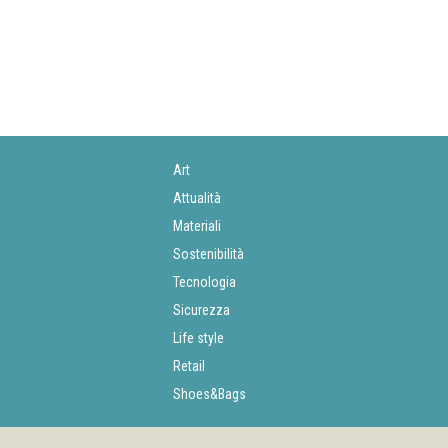
Art
Attualità
Materiali
Sostenibilità
Tecnologia
Sicurezza
Life style
Retail
Shoes&Bags