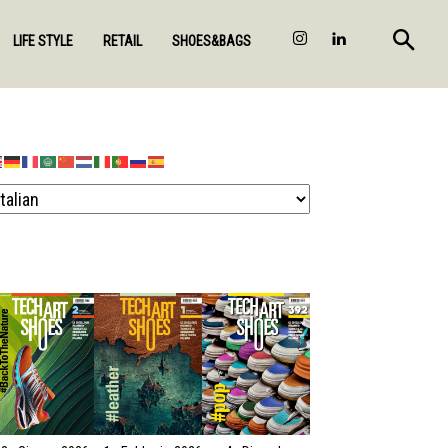
LIFE STYLE
RETAIL
SHOES&BAGS