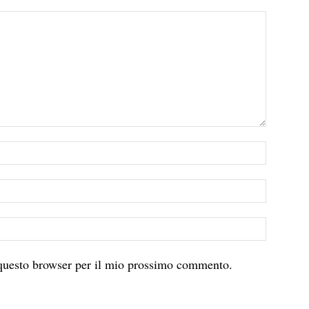
 questo browser per il mio prossimo commento.