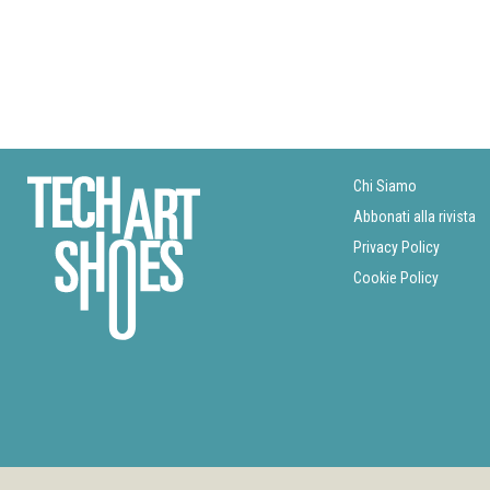
Chi Siamo
Abbonati alla rivista
Privacy Policy
Cookie Policy