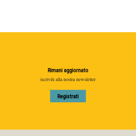
Rimani aggiornato
iscriviti alla nostra newsletter
Registrati