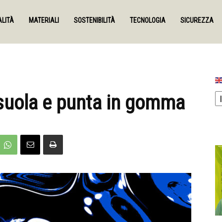
LITÀ
MATERIALI
SOSTENIBILITÀ
TECNOLOGIA
SICUREZZA
n suola e punta in gomma