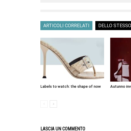
ARTICOLI CORRELATI
DELLO STESS
Labels to watch: the shape of now
Autunno inv
LASCIA UN COMMENTO