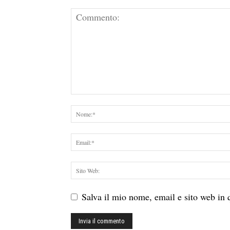
Salva il mio nome, email e sito web in