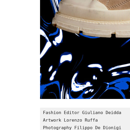
Fashion Editor Giuliano Deidda

Artwork Lorenzo Ruffa
