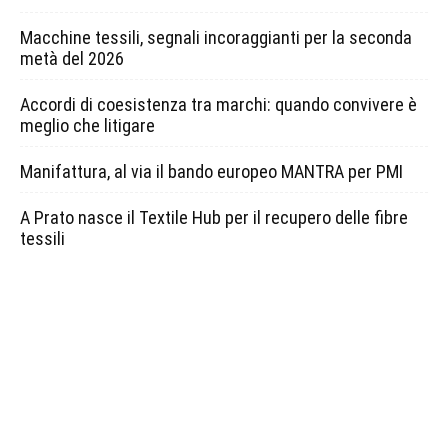
Macchine tessili, segnali incoraggianti per la seconda
metà del 2026
Accordi di coesistenza tra marchi: quando convivere è
meglio che litigare
Manifattura, al via il bando europeo MANTRA per PMI
A Prato nasce il Textile Hub per il recupero delle fibre
tessili