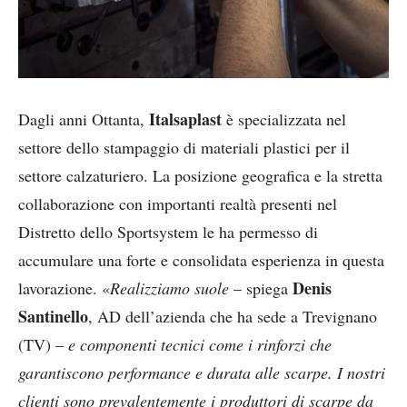
Italsaplast
Dagli anni Ottanta,
è specializzata nel
settore dello stampaggio di materiali plastici per il
settore calzaturiero. La posizione geografica e la stretta
collaborazione con importanti realtà presenti nel
Distretto dello Sportsystem le ha permesso di
accumulare una forte e consolidata esperienza in questa
Denis
lavorazione. «
Realizziamo suole
– spiega
Santinello
, AD dell’azienda che ha sede a Trevignano
(TV) –
e componenti tecnici come i rinforzi che
garantiscono performance e durata alle scarpe. I nostri
clienti sono prevalentemente i produttori di scarpe da