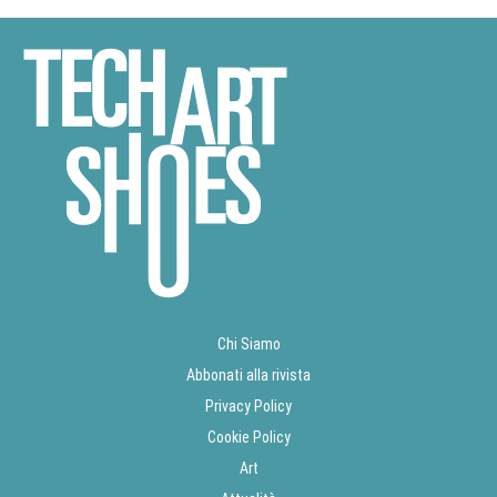
Chi Siamo
Abbonati alla rivista
Privacy Policy
Cookie Policy
Art