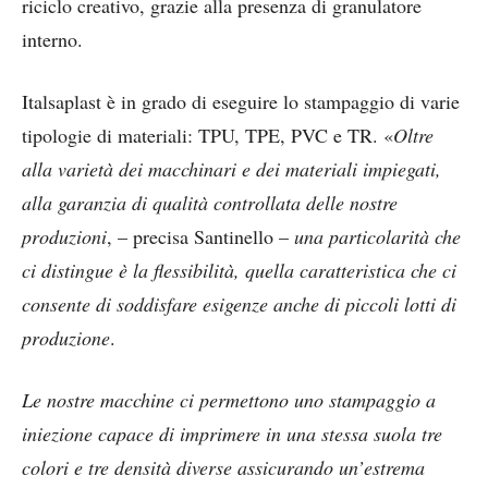
riciclo creativo, grazie alla presenza di granulatore
interno.
Italsaplast è in grado di eseguire lo stampaggio di varie
tipologie di materiali: TPU, TPE, PVC e TR. «
Oltre
alla varietà dei macchinari e dei materiali impiegati,
alla garanzia di qualità controllata delle nostre
produzioni
, – precisa Santinello –
una particolarità che
ci distingue è la flessibilità, quella caratteristica che ci
consente di soddisfare esigenze anche di piccoli lotti di
produzione
.
Le nostre macchine ci permettono uno stampaggio a
iniezione capace di imprimere in una stessa suola tre
colori e tre densità diverse assicurando un’estrema