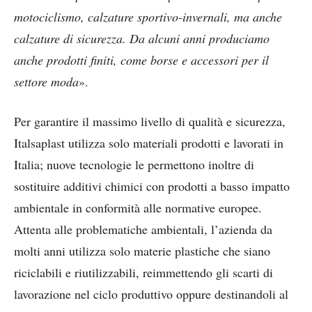
motociclismo, calzature sportivo-invernali, ma anche
calzature di sicurezza. Da alcuni anni produciamo
anche prodotti finiti, come borse e accessori per il
settore moda
».
Per garantire il massimo livello di qualità e sicurezza,
Italsaplast utilizza solo materiali prodotti e lavorati in
Italia; nuove tecnologie le permettono inoltre di
sostituire additivi chimici con prodotti a basso impatto
ambientale in conformità alle normative europee.
Attenta alle problematiche ambientali, l’azienda da
molti anni utilizza solo materie plastiche che siano
riciclabili e riutilizzabili, reimmettendo gli scarti di
lavorazione nel ciclo produttivo oppure destinandoli al