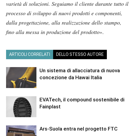
varietà di soluzioni. Seguiamo il cliente durante tutto il
processo di sviluppo di nuovi prodotti e componenti,
dalla progettazione, alla realizzazione dello stampo,
fino alla messa in produzione del prodotto
».
ARTICOLI CORRELATI
DELLO STESSO AUTORE
Un sistema di allacciatura di nuova
concezione da Hawai Italia
EVATech, il compound sostenibile di
Fainplast
Ars-Suola entra nel progetto FTC