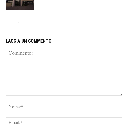
LASCIA UN COMMENTO