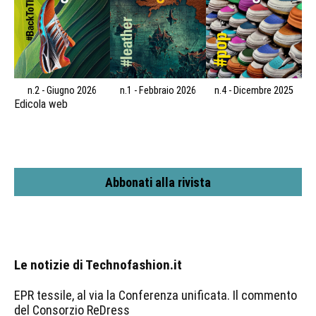
n.2 - Giugno 2026
n.1 - Febbraio 2026
n.4 - Dicembre 2025
Edicola web
Abbonati alla rivista
Le notizie di Technofashion.it
EPR tessile, al via la Conferenza unificata. Il commento
del Consorzio ReDress