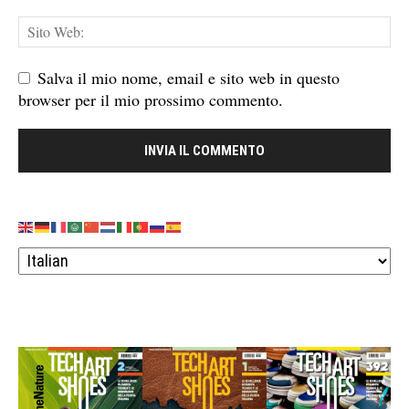
Salva il mio nome, email e sito web in questo
browser per il mio prossimo commento.