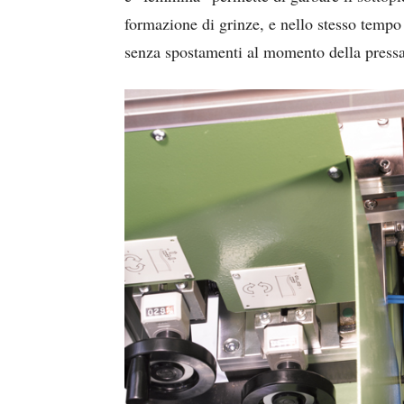
formazione di grinze, e nello stesso tempo 
senza spostamenti al momento della pressa