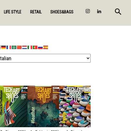
LIFE STYLE
RETAIL
SHOES&BAGS