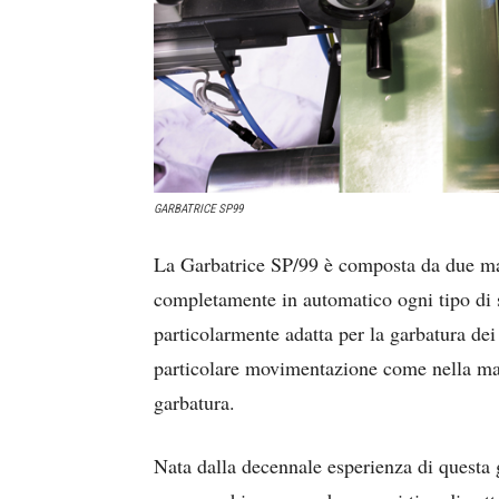
GARBATRICE SP99
La Garbatrice SP/99 è composta da due mac
completamente in automatico ogni tipo di s
particolarmente adatta per la garbatura dei
particolare movimentazione come nella m
garbatura.
Nata dalla decennale esperienza di questa