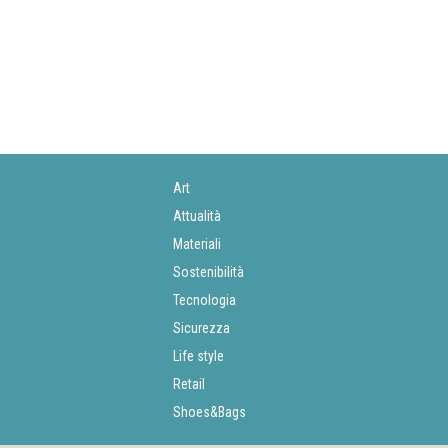
Art
Attualità
Materiali
Sostenibilità
Tecnologia
Sicurezza
Life style
Retail
Shoes&Bags