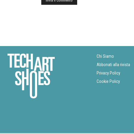
Chi Siamo
Abbonati alla rivista
Privacy Policy
Cookie Policy