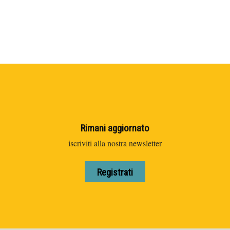
Rimani aggiornato
iscriviti alla nostra newsletter
Registrati