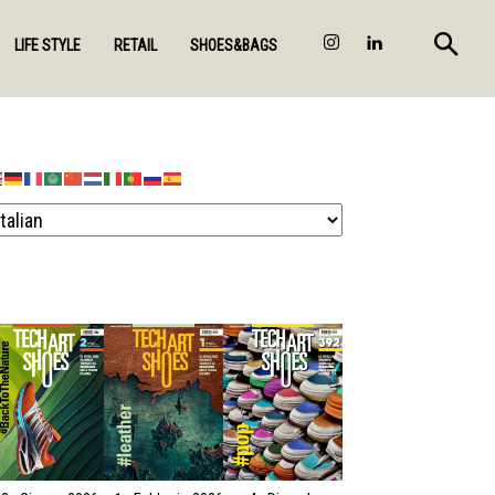
LIFE STYLE
RETAIL
SHOES&BAGS