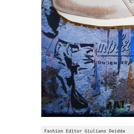
Fashion Editor Giuliano Deidda
