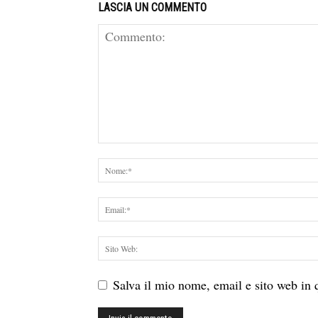
LASCIA UN COMMENTO
Salva il mio nome, email e sito web in