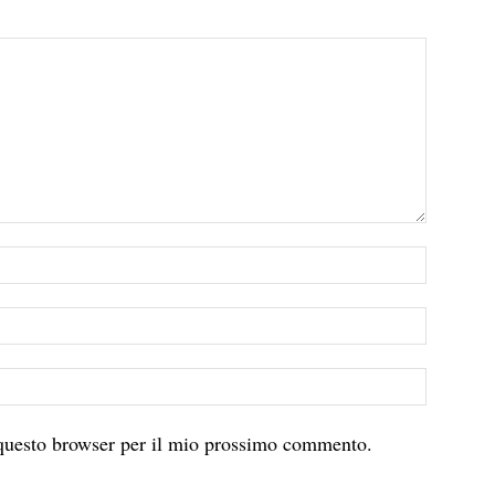
 questo browser per il mio prossimo commento.