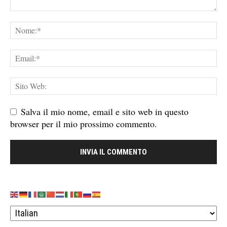
Salva il mio nome, email e sito web in questo
browser per il mio prossimo commento.