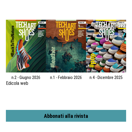
n.2 - Giugno 2026
n.1 - Febbraio 2026
n.4 - Dicembre 2025
Edicola web
Abbonati alla rivista