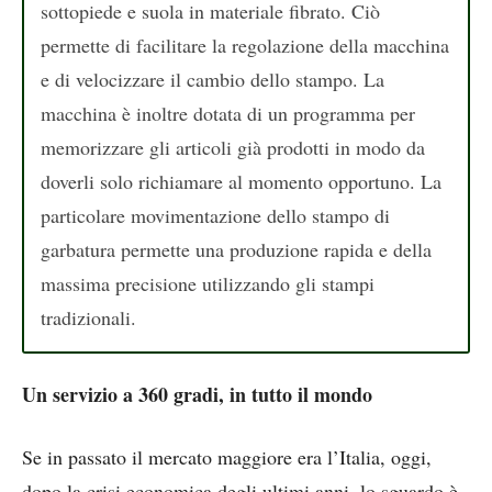
sottopiede e suola in materiale fibrato. Ciò
permette di facilitare la regolazione della macchina
e di velocizzare il cambio dello stampo. La
macchina è inoltre dotata di un programma per
memorizzare gli articoli già prodotti in modo da
doverli solo richiamare al momento opportuno. La
particolare movimentazione dello stampo di
garbatura permette una produzione rapida e della
massima precisione utilizzando gli stampi
tradizionali.
Un servizio a 360 gradi, in tutto il mondo
Se in passato il mercato maggiore era l’Italia, oggi,
dopo la crisi economica degli ultimi anni, lo sguardo è