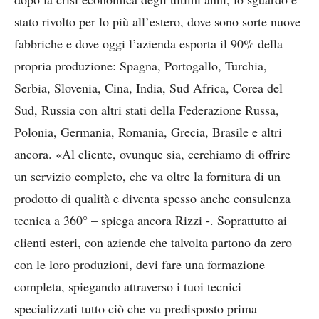
stato rivolto per lo più all’estero, dove sono sorte nuove
fabbriche e dove oggi l’azienda esporta il 90% della
propria produzione: Spagna, Portogallo, Turchia,
Serbia, Slovenia, Cina, India, Sud Africa, Corea del
Sud, Russia con altri stati della Federazione Russa,
Polonia, Germania, Romania, Grecia, Brasile e altri
ancora. «Al cliente, ovunque sia, cerchiamo di offrire
un servizio completo, che va oltre la fornitura di un
prodotto di qualità e diventa spesso anche consulenza
tecnica a 360° – spiega ancora Rizzi -. Soprattutto ai
clienti esteri, con aziende che talvolta partono da zero
con le loro produzioni, devi fare una formazione
completa, spiegando attraverso i tuoi tecnici
specializzati tutto ciò che va predisposto prima