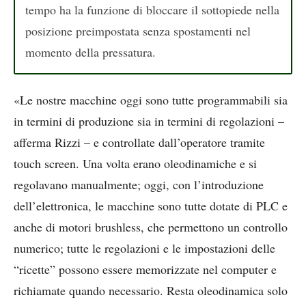
tempo ha la funzione di bloccare il sottopiede nella
posizione preimpostata senza spostamenti nel
momento della pressatura.
«Le nostre macchine oggi sono tutte programmabili sia
in termini di produzione sia in termini di regolazioni –
afferma Rizzi – e controllate dall’operatore tramite
touch screen. Una volta erano oleodinamiche e si
regolavano manualmente; oggi, con l’introduzione
dell’elettronica, le macchine sono tutte dotate di PLC e
anche di motori brushless, che permettono un controllo
numerico; tutte le regolazioni e le impostazioni delle
“ricette” possono essere memorizzate nel computer e
richiamate quando necessario. Resta oleodinamica solo