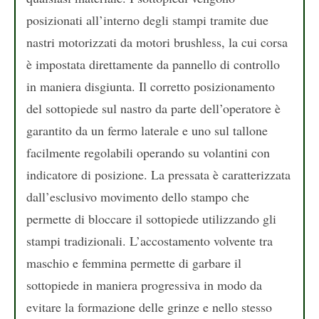
posizionati all’interno degli stampi tramite due
nastri motorizzati da motori brushless, la cui corsa
è impostata direttamente da pannello di controllo
in maniera disgiunta. Il corretto posizionamento
del sottopiede sul nastro da parte dell’operatore è
garantito da un fermo laterale e uno sul tallone
facilmente regolabili operando su volantini con
indicatore di posizione. La pressata è caratterizzata
dall’esclusivo movimento dello stampo che
permette di bloccare il sottopiede utilizzando gli
stampi tradizionali. L’accostamento volvente tra
maschio e femmina permette di garbare il
sottopiede in maniera progressiva in modo da
evitare la formazione delle grinze e nello stesso