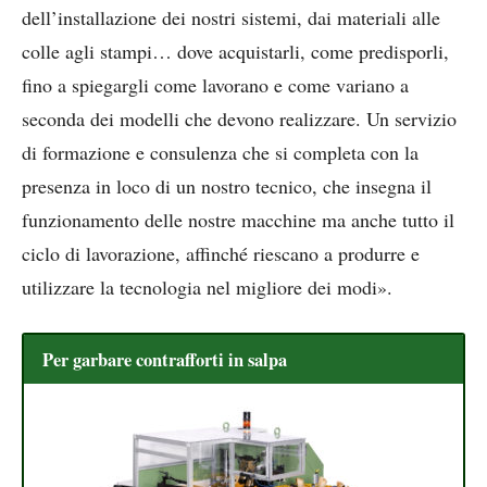
dell’installazione dei nostri sistemi, dai materiali alle
colle agli stampi… dove acquistarli, come predisporli,
fino a spiegargli come lavorano e come variano a
seconda dei modelli che devono realizzare. Un servizio
di formazione e consulenza che si completa con la
presenza in loco di un nostro tecnico, che insegna il
funzionamento delle nostre macchine ma anche tutto il
ciclo di lavorazione, affinché riescano a produrre e
utilizzare la tecnologia nel migliore dei modi».
Per garbare contrafforti in salpa