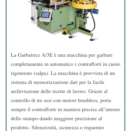
La Garbatrice A/3E è una macchina per garbare
completamente in automatico i contrafforti in cuoio
rigenerato (salpa). La macchina è provvista di un
sistema di memorizzazione dati per la facile
archiviazione delle ricette di lavoro. Grazie al
controllo di tre assi con motori brushless, porta
sempre il contrafforte in maniera precisa all’interno
dello stampo dando maggiore precisione al
prodotto. Silenziosità, sicurezza e risparmio