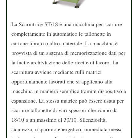
La Scarnitrice ST/18 è una macchina per scarnire
completamente in automatico le tallonette in
cartone fibrato o altro materiale. La macchina è
provvista di un sistema di memorizzazione dati per
la facile archiviazione delle ricette di lavoro. La
scarnitura avviene mediante rulli matrici
opportunamente lavorati che si applicano alla
macchina in maniera semplice tramite dispositivo a
espansione. La stessa matrice può essere usata per
scarnire tallonette di vari spessori che vanno da
18/10 a un massimo di 30/10. Silenziosità,
sicurezza, risparmio energetico, immediata messa