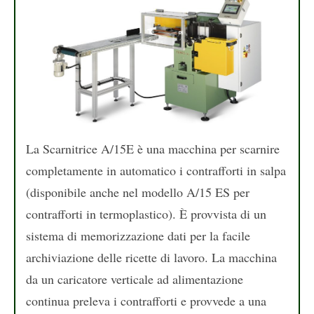
La Scarnitrice A/15E è una macchina per scarnire
completamente in automatico i contrafforti in salpa
(disponibile anche nel modello A/15 ES per
contrafforti in termoplastico). È provvista di un
sistema di memorizzazione dati per la facile
archiviazione delle ricette di lavoro. La macchina
da un caricatore verticale ad alimentazione
continua preleva i contrafforti e provvede a una