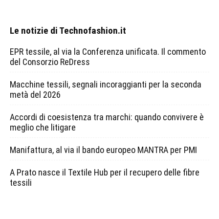
Le notizie di Technofashion.it
EPR tessile, al via la Conferenza unificata. Il commento
del Consorzio ReDress
Macchine tessili, segnali incoraggianti per la seconda
metà del 2026
Accordi di coesistenza tra marchi: quando convivere è
meglio che litigare
Manifattura, al via il bando europeo MANTRA per PMI
A Prato nasce il Textile Hub per il recupero delle fibre
tessili