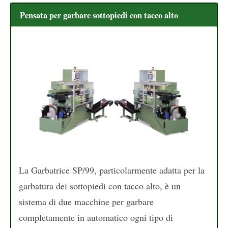
Pensata per garbare sottopiedi con tacco alto
La Garbatrice SP/99, particolarmente adatta per la
garbatura dei sottopiedi con tacco alto, è un
sistema di due macchine per garbare
completamente in automatico ogni tipo di