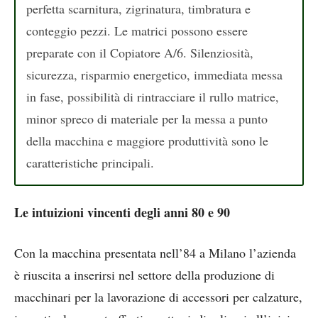
perfetta scarnitura, zigrinatura, timbratura e
conteggio pezzi. Le matrici possono essere
preparate con il Copiatore A/6. Silenziosità,
sicurezza, risparmio energetico, immediata messa
in fase, possibilità di rintracciare il rullo matrice,
minor spreco di materiale per la messa a punto
della macchina e maggiore produttività sono le
caratteristiche principali.
Le intuizioni vincenti degli anni 80 e 90
Con la macchina presentata nell’84 a Milano l’azienda
è riuscita a inserirsi nel settore della produzione di
macchinari per la lavorazione di accessori per calzature,