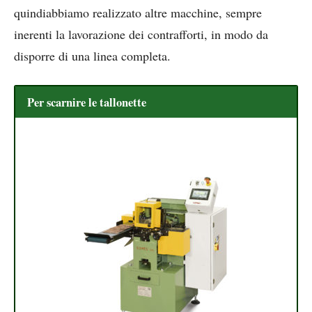
quindiabbiamo realizzato altre macchine, sempre
inerenti la lavorazione dei contrafforti, in modo da
disporre di una linea completa.
Per scarnire le tallonette