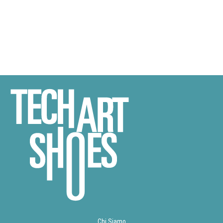
Chi Siamo