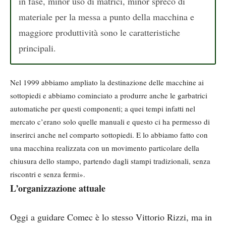
in fase, minor uso di matrici, minor spreco di
materiale per la messa a punto della macchina e
maggiore produttività sono le caratteristiche
principali.
Nel 1999 abbiamo ampliato la destinazione delle macchine ai
sottopiedi e abbiamo cominciato a produrre anche le garbatrici
automatiche per questi componenti; a quei tempi infatti nel
mercato c’erano solo quelle manuali e questo ci ha permesso di
inserirci anche nel comparto sottopiedi. E lo abbiamo fatto con
una macchina realizzata con un movimento particolare della
chiusura dello stampo, partendo dagli stampi tradizionali, senza
riscontri e senza fermi».
L’organizzazione attuale
Oggi a guidare Comec è lo stesso Vittorio Rizzi, ma in