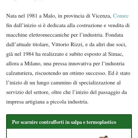
Nata nel 1981 a Malo, in provincia di Vicenza,
Comec
fin dall’inizio si è dedicata alla costruzione e vendita di
macchine elettromeccaniche per l’industria. Fondata
dall’attuale titolare, Vittorio Rizzi, e da altri due soci,
già nel 1984 ha realizzato e subito esposto al Simac,
allora a Milano, una pressa innovativa per l’industria
calzaturiera, riscuotendo un ottimo successo. Ed è stato
l’inizio di un lungo cammino di specializzazione al
servizio del settore, oltre che l’inizio del passaggio da
impresa artigiana a piccola industria.
Per scarnire contrafforti in salpa e termoplastico