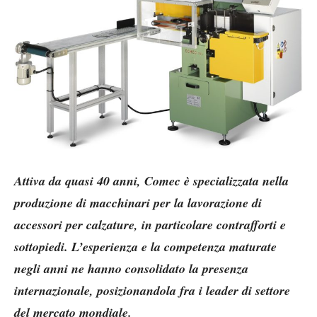
Attiva da quasi 40 anni, Comec è specializzata nella
produzione di macchinari per la lavorazione di
accessori per calzature, in particolare contrafforti e
sottopiedi. L’esperienza e la competenza maturate
negli anni ne hanno consolidato la presenza
internazionale, posizionandola fra i leader di settore
del mercato mondiale.