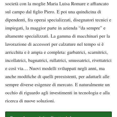
società con la moglie Maria Luisa Romare e affiancato
sul campo dal figlio Piero. E poi una quindicina di
dipendenti, fra operai specializzati, disegnatori tecnici e
impiegati, la maggior parte in azienda “da sempre” e
altamente specializzati. La gamma di macchinari per la
lavorazione di accessori per calzature nel tempo si è
arricchita e è ampia e completa: garbatrici, scarnitrici,
incollatrici, bagnatrici, rullatrici, smussatrici, rivettatrici
e così via… Nuovi modelli sviluppati negli anni, ma
anche modifiche di quelli preesistenti, per adattarli alle
sempre diverse esigenze di mercato. E naturalmente un
occhio di riguardo agli investimenti in tecnologia e alla
ricerca di nuove soluzioni.