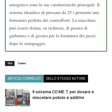
energetico sono le sue caratteristiche principali. Il
sistema idraulico di pressata da 25 t permette una
formatura perfetta dei contrafforti. La macchina
può essere dotata, su richiesta, di piastra di
garbatura e di giostra per la formatura dei pezzi
dopo lo stampaggio.
TAG
Comec
ARTICOLI CORRELATI
DELLO STESSO AUTORE
Il sistema CO.ME.T per dosare e
miscelare poliolo e additivi