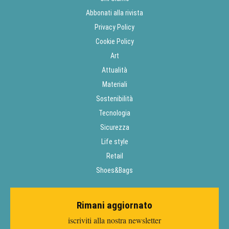
Abbonati alla rivista
Privacy Policy
Cookie Policy
Art
Attualità
Materiali
Sostenibilità
Tecnologia
Sicurezza
Life style
Retail
Shoes&Bags
Rimani aggiornato
iscriviti alla nostra newsletter