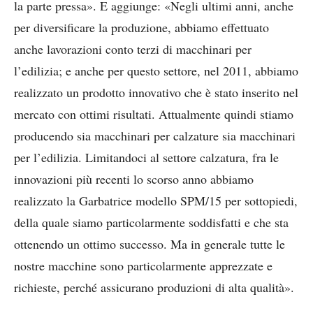
la parte pressa». E aggiunge: «Negli ultimi anni, anche
per diversificare la produzione, abbiamo effettuato
anche lavorazioni conto terzi di macchinari per
l’edilizia; e anche per questo settore, nel 2011, abbiamo
realizzato un prodotto innovativo che è stato inserito nel
mercato con ottimi risultati. Attualmente quindi stiamo
producendo sia macchinari per calzature sia macchinari
per l’edilizia. Limitandoci al settore calzatura, fra le
innovazioni più recenti lo scorso anno abbiamo
realizzato la Garbatrice modello SPM/15 per sottopiedi,
della quale siamo particolarmente soddisfatti e che sta
ottenendo un ottimo successo. Ma in generale tutte le
nostre macchine sono particolarmente apprezzate e
richieste, perché assicurano produzioni di alta qualità».