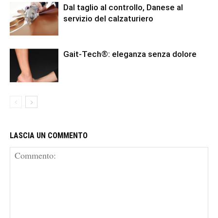
Dal taglio al controllo, Danese al
servizio del calzaturiero
Gait-Tech®: eleganza senza dolore
LASCIA UN COMMENTO