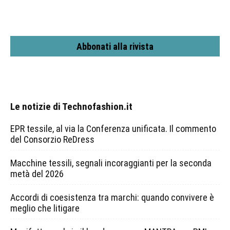
Abbonati alla rivista
Le notizie di Technofashion.it
EPR tessile, al via la Conferenza unificata. Il commento
del Consorzio ReDress
Macchine tessili, segnali incoraggianti per la seconda
metà del 2026
Accordi di coesistenza tra marchi: quando convivere è
meglio che litigare