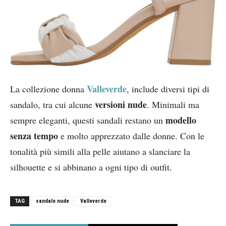
Valleverde
La collezione donna
, include diversi tipi di
versioni nude
sandalo, tra cui alcune
. Minimali ma
modello
sempre eleganti, questi sandali restano un
senza tempo
e molto apprezzato dalle donne. Con le
tonalità più simili alla pelle aiutano a slanciare la
silhouette e si abbinano a ogni tipo di outfit.
TAG
sandalo nude
Valleverde