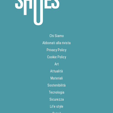
Chi Siamo
Abbonati alla rivista
Privacy Policy
Cookie Policy
Art
Attualità
Materiali
Sostenibilità
Tecnologia
Sicurezza
Life style