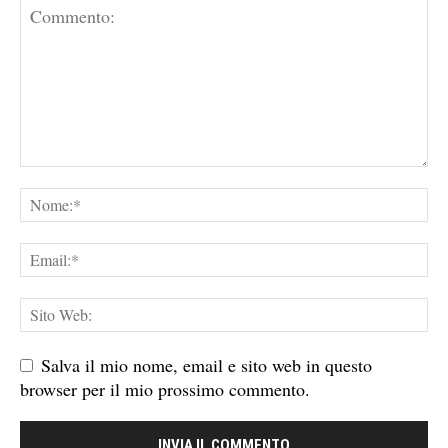
Salva il mio nome, email e sito web in questo
browser per il mio prossimo commento.