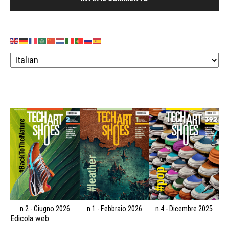
n.2 - Giugno 2026
n.1 - Febbraio 2026
n.4 - Dicembre 2025
Edicola web