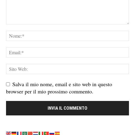
Salva il mio nome, email e sito web in questo
browser per il mio prossimo commento.