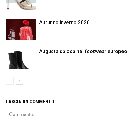
Autunno inverno 2026
Augusta spicca nel footwear europeo
LASCIA UN COMMENTO