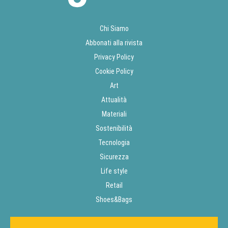
Chi Siamo
Abbonati alla rivista
Privacy Policy
Cookie Policy
Art
Attualità
Materiali
Sostenibilità
Tecnologia
Sicurezza
Life style
Retail
Shoes&Bags