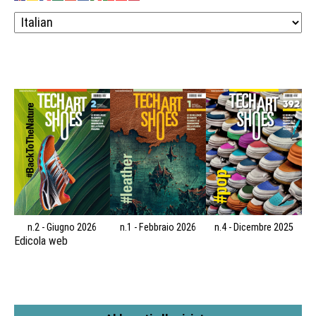
n.2 - Giugno 2026
n.1 - Febbraio 2026
n.4 - Dicembre 2025
Edicola web