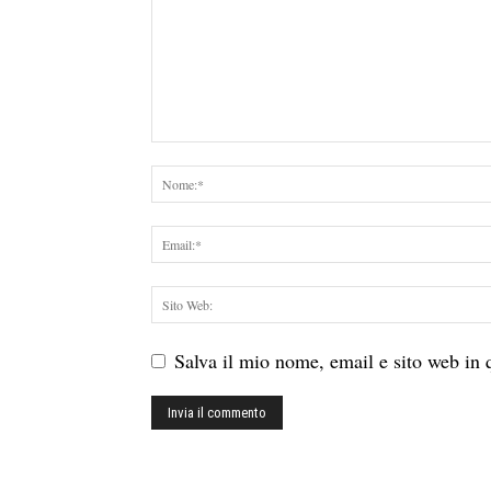
Salva il mio nome, email e sito web in