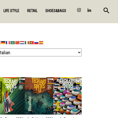
LIFE STYLE
RETAIL
SHOES&BAGS