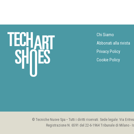
Chi Siamo
Abbonati alla rivista
Privacy Policy
Cookie Policy
© Tecniche Nuove Spa • Tutti i diritti riservati. Sede legale: Via Erit
Registrazione N. 6591 del 22-6-1964 Tribunale di Milano - I