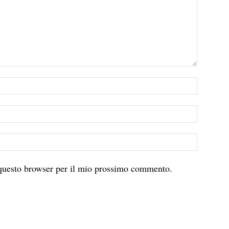
 questo browser per il mio prossimo commento.