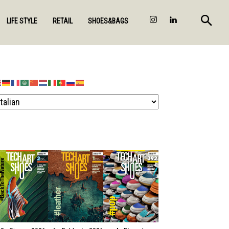
LIFE STYLE
RETAIL
SHOES&BAGS