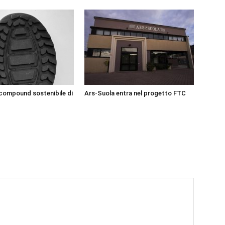
 compound sostenibile di
Ars-Suola entra nel progetto FTC