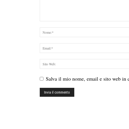
Salva il mio nome, email e sito web in