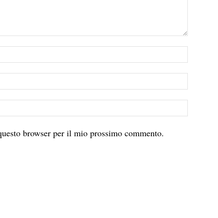
 questo browser per il mio prossimo commento.