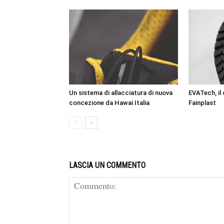
Un sistema di allacciatura di nuova
EVATech, il
concezione da Hawai Italia
Fainplast
LASCIA UN COMMENTO