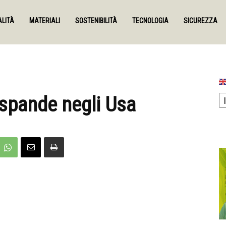
LITÀ
MATERIALI
SOSTENIBILITÀ
TECNOLOGIA
SICUREZZA
espande negli Usa