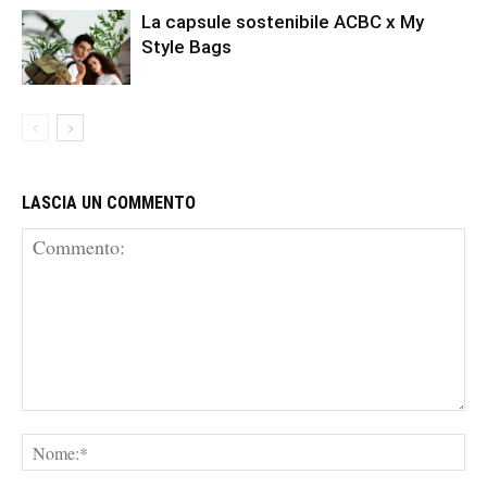
La capsule sostenibile ACBC x My
Style Bags
LASCIA UN COMMENTO