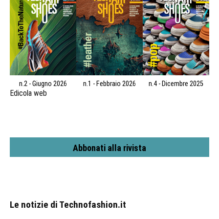
n.2 - Giugno 2026
n.1 - Febbraio 2026
n.4 - Dicembre 2025
Edicola web
Abbonati alla rivista
Le notizie di Technofashion.it