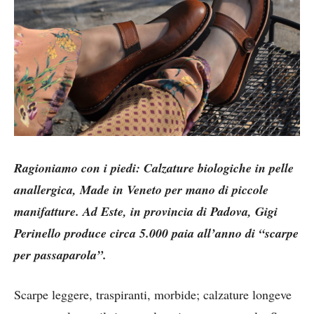
Ragioniamo con i piedi: Calzature biologiche in pelle
anallergica, Made in Veneto per mano di piccole
manifatture. Ad Este, in provincia di Padova, Gigi
Perinello produce circa 5.000 paia all’anno di “scarpe
per passaparola”.
Scarpe leggere, traspiranti, morbide; calzature longeve