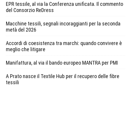
EPR tessile, al via la Conferenza unificata. Il commento
del Consorzio ReDress
Macchine tessili, segnali incoraggianti per la seconda
metà del 2026
Accordi di coesistenza tra marchi: quando convivere è
meglio che litigare
Manifattura, al via il bando europeo MANTRA per PMI
A Prato nasce il Textile Hub per il recupero delle fibre
tessili