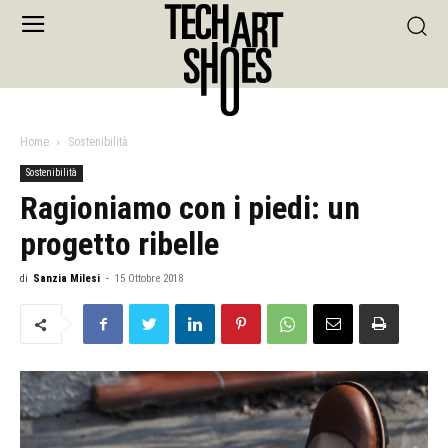
Home
Sostenibilità
Sostenibilità
Ragioniamo con i piedi: un
progetto ribelle
di
Sanzia Milesi
-
15 Ottobre 2018