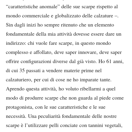
“caratteristiche anomale” delle sue scarpe rispetto al
mondo commerciale e globalizzato delle calzature –.
Sin dagli inizi ho sempre ritenuto che un elemento
fondamentale della mia attività dovesse essere dare un
indirizzo: chi vuole fare scarpe, in questo mondo
complesso e affollato, deve saper innovare, deve saper
offrire configurazioni diverse dal già visto. Ho 61 anni,
di cui 35 passati a vendere materie prime nel
calzaturiero, per cui di cose ne ho imparate tante.
Aprendo questa attività, ho voluto ribellarmi a quel
modo di produrre scarpe che non guarda al piede come
protagonista, con le sue caratteristiche e le sue
necessità. Una peculiarità fondamentale delle nostre
scarpe è l’utilizzare pelli conciate con tannini vegetali,