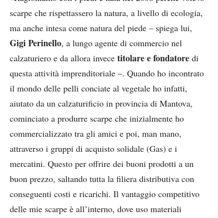
scarpe che rispettassero la natura, a livello di ecologia,
ma anche intesa come natura del piede – spiega lui,
Gigi Perinello
, a lungo agente di commercio nel
titolare e fondatore
calzaturiero e da allora invece
di
questa attività imprenditoriale –. Quando ho incontrato
il mondo delle pelli conciate al vegetale ho infatti,
aiutato da un calzaturificio in provincia di Mantova,
cominciato a produrre scarpe che inizialmente ho
commercializzato tra gli amici e poi, man mano,
attraverso i gruppi di acquisto solidale (Gas) e i
mercatini. Questo per offrire dei buoni prodotti a un
buon prezzo, saltando tutta la filiera distributiva con
conseguenti costi e ricarichi. Il vantaggio competitivo
delle mie scarpe è all’interno, dove uso materiali