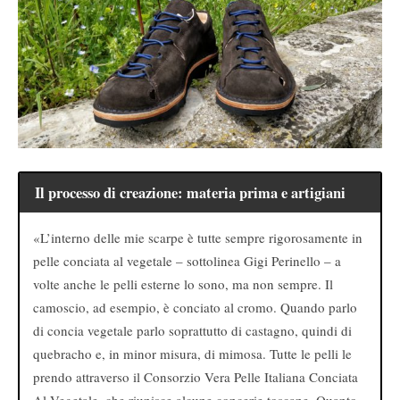
Il processo di creazione: materia prima e artigiani
«L’interno delle mie scarpe è tutte sempre rigorosamente in
pelle conciata al vegetale – sottolinea Gigi Perinello – a
volte anche le pelli esterne lo sono, ma non sempre. Il
camoscio, ad esempio, è conciato al cromo. Quando parlo
di concia vegetale parlo soprattutto di castagno, quindi di
quebracho e, in minor misura, di mimosa. Tutte le pelli le
prendo attraverso il Consorzio Vera Pelle Italiana Conciata