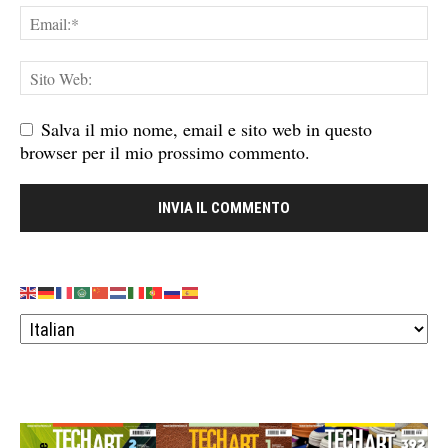
Salva il mio nome, email e sito web in questo
browser per il mio prossimo commento.