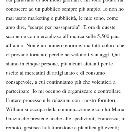
conoscere ad un pubblico sempre più ampio. Io non ho
mai usato marketing e pubblicità, le mie sono, come
amo dire, “scarpe per passaparola”. E ora di queste
scarpe ne commercializzo all’incirca sulle 5.500 paia
all’anno. Non è un numero enorme, ma tutti coloro che
ci provano tornano, perché ne vedono i vantaggi. Qui
siamo in cinque persone, più alcuni aiutanti per le
uscite ai mercatini di artigianato e di consumo
consapevole, a cui continuiamo più che volentieri a
partecipare. Io mi occupo di organizzare e controllare
l’intero processo e le relazioni con i nostri fornitori;
William si occupa della comunicazione e con lui Maria
Grazia che presiede anche alle spedizioni; Francesca, in
remoto, gestisce la fatturazione e pianifica gli eventi;