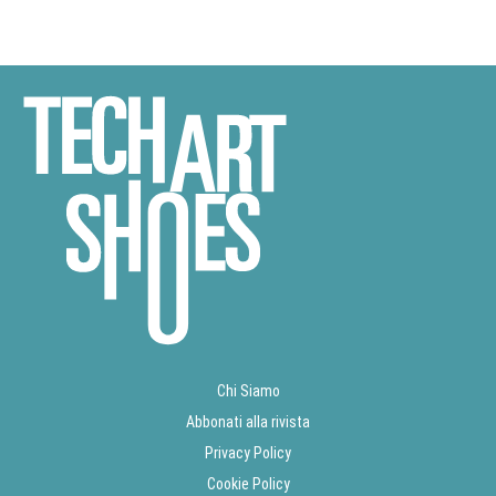
Chi Siamo
Abbonati alla rivista
Privacy Policy
Cookie Policy