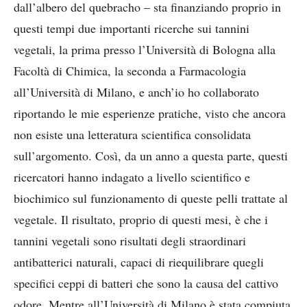
dall’albero del quebracho – sta finanziando proprio in
questi tempi due importanti ricerche sui tannini
vegetali, la prima presso l’Università di Bologna alla
Facoltà di Chimica, la seconda a Farmacologia
all’Università di Milano, e anch’io ho collaborato
riportando le mie esperienze pratiche, visto che ancora
non esiste una letteratura scientifica consolidata
sull’argomento. Così, da un anno a questa parte, questi
ricercatori hanno indagato a livello scientifico e
biochimico sul funzionamento di queste pelli trattate al
vegetale. Il risultato, proprio di questi mesi, è che i
tannini vegetali sono risultati degli straordinari
antibatterici naturali, capaci di riequilibrare quegli
specifici ceppi di batteri che sono la causa del cattivo
odore. Mentre all’Università di Milano è stata compiuta