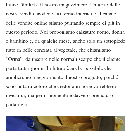
infine Dimitri è il nostro magazziniere. Un terzo delle
nostre vendite avviene attraverso internet e al canale
delle vendite online stiamo puntando sempre di più in
questo periodo. Noi proponiamo calzature uomo, donna
e bambino e, da qualche mese, anche solo un sottopiede
tutto in pelle conciata al vegetale, che chiamiamo
“Orma”, da inserire nelle normali scarpe che il cliente
porta tutti i giorni. In futuro è anche possibile che
amplieremo maggiormente il nostro progetto, poiché
sono in tanti coloro che credono in noi e vorrebbero
investirci, ma per il momento è davvero prematuro
parlarne.»