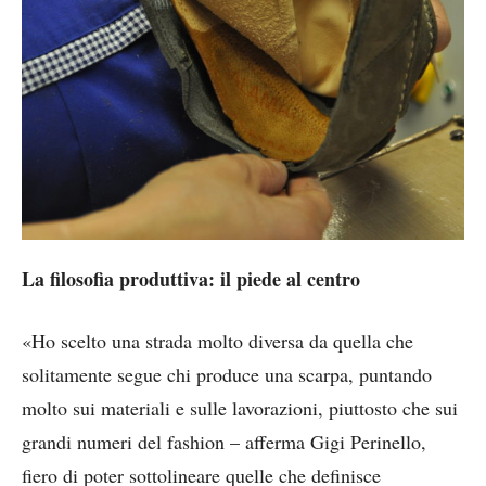
La filosofia produttiva: il piede al centro
«Ho scelto una strada molto diversa da quella che
solitamente segue chi produce una scarpa, puntando
molto sui materiali e sulle lavorazioni, piuttosto che sui
grandi numeri del fashion – afferma Gigi Perinello,
fiero di poter sottolineare quelle che definisce