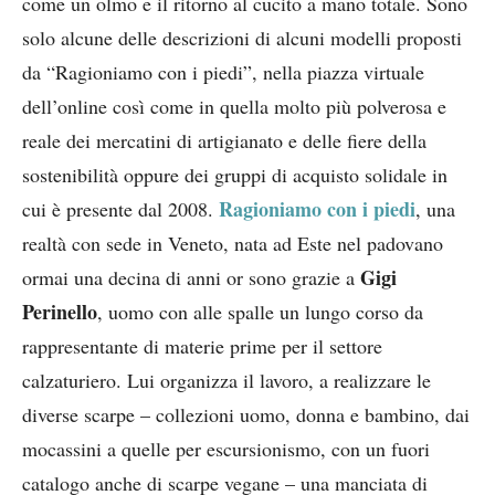
come un olmo e il ritorno al cucito a mano totale. Sono
solo alcune delle descrizioni di alcuni modelli proposti
da “Ragioniamo con i piedi”, nella piazza virtuale
dell’online così come in quella molto più polverosa e
reale dei mercatini di artigianato e delle fiere della
sostenibilità oppure dei gruppi di acquisto solidale in
Ragioniamo con i piedi
cui è presente dal 2008.
, una
realtà con sede in Veneto, nata ad Este nel padovano
Gigi
ormai una decina di anni or sono grazie a
Perinello
, uomo con alle spalle un lungo corso da
rappresentante di materie prime per il settore
calzaturiero. Lui organizza il lavoro, a realizzare le
diverse scarpe – collezioni uomo, donna e bambino, dai
mocassini a quelle per escursionismo, con un fuori
catalogo anche di scarpe vegane – una manciata di