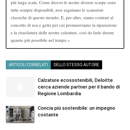
più larga scala. Come dicevo le nostre diverse scarpe sono
tutte sempre disponibili, non seguiamo le scansioni
classiche di questo mondo. E, per altro, siamo contrari al
concetto di usa e getta per cui promuoviamo la riparazione
e la risuolatura delle nostre calzature, così da farle durare
quanto più possibile nel tempo.»
ARTICOLI CORRELATI
DELLO STESSO AUTORE
Calzature ecosostenibili, Deloitte
cerca aziende partner per il bando di
Regione Lombardia
Concia più sostenibile: un impegno
costante