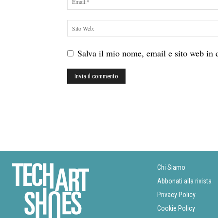
Salva il mio nome, email e sito web in
Chi Siamo
Abbonati alla rivista
Privacy Policy
Cookie Policy