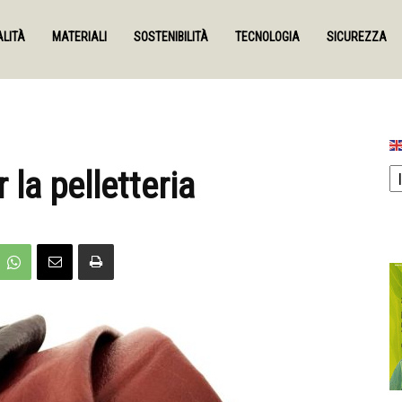
LITÀ
MATERIALI
SOSTENIBILITÀ
TECNOLOGIA
SICUREZZA
 la pelletteria