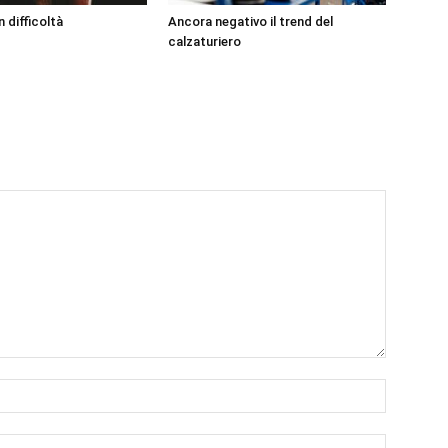
n difficoltà
Ancora negativo il trend del
calzaturiero