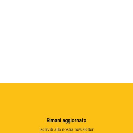
Rimani aggiornato
iscriviti alla nostra newsletter