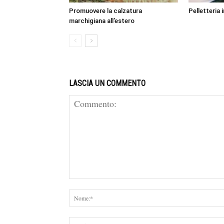
Promuovere la calzatura
Pelletteria i
marchigiana all’estero
LASCIA UN COMMENTO