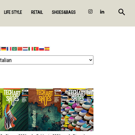
LIFE STYLE
RETAIL
SHOES&BAGS