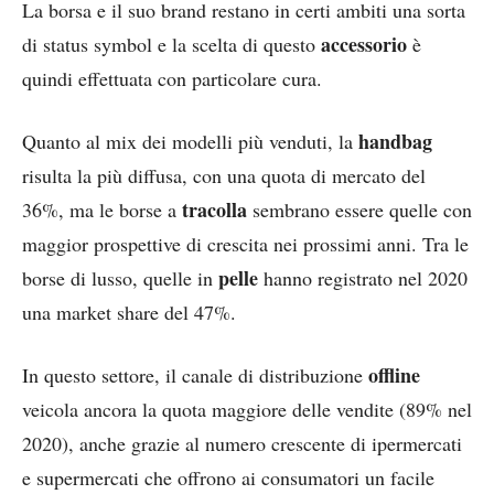
La borsa e il suo brand restano in certi ambiti una sorta
accessorio
di status symbol e la scelta di questo
è
quindi effettuata con particolare cura.
handbag
Quanto al mix dei modelli più venduti, la
risulta la più diffusa, con una quota di mercato del
tracolla
36%, ma le borse a
sembrano essere quelle con
maggior prospettive di crescita nei prossimi anni. Tra le
pelle
borse di lusso, quelle in
hanno registrato nel 2020
una market share del 47%.
offline
In questo settore, il canale di distribuzione
veicola ancora la quota maggiore delle vendite (89% nel
2020), anche grazie al numero crescente di ipermercati
e supermercati che offrono ai consumatori un facile