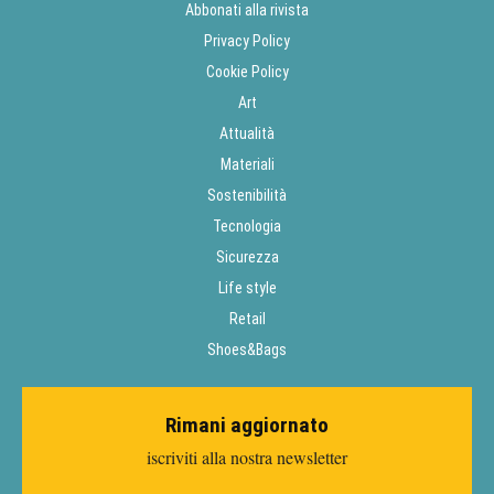
Abbonati alla rivista
Privacy Policy
Cookie Policy
Art
Attualità
Materiali
Sostenibilità
Tecnologia
Sicurezza
Life style
Retail
Shoes&Bags
Rimani aggiornato
iscriviti alla nostra newsletter