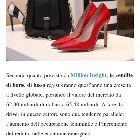
Million Insight
endite
Secondo quanto previsto da
, le v
di borse di lusso
registreranno quest’anno una crescita
a livello globale, portando il valore del mercato da
62,30 miliardi di dollari a 65,48 miliardi. A fare da
driver in questo settore sono due tendenze parallele:
l’aumento dell’occupazione femminile e l’incremento
del reddito nelle economie emergenti.