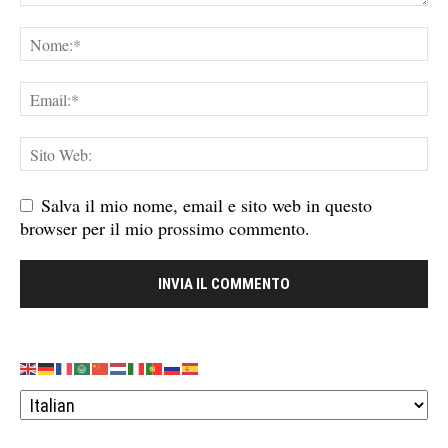
Salva il mio nome, email e sito web in questo
browser per il mio prossimo commento.