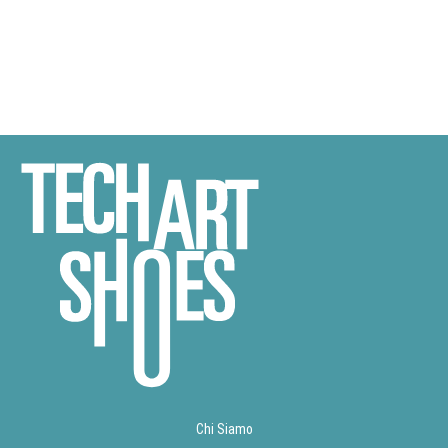
Chi Siamo