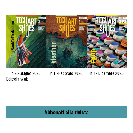
n.2 - Giugno 2026
n.1 - Febbraio 2026
n.4 - Dicembre 2025
Edicola web
Abbonati alla rivista