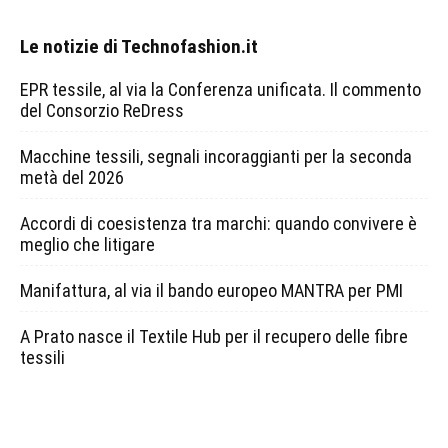
Le notizie di Technofashion.it
EPR tessile, al via la Conferenza unificata. Il commento
del Consorzio ReDress
Macchine tessili, segnali incoraggianti per la seconda
metà del 2026
Accordi di coesistenza tra marchi: quando convivere è
meglio che litigare
Manifattura, al via il bando europeo MANTRA per PMI
A Prato nasce il Textile Hub per il recupero delle fibre
tessili