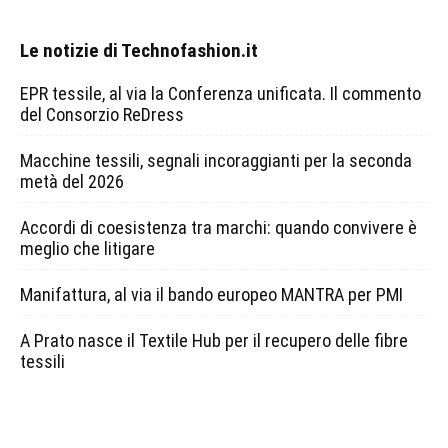
Le notizie di Technofashion.it
EPR tessile, al via la Conferenza unificata. Il commento
del Consorzio ReDress
Macchine tessili, segnali incoraggianti per la seconda
metà del 2026
Accordi di coesistenza tra marchi: quando convivere è
meglio che litigare
Manifattura, al via il bando europeo MANTRA per PMI
A Prato nasce il Textile Hub per il recupero delle fibre
tessili