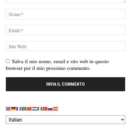
Salva il mio nome, email e sito web in questo
browser per il mio prossimo commento.