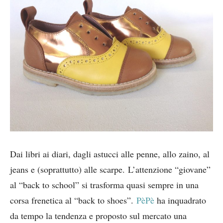
Dai libri ai diari, dagli astucci alle penne, allo zaino, al
jeans e (soprattutto) alle scarpe. L’attenzione “giovane”
al “back to school” si trasforma quasi sempre in una
corsa frenetica al “back to shoes”.
PèPè
ha inquadrato
da tempo la tendenza e proposto sul mercato una