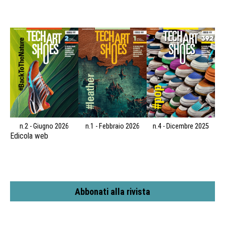
n.2 - Giugno 2026
n.1 - Febbraio 2026
n.4 - Dicembre 2025
Edicola web
Abbonati alla rivista