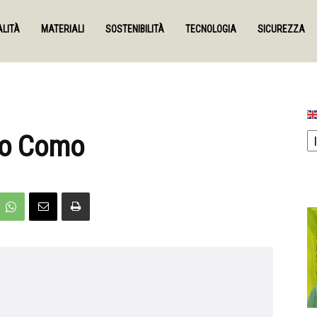
LITÀ
MATERIALI
SOSTENIBILITÀ
TECNOLOGIA
SICUREZZA
so Como