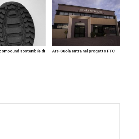
 compound sostenibile di
Ars-Suola entra nel progetto FTC