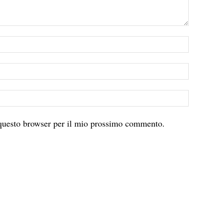
 questo browser per il mio prossimo commento.