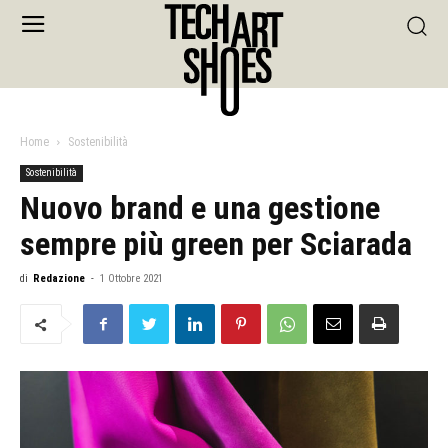
Home
Sostenibilità
Sostenibilità
Nuovo brand e una gestione
sempre più green per Sciarada
di
Redazione
-
1 Ottobre 2021