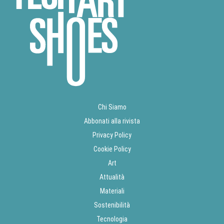
Chi Siamo
Abbonati alla rivista
Privacy Policy
Cookie Policy
Art
Attualità
Materiali
Sostenibilità
Tecnologia