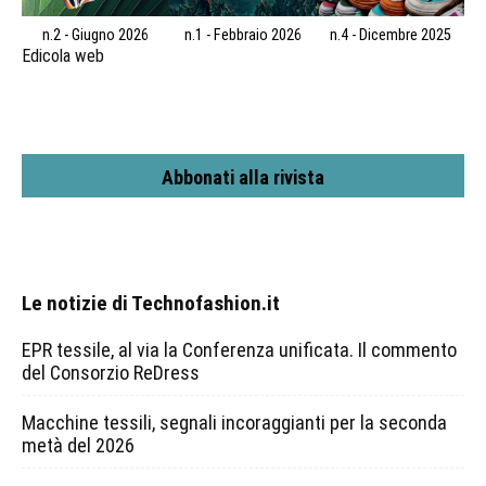
n.2 - Giugno 2026
n.1 - Febbraio 2026
n.4 - Dicembre 2025
Edicola web
Abbonati alla rivista
Le notizie di Technofashion.it
EPR tessile, al via la Conferenza unificata. Il commento
del Consorzio ReDress
Macchine tessili, segnali incoraggianti per la seconda
metà del 2026