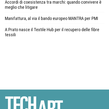
Accordi di coesistenza tra marchi: quando convivere è
meglio che litigare
Manifattura, al via il bando europeo MANTRA per PMI
A Prato nasce il Textile Hub per il recupero delle fibre
tessili