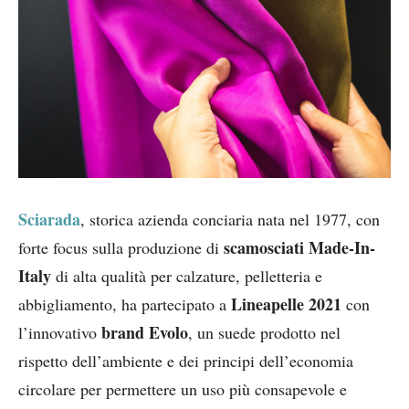
Sciarada
, storica azienda conciaria nata nel 1977, con
scamosciati Made-In-
forte focus sulla produzione di
Italy
di alta qualità per calzature, pelletteria e
Lineapelle 2021
abbigliamento, ha partecipato a
con
brand Evolo
l’innovativo
, un suede prodotto nel
rispetto dell’ambiente e dei principi dell’economia
circolare per permettere un uso più consapevole e