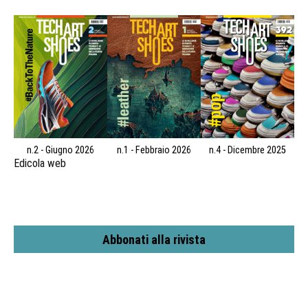
n.2 - Giugno 2026
n.1 - Febbraio 2026
n.4 - Dicembre 2025
Edicola web
Abbonati alla rivista