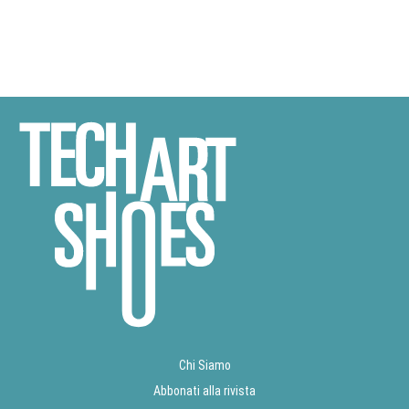
Chi Siamo
Abbonati alla rivista