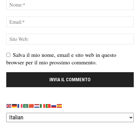
Salva il mio nome, email e sito web in questo
browser per il mio prossimo commento.