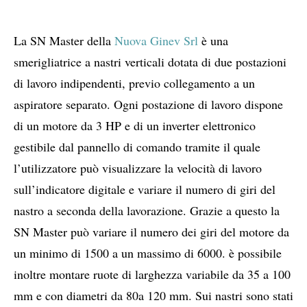
La SN Master della
Nuova Ginev Srl
è una
smerigliatrice a nastri verticali dotata di due postazioni
di lavoro indipendenti, previo collegamento a un
aspiratore separato. Ogni postazione di lavoro dispone
di un motore da 3 HP e di un inverter elettronico
gestibile dal pannello di comando tramite il quale
l’utilizzatore può visualizzare la velocità di lavoro
sull’indicatore digitale e variare il numero di giri del
nastro a seconda della lavorazione. Grazie a questo la
SN Master può variare il numero dei giri del motore da
un minimo di 1500 a un massimo di 6000.
è
possibile
inoltre montare ruote di larghezza variabile da 35 a 100
mm e con diametri da 80a 120 mm. Sui nastri sono stati