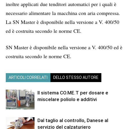
inoltre applicati due tenditori automatici per i quali è
necessario alimentare la macchina con aria compressa.
La SN Master è disponibile nella versione a V. 400/50
ed è costruita secondo le norme CE.
SN Master è disponibile nella versione a V. 400/50 ed è
costruita secondo le norme CE.
ARTICOLI CORRELATI
DELLO STESSO AUTORE
Il sistema CO.ME.T per dosare e
miscelare poliolo e additivi
Dal taglio al controllo, Danese al
servizio del calzaturiero