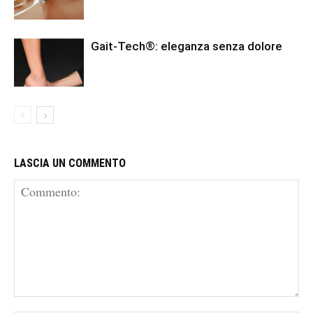
Gait-Tech®: eleganza senza dolore
LASCIA UN COMMENTO