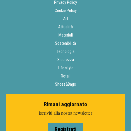
Privacy Policy
Cookie Policy
Art
Attualità
Materiali
Sostenibilità
Tecnologia
Sicurezza
Life style
Retail
Shoes&Bags
Rimani aggiornato
iscriviti alla nostra newsletter
Registrati