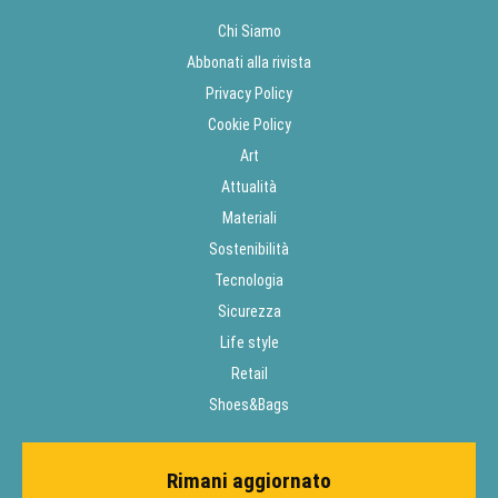
Chi Siamo
Abbonati alla rivista
Privacy Policy
Cookie Policy
Art
Attualità
Materiali
Sostenibilità
Tecnologia
Sicurezza
Life style
Retail
Shoes&Bags
Rimani aggiornato