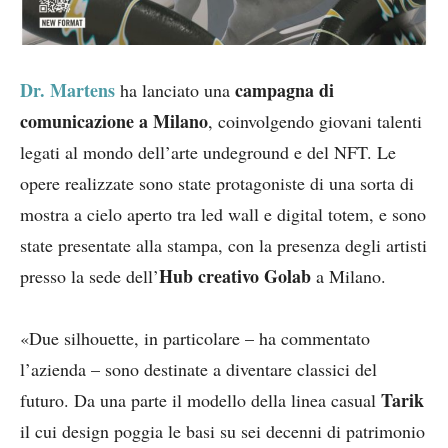
Dr. Martens
campagna di
ha lanciato una
comunicazione a Milano
, coinvolgendo giovani talenti
legati al mondo dell’arte undeground e del NFT. Le
opere realizzate sono state protagoniste di una sorta di
mostra a cielo aperto tra led wall e digital totem, e sono
state presentate alla stampa, con la presenza degli artisti
Hub creativo Golab
presso la sede dell’
a Milano.
«Due silhouette, in particolare – ha commentato
l’azienda – sono destinate a diventare classici del
Tarik
futuro. Da una parte il modello della linea casual
il cui design poggia le basi su sei decenni di patrimonio