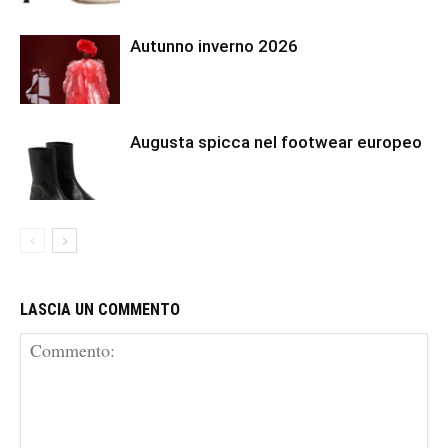
Autunno inverno 2026
Augusta spicca nel footwear europeo
LASCIA UN COMMENTO