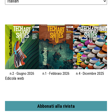
n.2 - Giugno 2026
n.1 - Febbraio 2026
n.4 - Dicembre 2025
Edicola web
Abbonati alla rivista