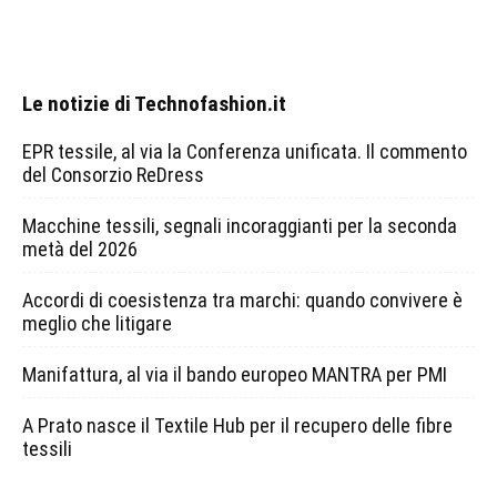
Le notizie di Technofashion.it
EPR tessile, al via la Conferenza unificata. Il commento
del Consorzio ReDress
Macchine tessili, segnali incoraggianti per la seconda
metà del 2026
Accordi di coesistenza tra marchi: quando convivere è
meglio che litigare
Manifattura, al via il bando europeo MANTRA per PMI
A Prato nasce il Textile Hub per il recupero delle fibre
tessili