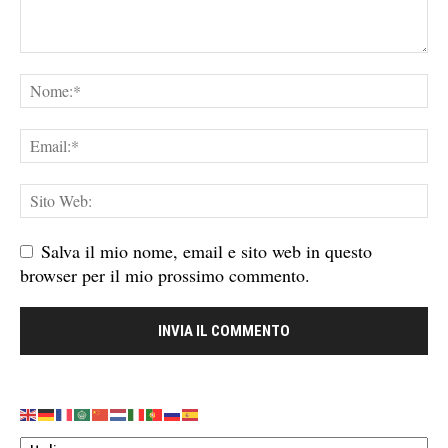
Salva il mio nome, email e sito web in questo
browser per il mio prossimo commento.