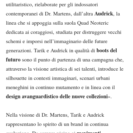
utilitaristico, rielaborate per gli indossatori
Audrick
contemporanei di Dr. Martens, dall’altra
, la
linea che si appoggia sulla suola Quad Neoteric
dedicata ai coraggiosi, studiata per distruggere vecchi
schemi e imporsi nell’immaginario delle future
boots del
generazioni. Tarik e Audrick in qualità di
futuro
sono il punto di partenza di una campagna che,
attraverso la visione artistica di sei talenti, introduce le
silhouette in contesti immaginari, scenari urbani
meneghini in continuo mutamento e in linea con il
design avanguardistico delle nuove collezioni
».
Nella visione di Dr. Martens, Tarik e Audrick
rappresentano lo spirito di un brand in continua