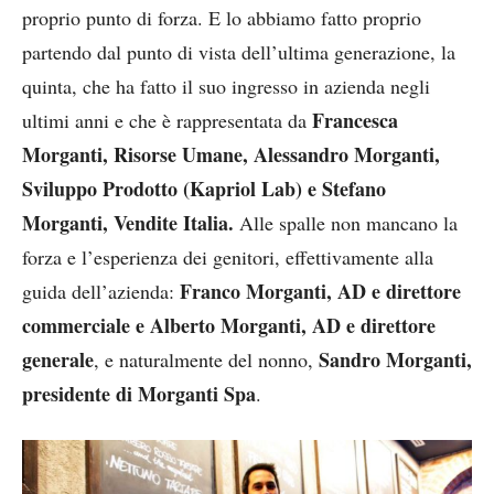
proprio punto di forza. E lo abbiamo fatto proprio
partendo dal punto di vista dell’ultima generazione, la
quinta, che ha fatto il suo ingresso in azienda negli
Francesca
ultimi anni e che è rappresentata da
Morganti, Risorse Umane, Alessandro Morganti,
Sviluppo Prodotto (Kapriol Lab) e Stefano
Morganti, Vendite Italia.
Alle spalle non mancano la
forza e l’esperienza dei genitori, effettivamente alla
Franco Morganti, AD e direttore
guida dell’azienda:
commerciale e Alberto Morganti, AD e direttore
generale
Sandro Morganti,
, e naturalmente del nonno,
presidente di Morganti Spa
.