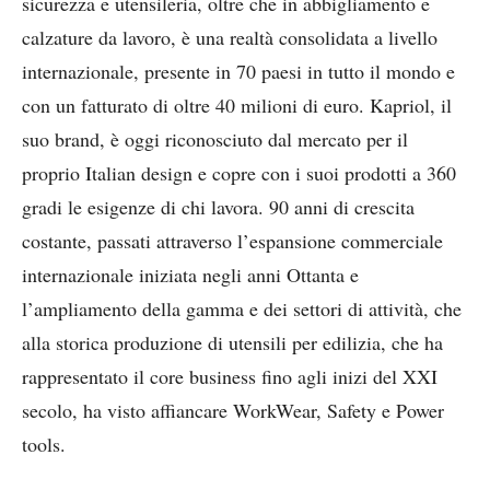
sicurezza e utensileria, oltre che in abbigliamento e
calzature da lavoro, è una realtà consolidata a livello
internazionale, presente in 70 paesi in tutto il mondo e
con un fatturato di oltre 40 milioni di euro. Kapriol, il
suo brand, è oggi riconosciuto dal mercato per il
proprio Italian design e copre con i suoi prodotti a 360
gradi le esigenze di chi lavora. 90 anni di crescita
costante, passati attraverso l’espansione commerciale
internazionale iniziata negli anni Ottanta e
l’ampliamento della gamma e dei settori di attività, che
alla storica produzione di utensili per edilizia, che ha
rappresentato il core business fino agli inizi del XXI
secolo, ha visto affiancare WorkWear, Safety e Power
tools.