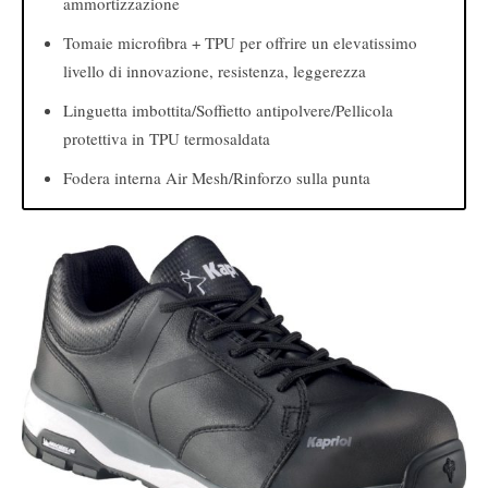
ammortizzazione
Tomaie microfibra + TPU per offrire un elevatissimo
livello di innovazione, resistenza, leggerezza
Linguetta imbottita/Soffietto antipolvere/Pellicola
protettiva in TPU termosaldata
Fodera interna Air Mesh/Rinforzo sulla punta