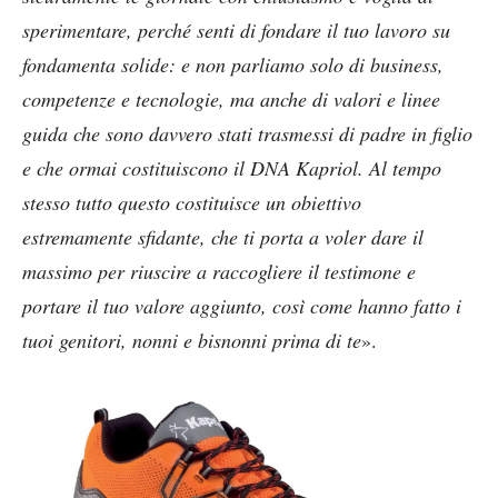
sperimentare, perché senti di fondare il tuo lavoro su
fondamenta solide: e non parliamo solo di business,
competenze e tecnologie, ma anche di valori e linee
guida che sono davvero stati trasmessi di padre in figlio
e che ormai costituiscono il DNA Kapriol. Al tempo
stesso tutto questo costituisce un obiettivo
estremamente sfidante, che ti porta a voler dare il
massimo per riuscire a raccogliere il testimone e
portare il tuo valore aggiunto, così come hanno fatto i
tuoi genitori, nonni e bisnonni prima di te
».