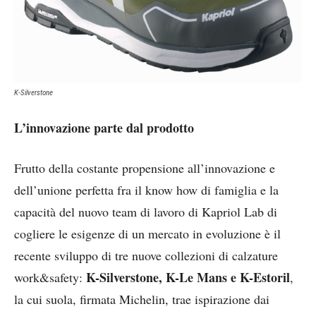
K-Silverstone
L’innovazione parte dal prodotto
Frutto della costante propensione all’innovazione e
dell’unione perfetta fra il know how di famiglia e la
capacità del nuovo team di lavoro di Kapriol Lab di
cogliere le esigenze di un mercato in evoluzione è il
recente sviluppo di tre nuove collezioni di calzature
K-Silverstone, K-Le Mans e K-Estoril
work&safety:
,
la cui suola, firmata Michelin, trae ispirazione dai