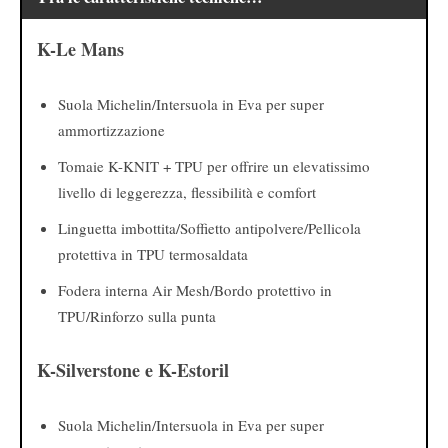
K-Le Mans
Suola Michelin/Intersuola in Eva per super
ammortizzazione
Tomaie K-KNIT + TPU per offrire un elevatissimo
livello di leggerezza, flessibilità e comfort
Linguetta imbottita/Soffietto antipolvere/Pellicola
protettiva in TPU termosaldata
Fodera interna Air Mesh/Bordo protettivo in
TPU/Rinforzo sulla punta
K-Silverstone e K-Estoril
Suola Michelin/Intersuola in Eva per super