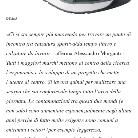
K-Estoril
«
Ci si sta sempre più muovendo per trovare un punto di
incontro tra calzatura sportiva/da tempo libero e
calzature da lavoro –
afferma Alessandro Morganti
-.
Tutti i maggiori marchi mettono al centro della ricerca
l’ergonomia e lo sviluppo di un progetto che mette
l’utente al centro. Si lavora quindi per realizzare una
scarpa che sia confortevole lungo tutto l’arco della
giornata. Le contaminazioni tra questi due mondi (e
non solo) sono aumentate esponenzialmente negli ultimi
anni perché di fatto molte esigenze sono comuni a
entrambi i settori (per esempio leggerezza,