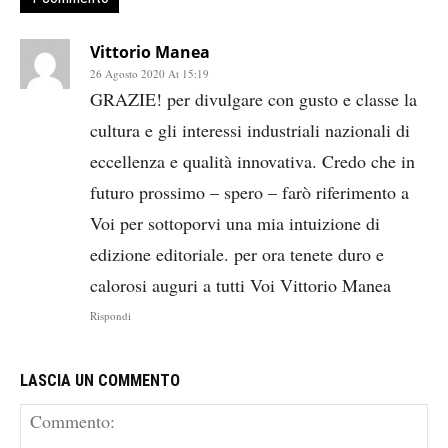
Vittorio Manea
26 Agosto 2020 At 15:19
GRAZIE! per divulgare con gusto e classe la
cultura e gli interessi industriali nazionali di
eccellenza e qualità innovativa. Credo che in
futuro prossimo – spero – farò riferimento a
Voi per sottoporvi una mia intuizione di
edizione editoriale. per ora tenete duro e
calorosi auguri a tutti Voi Vittorio Manea
Rispondi
LASCIA UN COMMENTO