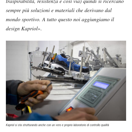
traspirabilità, resistenza e così via) quindi si ricercano
sempre più soluzioni e materiali che derivano dal
mondo sportivo. A tutto questo noi aggiungiamo il
design Kapriol
».
Kapriol si sta strutturando anche con un vero e proprio laboratorio di controllo qualità