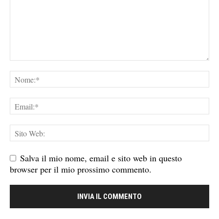
Salva il mio nome, email e sito web in questo
browser per il mio prossimo commento.