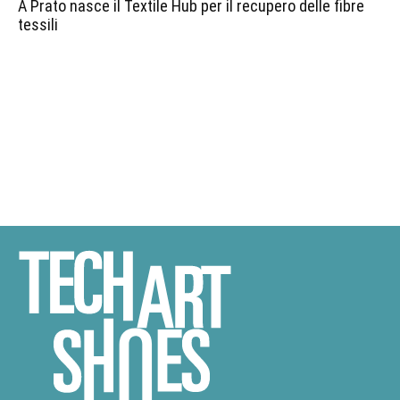
A Prato nasce il Textile Hub per il recupero delle fibre
tessili