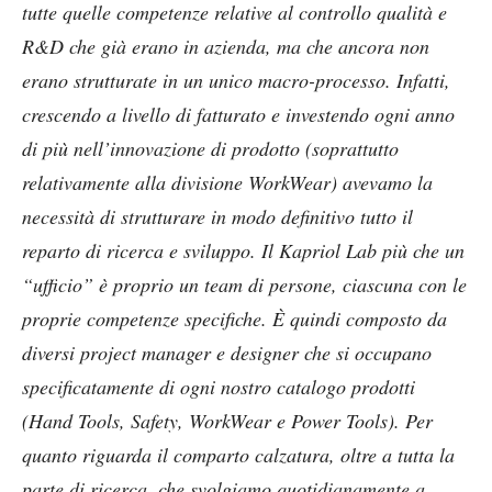
tutte quelle competenze relative al controllo qualità e
R&D che già erano in azienda, ma che ancora non
erano strutturate in un unico macro-processo. Infatti,
crescendo a livello di fatturato e investendo ogni anno
di più nell’innovazione di prodotto (soprattutto
relativamente alla divisione WorkWear) avevamo la
necessità di strutturare in modo definitivo tutto il
reparto di ricerca e sviluppo. Il Kapriol Lab più che un
“ufficio” è proprio un team di persone, ciascuna con le
proprie competenze specifiche. È quindi composto da
diversi project manager e designer che si occupano
specificatamente di ogni nostro catalogo prodotti
(Hand Tools, Safety, WorkWear e Power Tools). Per
quanto riguarda il comparto calzatura, oltre a tutta la
parte di ricerca, che svolgiamo quotidianamente a