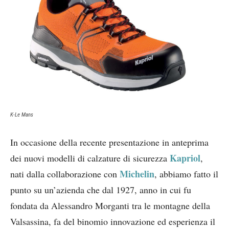
K-Le Mans
In occasione della recente presentazione in anteprima
Kapriol
dei nuovi modelli di calzature di sicurezza
,
Michelin
nati dalla collaborazione con
, abbiamo fatto il
punto su un’azienda che dal 1927, anno in cui fu
fondata da Alessandro Morganti tra le montagne della
Valsassina, fa del binomio innovazione ed esperienza il