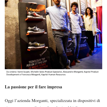
La passione per il fare impresa
Oggi l’azienda Morganti, specializzata in dispositivi di