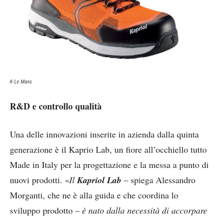
K-Le Mans
R&D e controllo qualità
Una delle innovazioni inserite in azienda dalla quinta
generazione è il Kaprio Lab, un fiore all’occhiello tutto
Made in Italy per la progettazione e la messa a punto di
nuovi prodotti. «
Il
Kapriol Lab
– spiega Alessandro
Morganti, che ne è alla guida e che coordina lo
sviluppo prodotto –
è nato dalla necessità di accorpare