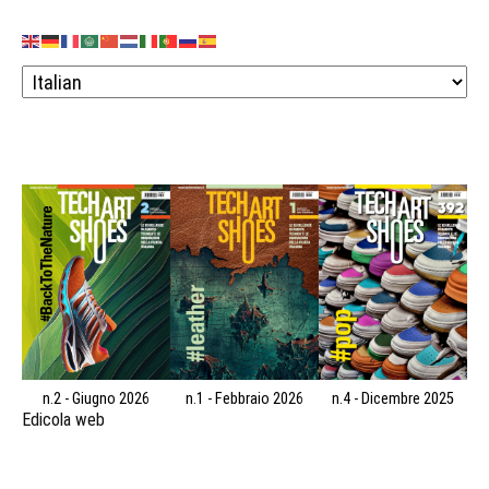
n.2 - Giugno 2026
n.1 - Febbraio 2026
n.4 - Dicembre 2025
Edicola web