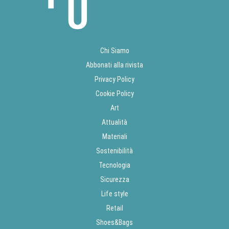
Chi Siamo
Abbonati alla rivista
Privacy Policy
Cookie Policy
Art
Attualità
Materiali
Sostenibilità
Tecnologia
Sicurezza
Life style
Retail
Shoes&Bags