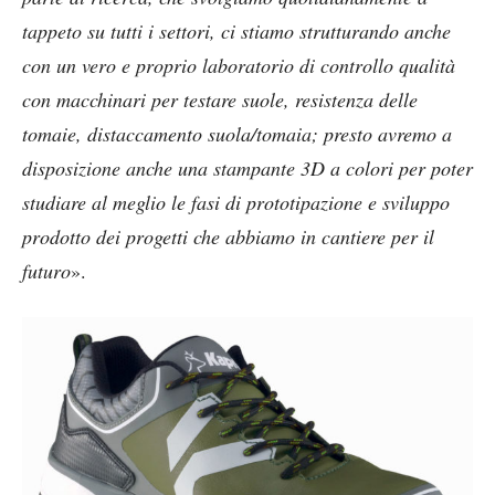
tappeto su tutti i settori, ci stiamo strutturando anche
con un vero e proprio laboratorio di controllo qualità
con macchinari per testare suole, resistenza delle
tomaie, distaccamento suola/tomaia; presto avremo a
disposizione anche una stampante 3D a colori per poter
studiare al meglio le fasi di prototipazione e sviluppo
prodotto dei progetti che abbiamo in cantiere per il
futuro
».