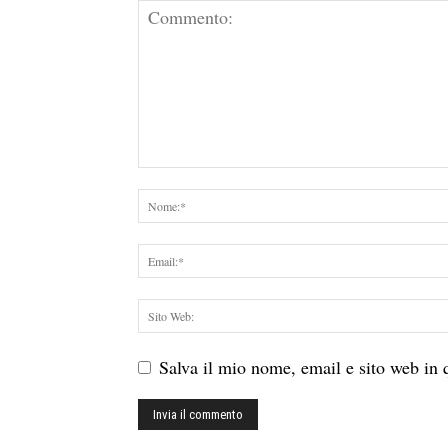
Salva il mio nome, email e sito web in