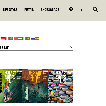
LIFE STYLE
RETAIL
SHOES&BAGS