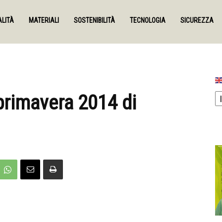
LITÀ
MATERIALI
SOSTENIBILITÀ
TECNOLOGIA
SICUREZZA
primavera 2014 di