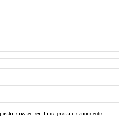
 questo browser per il mio prossimo commento.