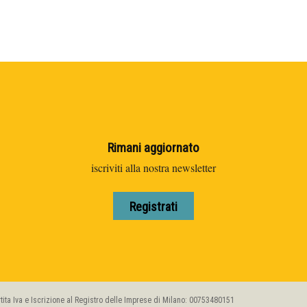
Rimani aggiornato
iscriviti alla nostra newsletter
Registrati
artita Iva e Iscrizione al Registro delle Imprese di Milano: 00753480151