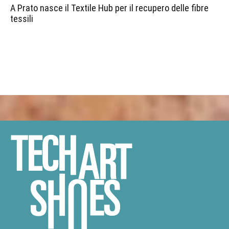
A Prato nasce il Textile Hub per il recupero delle fibre
tessili