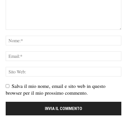
Salva il mio nome, email e sito web in questo
browser per il mio prossimo commento.