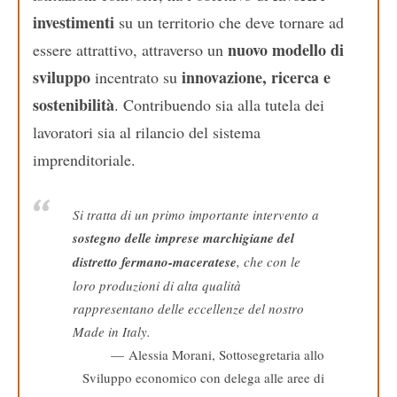
investimenti
su un territorio che deve tornare ad
nuovo modello di
essere attrattivo, attraverso un
sviluppo
innovazione, ricerca e
incentrato su
sostenibilità
. Contribuendo sia alla tutela dei
lavoratori sia al rilancio del sistema
imprenditoriale.
Si tratta di un primo importante intervento a
sostegno delle imprese marchigiane del
distretto fermano-maceratese
, che con le
loro produzioni di alta qualità
rappresentano delle eccellenze del nostro
Made in Italy.
Alessia Morani, Sottosegretaria allo
Sviluppo economico con delega alle aree di