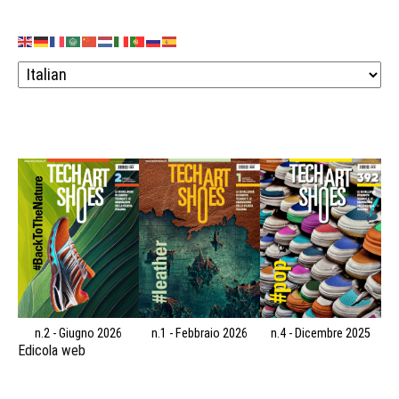
n.2 - Giugno 2026
n.1 - Febbraio 2026
n.4 - Dicembre 2025
Edicola web