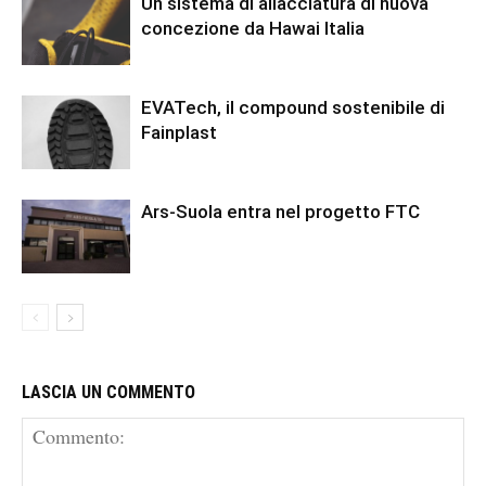
Un sistema di allacciatura di nuova
concezione da Hawai Italia
EVATech, il compound sostenibile di
Fainplast
Ars-Suola entra nel progetto FTC
LASCIA UN COMMENTO