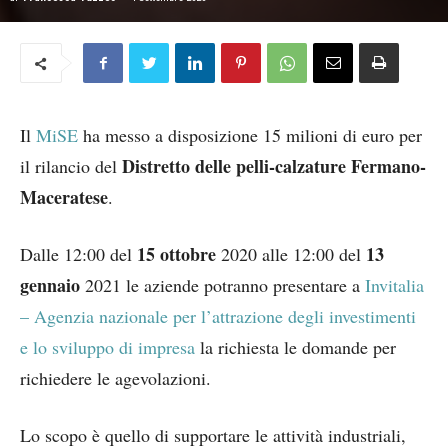
Il
MiSE
ha messo a disposizione 15 milioni di euro per
Distretto delle pelli-calzature Fermano-
il rilancio del
Maceratese
.
15 ottobre
13
Dalle 12:00 del
2020 alle 12:00 del
gennaio
2021 le aziende potranno presentare a
Invitalia
– Agenzia nazionale per l’attrazione degli investimenti
e lo sviluppo di impresa
la richiesta le domande per
richiedere le agevolazioni.
Lo scopo è quello di supportare le attività industriali,