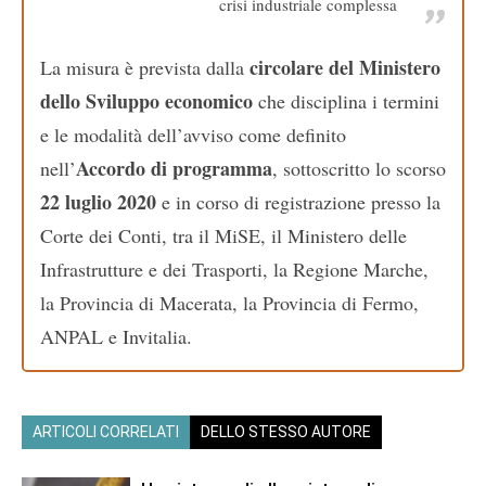
crisi industriale complessa
circolare del Ministero
La misura è prevista dalla
dello Sviluppo economico
che disciplina i termini
e le modalità dell’avviso come definito
Accordo di programma
nell’
, sottoscritto lo scorso
22 luglio 2020
e in corso di registrazione presso la
Corte dei Conti, tra il MiSE, il Ministero delle
Infrastrutture e dei Trasporti, la Regione Marche,
la Provincia di Macerata, la Provincia di Fermo,
ANPAL e Invitalia.
ARTICOLI CORRELATI
DELLO STESSO AUTORE