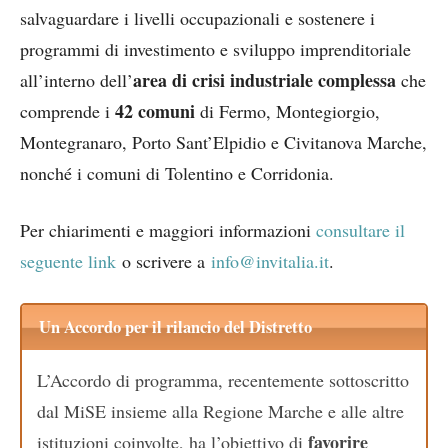
salvaguardare i livelli occupazionali e sostenere i
programmi di investimento e sviluppo imprenditoriale
area di crisi industriale complessa
all’interno dell’
che
42 comuni
comprende i
di Fermo, Montegiorgio,
Montegranaro, Porto Sant’Elpidio e Civitanova Marche,
nonché i comuni di Tolentino e Corridonia.
Per chiarimenti e maggiori informazioni
consultare il
seguente link
o scrivere a
info@invitalia.it
.
Un Accordo per il rilancio del Distretto
L’Accordo di programma, recentemente sottoscritto
dal MiSE insieme alla Regione Marche e alle altre
favorire
istituzioni coinvolte, ha l’obiettivo di