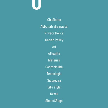
Chi Siamo
Abbonati alla rivista
Privacy Policy
Cookie Policy
Art
Attualità
Materiali
Sostenibilità
Tecnologia
Sicurezza
Life style
Retail
Shoes&Bags