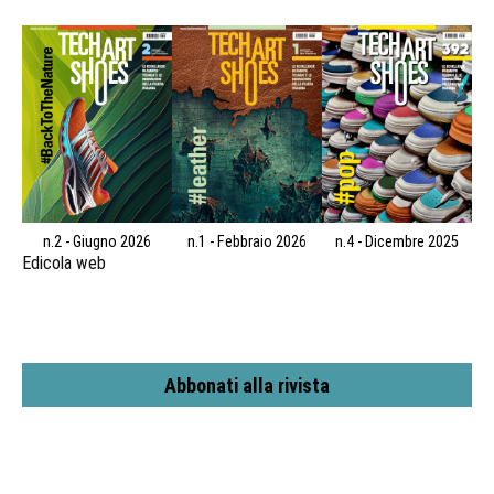
n.2 - Giugno 2026
n.1 - Febbraio 2026
n.4 - Dicembre 2025
Edicola web
Abbonati alla rivista