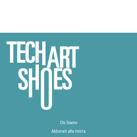
Chi Siamo
Abbonati alla rivista