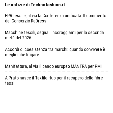
Le notizie di Technofashion.it
EPR tessile, al via la Conferenza unificata. Il commento
del Consorzio ReDress
Macchine tessili, segnali incoraggianti per la seconda
metà del 2026
Accordi di coesistenza tra marchi: quando convivere è
meglio che litigare
Manifattura, al via il bando europeo MANTRA per PMI
A Prato nasce il Textile Hub per il recupero delle fibre
tessili