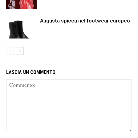
Augusta spicca nel footwear europeo
LASCIA UN COMMENTO