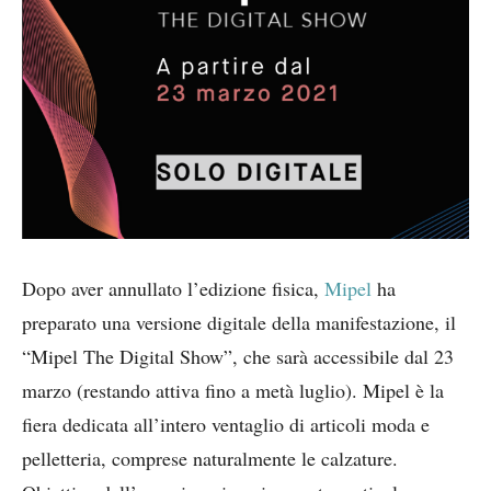
Dopo aver annullato l’edizione fisica,
Mipel
ha
preparato una versione digitale della manifestazione, il
“Mipel The Digital Show”, che sarà accessibile dal 23
marzo (restando attiva fino a metà luglio). Mipel è la
fiera dedicata all’intero ventaglio di articoli moda e
pelletteria, comprese naturalmente le calzature.