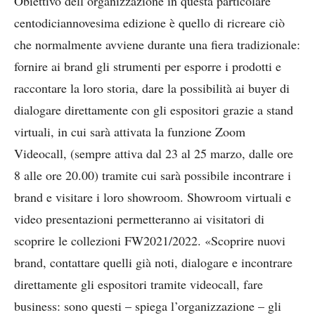
Obiettivo dell’organizzazione in questa particolare
centodiciannovesima edizione è quello di ricreare ciò
che normalmente avviene durante una fiera tradizionale:
fornire ai brand gli strumenti per esporre i prodotti e
raccontare la loro storia, dare la possibilità ai buyer di
dialogare direttamente con gli espositori grazie a stand
virtuali, in cui sarà attivata la funzione Zoom
Videocall, (sempre attiva dal 23 al 25 marzo, dalle ore
8 alle ore 20.00) tramite cui sarà possibile incontrare i
brand e visitare i loro showroom. Showroom virtuali e
video presentazioni permetteranno ai visitatori di
scoprire le collezioni FW2021/2022. «Scoprire nuovi
brand, contattare quelli già noti, dialogare e incontrare
direttamente gli espositori tramite videocall, fare
business: sono questi – spiega l’organizzazione – gli