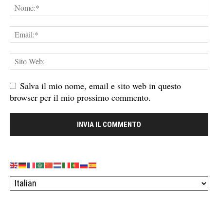
Salva il mio nome, email e sito web in questo
browser per il mio prossimo commento.