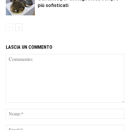
più sofisticati
LASCIA UN COMMENTO