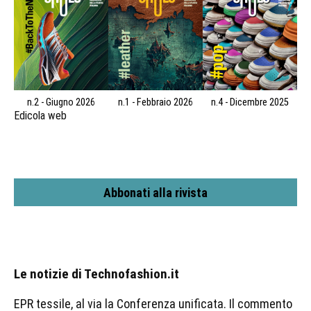
n.2 - Giugno 2026
n.1 - Febbraio 2026
n.4 - Dicembre 2025
Edicola web
Abbonati alla rivista
Le notizie di Technofashion.it
EPR tessile, al via la Conferenza unificata. Il commento