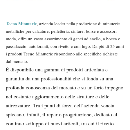
Tecno Minuterie
, azienda leader nella produzione di minuterie
metalliche per calzature, pelletteria, cinture, borse e accessori
moda, offre un vasto assortimento di ganci ad anello, a bocca e
passalaccio, autoforanti, con rivetto e con logo. Da più di 25 anni
i prodotti Tecno Minuterie rispondono alle specifiche richieste
dal mercato.
È disponibile una gamma di prodotti articolata e
garantita da una professionalità che si fonda su una
profonda conoscenza del mercato e su un forte impegno
nel costante aggiornamento delle strutture e delle
attrezzature. Tra i punti di forza dell’azienda veneta
spiccano, infatti, il reparto progettazione, dedicato al
continuo sviluppo di nuovi articoli, tra cui il rivetto