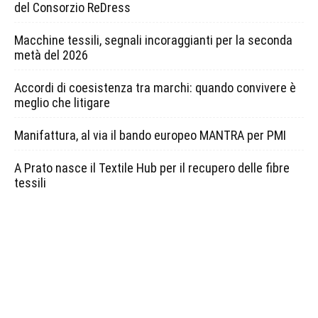
del Consorzio ReDress
Macchine tessili, segnali incoraggianti per la seconda
metà del 2026
Accordi di coesistenza tra marchi: quando convivere è
meglio che litigare
Manifattura, al via il bando europeo MANTRA per PMI
A Prato nasce il Textile Hub per il recupero delle fibre
tessili