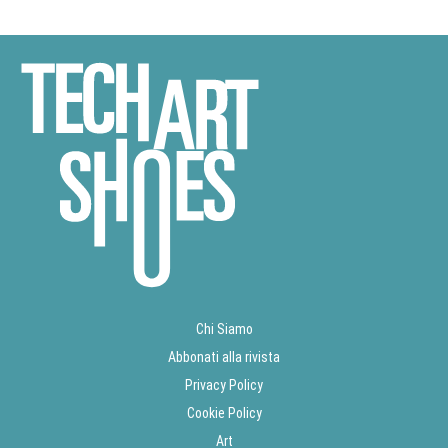
Chi Siamo
Abbonati alla rivista
Privacy Policy
Cookie Policy
Art