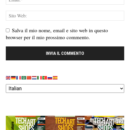
Salva il mio nome, email e sito web in questo
browser per il mio prossimo commento.