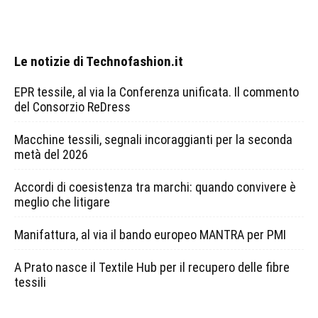
Le notizie di Technofashion.it
EPR tessile, al via la Conferenza unificata. Il commento
del Consorzio ReDress
Macchine tessili, segnali incoraggianti per la seconda
metà del 2026
Accordi di coesistenza tra marchi: quando convivere è
meglio che litigare
Manifattura, al via il bando europeo MANTRA per PMI
A Prato nasce il Textile Hub per il recupero delle fibre
tessili