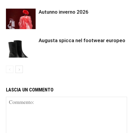
Autunno inverno 2026
Augusta spicca nel footwear europeo
LASCIA UN COMMENTO