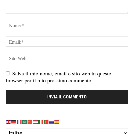
Salva il mio nome, email e sito web in questo
browser per il mio prossimo commento.