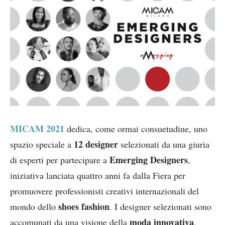
MICAM 2021
dedica, come ormai consuetudine, uno
12 designer
spazio speciale a
selezionati da una giuria
Emerging Designers
di esperti per partecipare a
,
iniziativa lanciata quattro anni fa dalla Fiera per
promuovere professionisti creativi internazionali del
shoes fashion
mondo dello
. I designer selezionati sono
moda innovativa
accomunati da una visione della
,