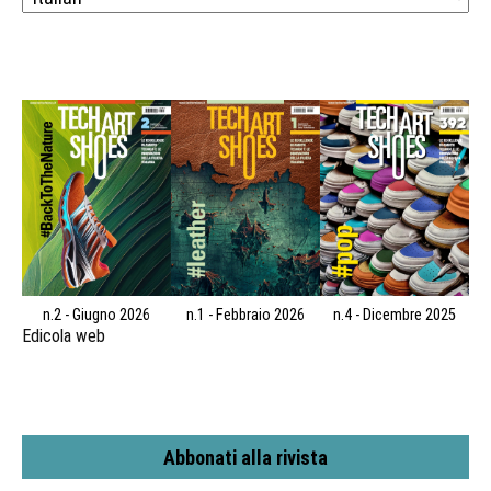
n.2 - Giugno 2026
n.1 - Febbraio 2026
n.4 - Dicembre 2025
Edicola web
Abbonati alla rivista