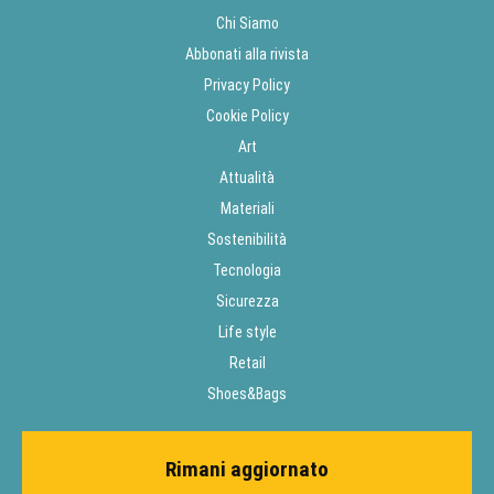
Chi Siamo
Abbonati alla rivista
Privacy Policy
Cookie Policy
Art
Attualità
Materiali
Sostenibilità
Tecnologia
Sicurezza
Life style
Retail
Shoes&Bags
Rimani aggiornato