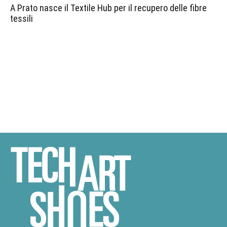
A Prato nasce il Textile Hub per il recupero delle fibre
tessili