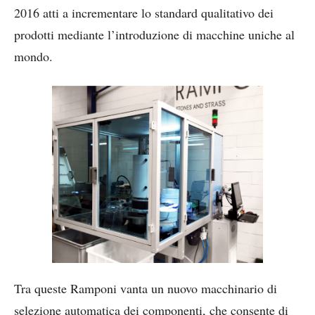
2016 atti a incrementare lo standard qualitativo dei
prodotti mediante l’introduzione di macchine uniche al
mondo.
Tra queste Ramponi vanta un nuovo macchinario di
selezione automatica dei componenti, che consente di