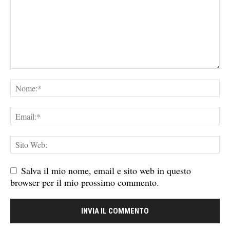
Salva il mio nome, email e sito web in questo
browser per il mio prossimo commento.