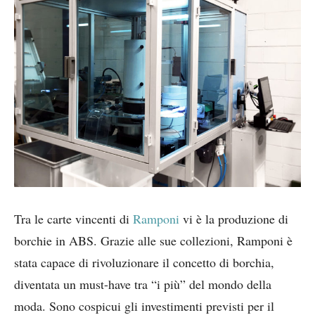
Tra le carte vincenti di
Ramponi
vi è la produzione di
borchie in ABS. Grazie alle sue collezioni, Ramponi è
stata capace di rivoluzionare il concetto di borchia,
diventata un must-have tra “i più” del mondo della
moda. Sono cospicui gli investimenti previsti per il