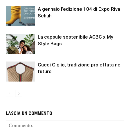
A gennaio l’edizione 104 di Expo Riva
Schuh
La capsule sostenibile ACBC x My
Style Bags
Gucci Giglio, tradizione proiettata nel
futuro
LASCIA UN COMMENTO