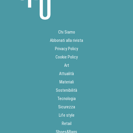
Chi Siamo
Abbonati alla rivista
Privacy Policy
Cookie Policy
Art
Attualità
Materiali
Sostenibilità
Tecnologia
Sicurezza
Life style
Retail
Shoes&Bags