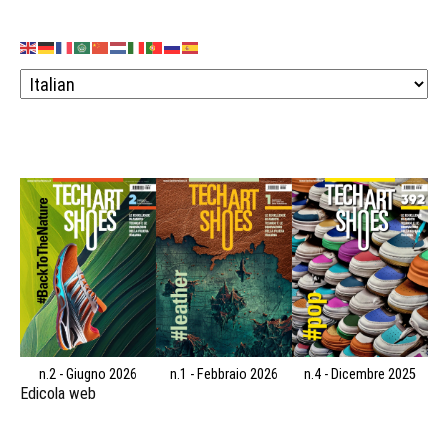
n.2 - Giugno 2026
n.1 - Febbraio 2026
n.4 - Dicembre 2025
Edicola web