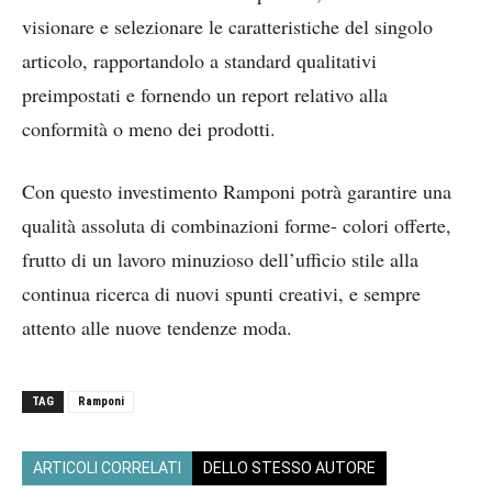
visionare e selezionare le caratteristiche del singolo
articolo, rapportandolo a standard qualitativi
preimpostati e fornendo un report relativo alla
conformità o meno dei prodotti.
Con questo investimento Ramponi potrà garantire una
qualità assoluta di combinazioni forme- colori offerte,
frutto di un lavoro minuzioso dell’ufficio stile alla
continua ricerca di nuovi spunti creativi, e sempre
attento alle nuove tendenze moda.
TAG
Ramponi
ARTICOLI CORRELATI
DELLO STESSO AUTORE