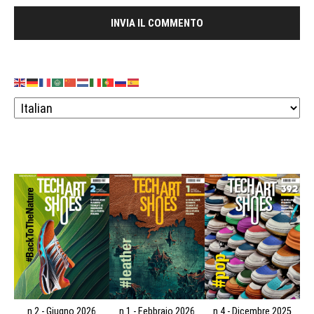
n.2 - Giugno 2026
n.1 - Febbraio 2026
n.4 - Dicembre 2025