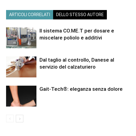
ARTICOLI CORRELATI
DELLO STESSO AUTORE
Il sistema CO.ME.T per dosare e
miscelare poliolo e additivi
Dal taglio al controllo, Danese al
servizio del calzaturiero
Gait-Tech®: eleganza senza dolore