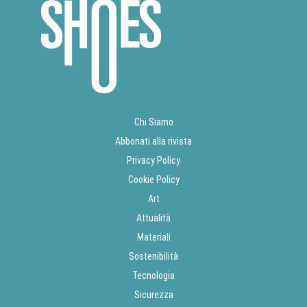
Chi Siamo
Abbonati alla rivista
Privacy Policy
Cookie Policy
Art
Attualità
Materiali
Sostenibilità
Tecnologia
Sicurezza