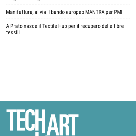
Manifattura, al via il bando europeo MANTRA per PMI
A Prato nasce il Textile Hub per il recupero delle fibre
tessili