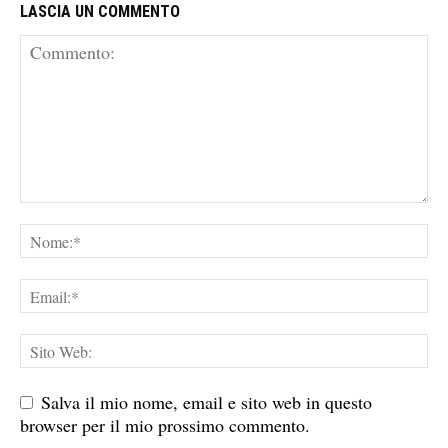
LASCIA UN COMMENTO
Salva il mio nome, email e sito web in questo
browser per il mio prossimo commento.