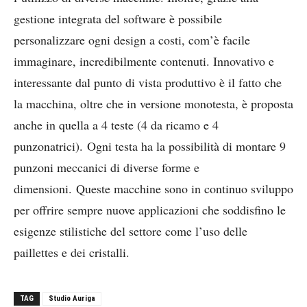
gestione integrata del software è possibile
personalizzare ogni design a costi, com’è facile
immaginare, incredibilmente contenuti. Innovativo e
interessante dal punto di vista produttivo è il fatto che
la macchina, oltre che in versione monotesta, è proposta
anche in quella a 4 teste (4 da ricamo e 4
punzonatrici). Ogni testa ha la possibilità di montare 9
punzoni meccanici di diverse forme e
dimensioni. Queste macchine sono in continuo sviluppo
per offrire sempre nuove applicazioni che soddisfino le
esigenze stilistiche del settore come l’uso delle
paillettes e dei cristalli.
TAG
Studio Auriga