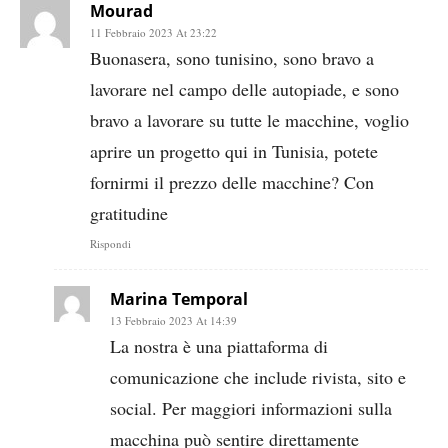
Mourad
11 Febbraio 2023 At 23:22
Buonasera, sono tunisino, sono bravo a
lavorare nel campo delle autopiade, e sono
bravo a lavorare su tutte le macchine, voglio
aprire un progetto qui in Tunisia, potete
fornirmi il prezzo delle macchine? Con
gratitudine
Rispondi
Marina Temporal
13 Febbraio 2023 At 14:39
La nostra è una piattaforma di
comunicazione che include rivista, sito e
social. Per maggiori informazioni sulla
macchina può sentire direttamente