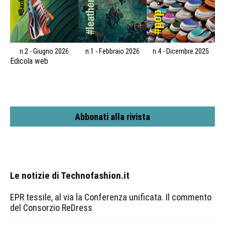
n.2 - Giugno 2026
n.1 - Febbraio 2026
n.4 - Dicembre 2025
Edicola web
Abbonati alla rivista
Le notizie di Technofashion.it
EPR tessile, al via la Conferenza unificata. Il commento
del Consorzio ReDress