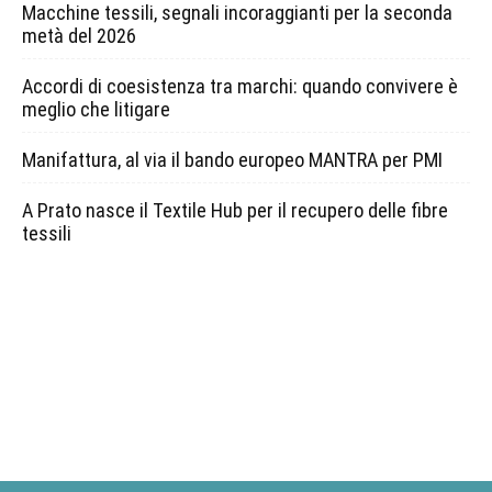
Macchine tessili, segnali incoraggianti per la seconda
metà del 2026
Accordi di coesistenza tra marchi: quando convivere è
meglio che litigare
Manifattura, al via il bando europeo MANTRA per PMI
A Prato nasce il Textile Hub per il recupero delle fibre
tessili