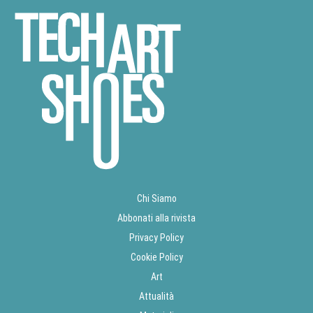
Chi Siamo
Abbonati alla rivista
Privacy Policy
Cookie Policy
Art
Attualità