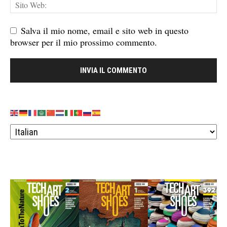
Salva il mio nome, email e sito web in questo
browser per il mio prossimo commento.