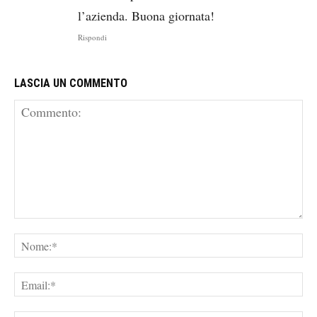
l’azienda. Buona giornata!
Rispondi
LASCIA UN COMMENTO