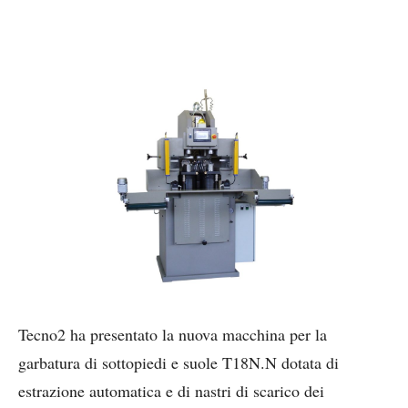
Tecno2 ha presentato la nuova macchina per la
garbatura di sottopiedi e suole T18N.N dotata di
estrazione automatica e di nastri di scarico dei