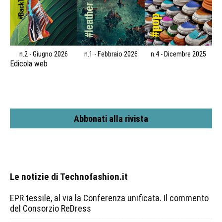
n.2 - Giugno 2026
n.1 - Febbraio 2026
n.4 - Dicembre 2025
Edicola web
Abbonati alla rivista
Le notizie di Technofashion.it
EPR tessile, al via la Conferenza unificata. Il commento
del Consorzio ReDress