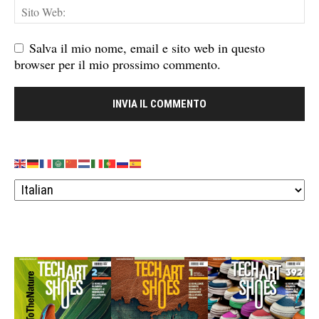
Salva il mio nome, email e sito web in questo
browser per il mio prossimo commento.