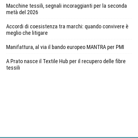
Macchine tessili, segnali incoraggianti per la seconda
metà del 2026
Accordi di coesistenza tra marchi: quando convivere è
meglio che litigare
Manifattura, al via il bando europeo MANTRA per PMI
A Prato nasce il Textile Hub per il recupero delle fibre
tessili