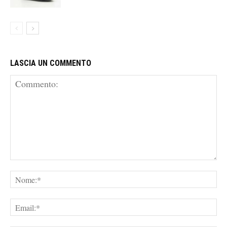
LASCIA UN COMMENTO