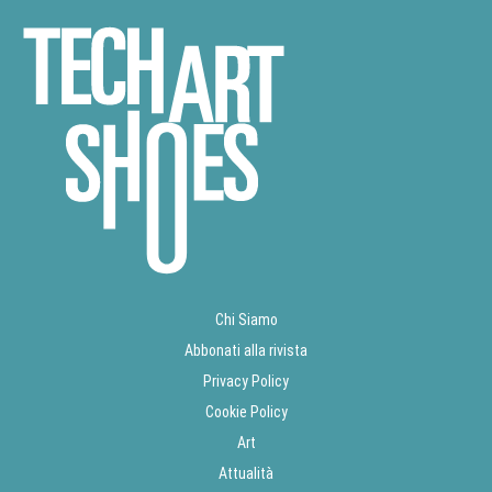
Chi Siamo
Abbonati alla rivista
Privacy Policy
Cookie Policy
Art
Attualità