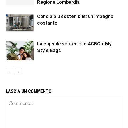
Regione Lombardia
Concia più sostenibile: un impegno
costante
La capsule sostenibile ACBC x My
Style Bags
LASCIA UN COMMENTO