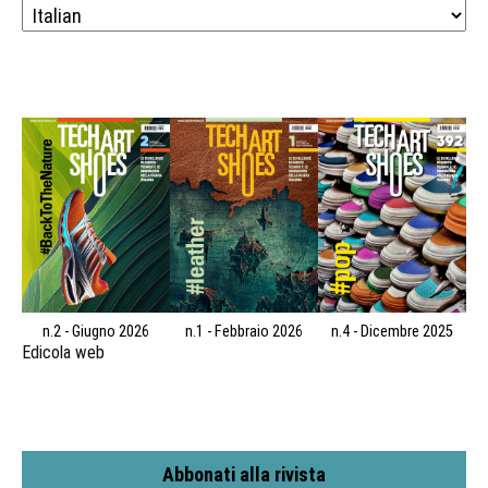
n.2 - Giugno 2026
n.1 - Febbraio 2026
n.4 - Dicembre 2025
Edicola web
Abbonati alla rivista