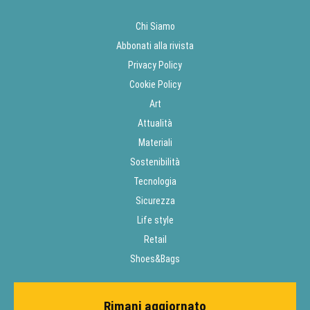
Chi Siamo
Abbonati alla rivista
Privacy Policy
Cookie Policy
Art
Attualità
Materiali
Sostenibilità
Tecnologia
Sicurezza
Life style
Retail
Shoes&Bags
Rimani aggiornato