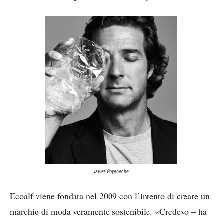
Javier Goyeneche
Ecoalf viene fondata nel 2009 con l’intento di creare un
marchio di moda veramente sostenibile. «Credevo – ha