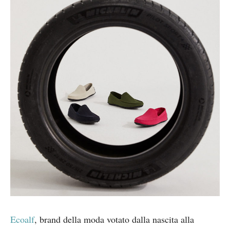
Ecoalf
, brand della moda votato dalla nascita alla