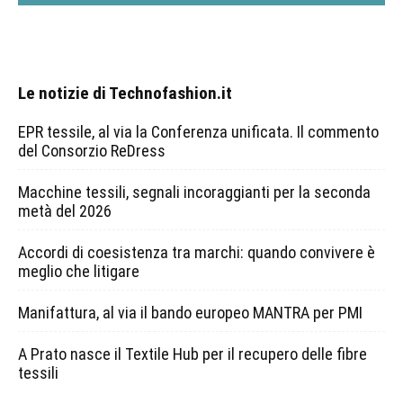
Le notizie di Technofashion.it
EPR tessile, al via la Conferenza unificata. Il commento
del Consorzio ReDress
Macchine tessili, segnali incoraggianti per la seconda
metà del 2026
Accordi di coesistenza tra marchi: quando convivere è
meglio che litigare
Manifattura, al via il bando europeo MANTRA per PMI
A Prato nasce il Textile Hub per il recupero delle fibre
tessili