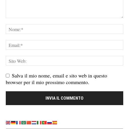
Salva il mio nome, email e sito web in questo
browser per il mio prossimo commento.