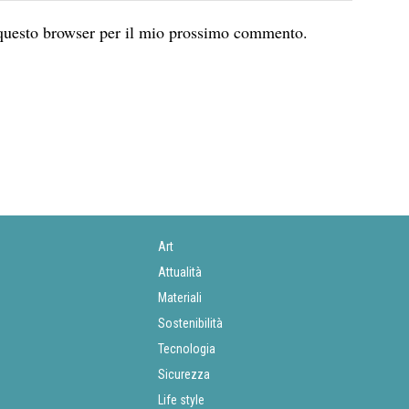
 questo browser per il mio prossimo commento.
Art
Attualità
Materiali
Sostenibilità
Tecnologia
Sicurezza
Life style