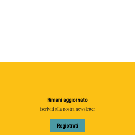
Rimani aggiornato
iscriviti alla nostra newsletter
Registrati