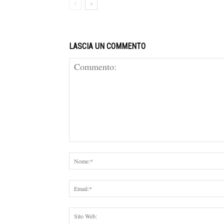
LASCIA UN COMMENTO