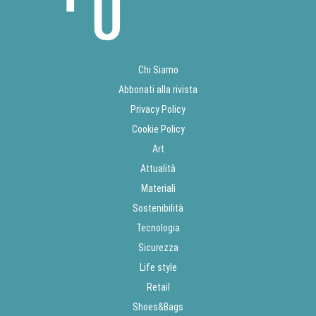
Chi Siamo
Abbonati alla rivista
Privacy Policy
Cookie Policy
Art
Attualità
Materiali
Sostenibilità
Tecnologia
Sicurezza
Life style
Retail
Shoes&Bags