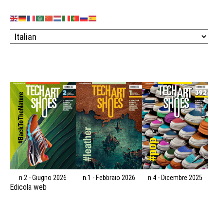
n.2 - Giugno 2026
n.1 - Febbraio 2026
n.4 - Dicembre 2025
Edicola web