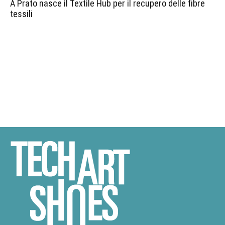
A Prato nasce il Textile Hub per il recupero delle fibre
tessili