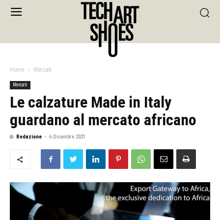
Home
Mercati
Mercati
Le calzature Made in Italy
guardano al mercato africano
di
Redazione
-
6 Dicembre 2021