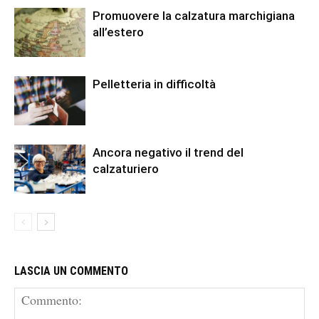
Promuovere la calzatura marchigiana
all’estero
Pelletteria in difficoltà
Ancora negativo il trend del
calzaturiero
LASCIA UN COMMENTO