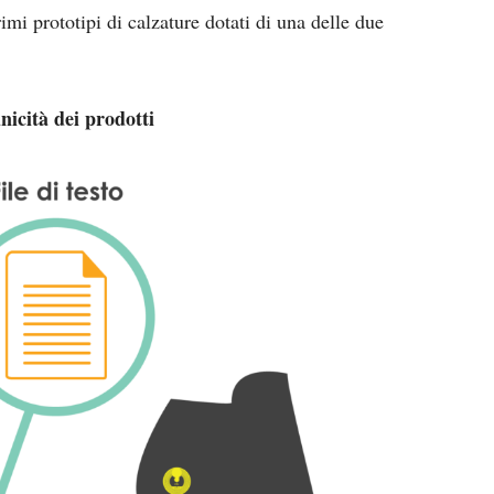
imi prototipi di calzature dotati di una delle due
nicità dei prodotti