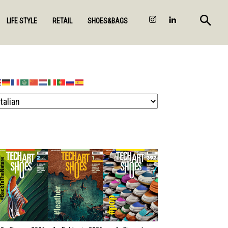
LIFE STYLE
RETAIL
SHOES&BAGS