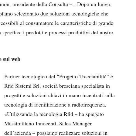
Zanon, presidente della Consulta –. Dopo un lungo,
bbiamo selezionato due soluzioni tecnologiche che
cessibili al consumatore le caratteristiche di grande
 specifica i prodotti e processi produttivi del nostro
e sul web
Partner tecnologico del “Progetto Tracciabilità” è
Rfid Sistemi Srl, società bresciana specialista in
progetti e soluzioni chiavi in mano incentrati sulla
tecnologia di identificazione a radiofrequenza.
«Utilizzando la tecnologia Rfid – ha spiegato
Massimiliano Innocenti, Sales Manager
dell’azienda – possiamo realizzare soluzioni in