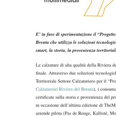
E’ in fase di sperimentazione il “Progetto
Brenta che utilizza le soluzioni tecnologi
smart, la storia, la provenienza territorial
Le calzature di alta qualità della Riviera 
finale. Attraverso due soluzioni tecnologi
Territoriale Settore Calzaturiero per il “Pr
Calzaturieri Riviera del Brenta
), i consuma
certificate sulla storia e provenienza del p
in occasione dell’ultima edizione di TheMi
aziende pilota (Pas de Rouge, Kallistè, M