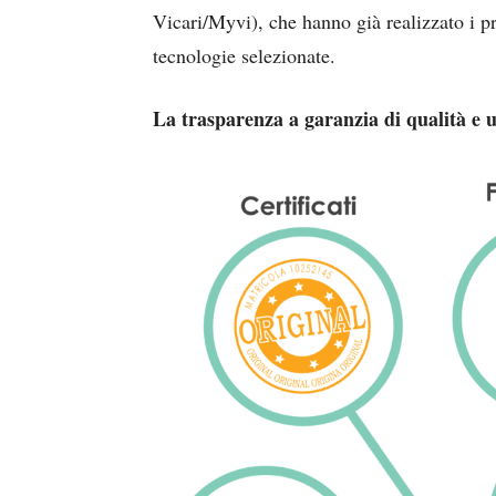
Vicari/Myvi), che hanno già realizzato i pr
tecnologie selezionate.
La trasparenza a garanzia di qualità e u