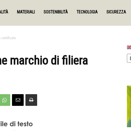
LITÀ
MATERIALI
SOSTENIBILITÀ
TECNOLOGIA
SICUREZZA
 certificato
e marchio di filiera