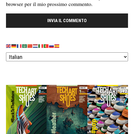
browser per il mio prossimo commento.