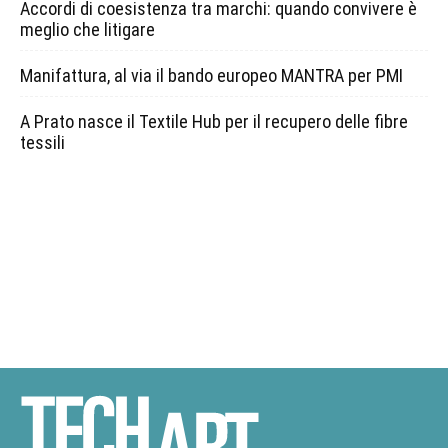
Accordi di coesistenza tra marchi: quando convivere è
meglio che litigare
Manifattura, al via il bando europeo MANTRA per PMI
A Prato nasce il Textile Hub per il recupero delle fibre
tessili