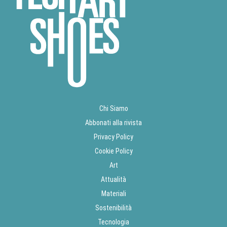
Chi Siamo
Abbonati alla rivista
Privacy Policy
Cookie Policy
Art
Attualità
Materiali
Sostenibilità
Tecnologia