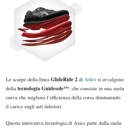
GlideRide 2
Asics
Le scarpe della linea
di
si avvalgono
tecnologia Guidesole™
della
, che consiste in una suola
curva che migliora l’efficienza della corsa diminuendo
il carico sugli arti inferiori.
Questa innovativa tecnologia di Asics parte dalla suola