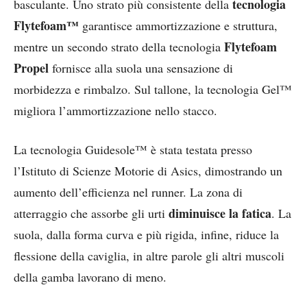
tecnologia
basculante. Uno strato più consistente della
Flytefoam™
garantisce ammortizzazione e struttura,
Flytefoam
mentre un secondo strato della tecnologia
Propel
fornisce alla suola una sensazione di
morbidezza e rimbalzo. Sul tallone, la tecnologia Gel™
migliora l’ammortizzazione nello stacco.
La tecnologia Guidesole™ è stata testata presso
l’Istituto di Scienze Motorie di Asics, dimostrando un
aumento dell’efficienza nel runner. La zona di
diminuisce la fatica
atterraggio che assorbe gli urti
. La
suola, dalla forma curva e più rigida, infine, riduce la
flessione della caviglia, in altre parole gli altri muscoli
della gamba lavorano di meno.