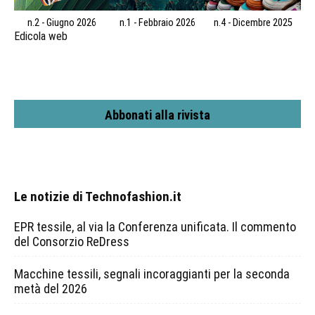
n.2 - Giugno 2026
n.1 - Febbraio 2026
n.4 - Dicembre 2025
Edicola web
Abbonati alla rivista
Le notizie di Technofashion.it
EPR tessile, al via la Conferenza unificata. Il commento
del Consorzio ReDress
Macchine tessili, segnali incoraggianti per la seconda
metà del 2026