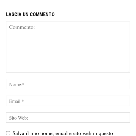
LASCIA UN COMMENTO
Salva il mio nome, email e sito web in questo