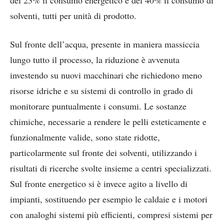
solventi, tutti per unità di prodotto.
Sul fronte dell’acqua, presente in maniera massiccia
lungo tutto il processo, la riduzione è avvenuta
investendo su nuovi macchinari che richiedono meno
risorse idriche e su sistemi di controllo in grado di
monitorare puntualmente i consumi. Le sostanze
chimiche, necessarie a rendere le pelli esteticamente e
funzionalmente valide, sono state ridotte,
particolarmente sul fronte dei solventi, utilizzando i
risultati di ricerche svolte insieme a centri specializzati.
Sul fronte energetico si è invece agito a livello di
impianti, sostituendo per esempio le caldaie e i motori
con analoghi sistemi più efficienti, compresi sistemi per