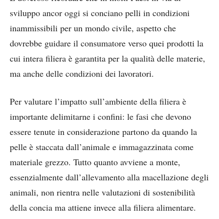
sviluppo ancor oggi si conciano pelli in condizioni
inammissibili per un mondo civile, aspetto che
dovrebbe guidare il consumatore verso quei prodotti la
cui intera filiera è garantita per la qualità delle materie,
ma anche delle condizioni dei lavoratori.
Per valutare l’impatto sull’ambiente della filiera è
importante delimitarne i confini: le fasi che devono
essere tenute in considerazione partono da quando la
pelle è staccata dall’animale e immagazzinata come
materiale grezzo. Tutto quanto avviene a monte,
essenzialmente dall’allevamento alla macellazione degli
animali, non rientra nelle valutazioni di sostenibilità
della concia ma attiene invece alla filiera alimentare.