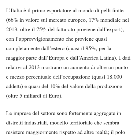
L’Italia è il primo esportatore al mondo di pelli finite
(66% in valore sul mercato europeo, 17% mondiale nel
2013; oltre il 75% del fatturato proviene dall’export),
con l’approvvigionamento che proviene quasi
completamente dall’estero (quasi il 95%, per la
maggior parte dall’Europa e dall’America Latina). I dati
relativi al 2013 mostrano un aumento di oltre un punto
e mezzo percentuale dell’occupazione (quasi 18.000
addetti) e quasi del 10% del valore della produzione
(oltre 5 miliardi di Euro).
Le imprese del settore sono fortemente aggregate in
distretti industriali, modello territoriale che sembra
resistere maggiormente rispetto ad altre realtà; il polo