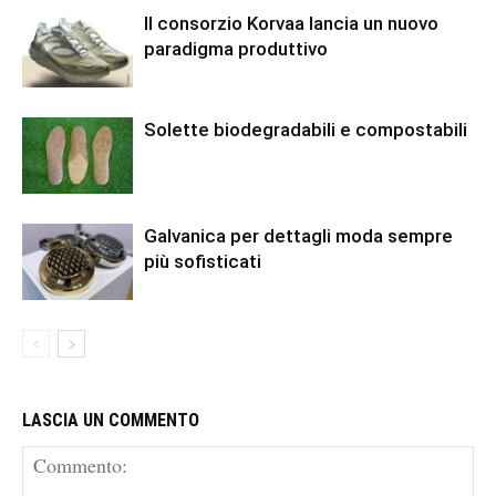
Il consorzio Korvaa lancia un nuovo
paradigma produttivo
Solette biodegradabili e compostabili
Galvanica per dettagli moda sempre
più sofisticati
LASCIA UN COMMENTO