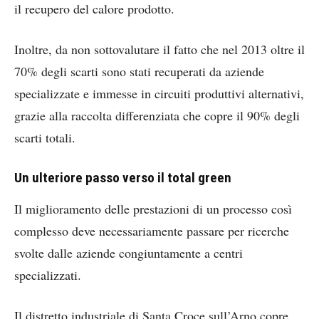
il recupero del calore prodotto.
Inoltre, da non sottovalutare il fatto che nel 2013 oltre il
70% degli scarti sono stati recuperati da aziende
specializzate e immesse in circuiti produttivi alternativi,
grazie alla raccolta differenziata che copre il 90% degli
scarti totali.
Un ulteriore passo verso il total green
Il miglioramento delle prestazioni di un processo così
complesso deve necessariamente passare per ricerche
svolte dalle aziende congiuntamente a centri
specializzati.
Il distretto industriale di Santa Croce sull’Arno copre