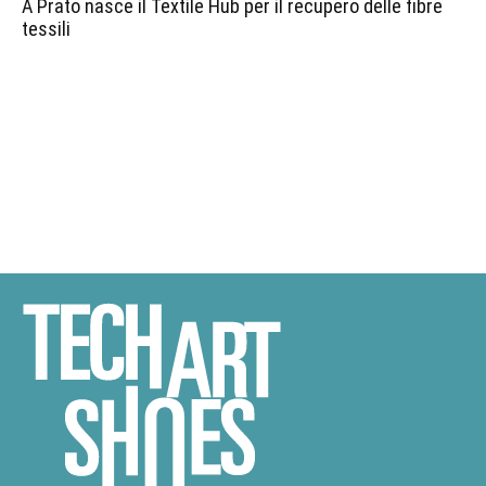
A Prato nasce il Textile Hub per il recupero delle fibre
tessili