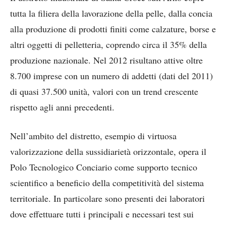
tutta la filiera della lavorazione della pelle, dalla concia
alla produzione di prodotti finiti come calzature, borse e
altri oggetti di pelletteria, coprendo circa il 35% della
produzione nazionale. Nel 2012 risultano attive oltre
8.700 imprese con un numero di addetti (dati del 2011)
di quasi 37.500 unità, valori con un trend crescente
rispetto agli anni precedenti.
Nell’ambito del distretto, esempio di virtuosa
valorizzazione della sussidiarietà orizzontale, opera il
Polo Tecnologico Conciario come supporto tecnico
scientifico a beneficio della competitività del sistema
territoriale. In particolare sono presenti dei laboratori
dove effettuare tutti i principali e necessari test sui