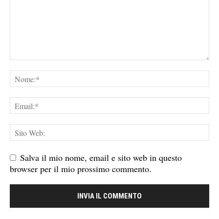
Salva il mio nome, email e sito web in questo
browser per il mio prossimo commento.