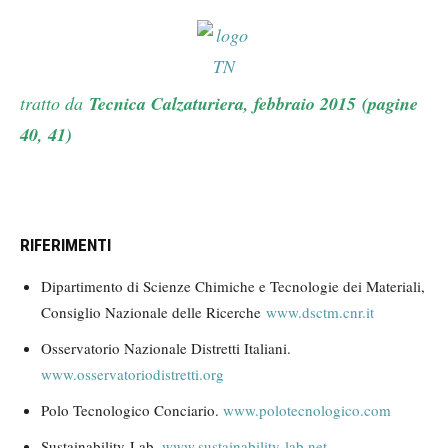
tratto da
Tecnica Calzaturiera, febbraio 2015 (pagine
40, 41)
RIFERIMENTI
Dipartimento di Scienze Chimiche e Tecnologie dei Materiali,
Consiglio Nazionale delle Ricerche
www.dsctm.cnr.it
Osservatorio Nazionale Distretti Italiani.
www.osservatoriodistretti.org
Polo Tecnologico Conciario.
www.polotecnologico.com
Sustainability-Lab.
www.sustainability-lab.net