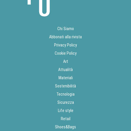
Chi Siamo
Abbonati alla rivista
Privacy Policy
Cookie Policy
Art
Attualità
Materiali
Sostenibilità
Tecnologia
Sicurezza
Life style
Retail
Shoes&Bags