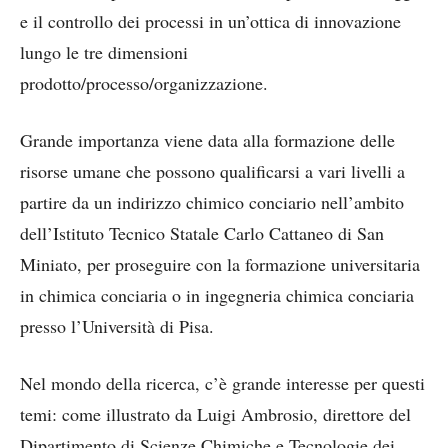
e il controllo dei processi in un’ottica di innovazione
lungo le tre dimensioni
prodotto/processo/organizzazione.
Grande importanza viene data alla formazione delle
risorse umane che possono qualificarsi a vari livelli a
partire da un indirizzo chimico conciario nell’ambito
dell’Istituto Tecnico Statale Carlo Cattaneo di San
Miniato, per proseguire con la formazione universitaria
in chimica conciaria o in ingegneria chimica conciaria
presso l’Università di Pisa.
Nel mondo della ricerca, c’è grande interesse per questi
temi: come illustrato da Luigi Ambrosio, direttore del
Dipartimento di Scienze Chimiche e Tecnologie dei