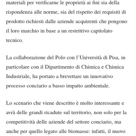
materiali per verificarne le proprietà ai fini sia della
rispondenza alle norme, sia del rispetto dei requisiti di
prodotto richiesti dalle aziende acquirenti che pongono
il loro marchio in base a un restrittivo capitolato
tecnico.
La collaborazione del Polo con l’Università di Pisa, in
particolare con il Dipartimento di Chimica e Chimica
Industriale, ha portato a brevettare un innovativo
processo conciario a basso impatto ambientale.
Lo scenario che viene descritto è molto interessante e
avrà delle grandi ricadute sul territorio, non solo per la
competitività delle aziende del settore conciario, ma
anche per quello legato alle biomasse: infatti, il nuovo