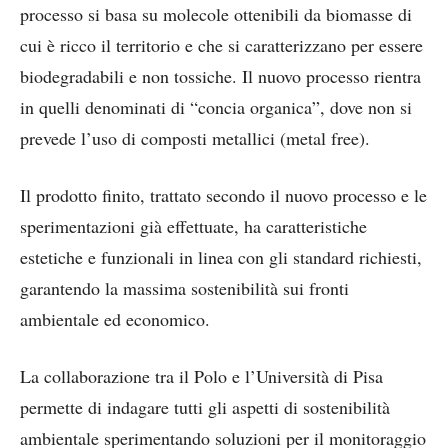
processo si basa su molecole ottenibili da biomasse di
cui è ricco il territorio e che si caratterizzano per essere
biodegradabili e non tossiche. Il nuovo processo rientra
in quelli denominati di “concia organica”, dove non si
prevede l’uso di composti metallici (metal free).
Il prodotto finito, trattato secondo il nuovo processo e le
sperimentazioni già effettuate, ha caratteristiche
estetiche e funzionali in linea con gli standard richiesti,
garantendo la massima sostenibilità sui fronti
ambientale ed economico.
La collaborazione tra il Polo e l’Università di Pisa
permette di indagare tutti gli aspetti di sostenibilità
ambientale sperimentando soluzioni per il monitoraggio