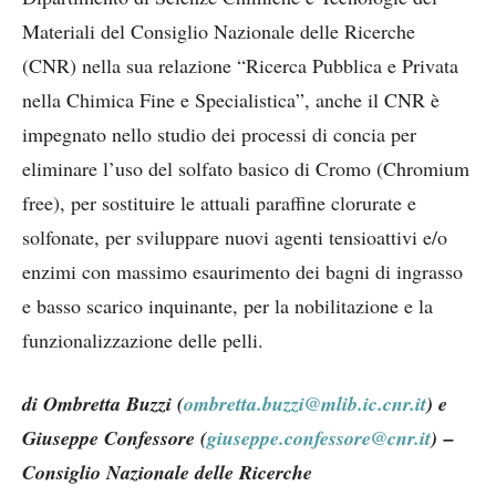
Materiali del Consiglio Nazionale delle Ricerche
(CNR) nella sua relazione “Ricerca Pubblica e Privata
nella Chimica Fine e Specialistica”, anche il CNR è
impegnato nello studio dei processi di concia per
eliminare l’uso del solfato basico di Cromo (Chromium
free), per sostituire le attuali paraffine clorurate e
solfonate, per sviluppare nuovi agenti tensioattivi e/o
enzimi con massimo esaurimento dei bagni di ingrasso
e basso scarico inquinante, per la nobilitazione e la
funzionalizzazione delle pelli.
di Ombretta Buzzi (
ombretta.buzzi@mlib.ic.cnr.it
) e
Giuseppe Confessore (
giuseppe.confessore@cnr.it
) –
Consiglio Nazionale delle Ricerche