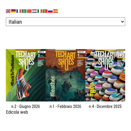
n.2 - Giugno 2026
n.1 - Febbraio 2026
n.4 - Dicembre 2025
Edicola web