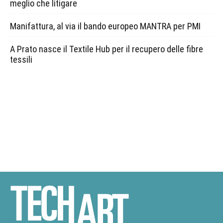
meglio che litigare
Manifattura, al via il bando europeo MANTRA per PMI
A Prato nasce il Textile Hub per il recupero delle fibre
tessili