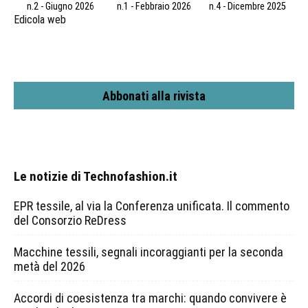
n.2 - Giugno 2026
n.1 - Febbraio 2026
n.4 - Dicembre 2025
Edicola web
Abbonati alla rivista
Le notizie di Technofashion.it
EPR tessile, al via la Conferenza unificata. Il commento
del Consorzio ReDress
Macchine tessili, segnali incoraggianti per la seconda
metà del 2026
Accordi di coesistenza tra marchi: quando convivere è