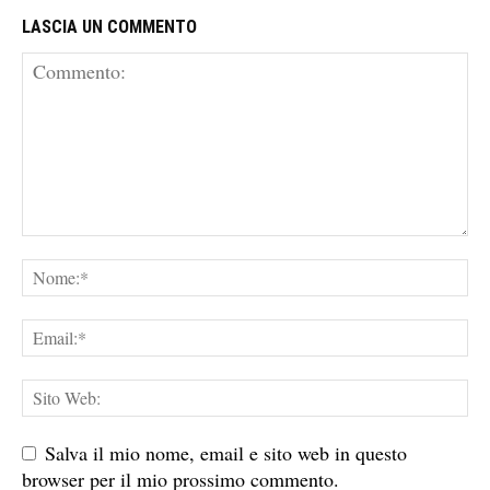
LASCIA UN COMMENTO
Salva il mio nome, email e sito web in questo
browser per il mio prossimo commento.