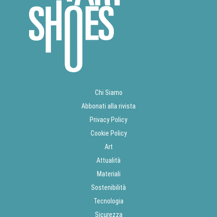
Chi Siamo
Abbonati alla rivista
Privacy Policy
Cookie Policy
Art
Attualità
Materiali
Sostenibilità
Tecnologia
Sicurezza