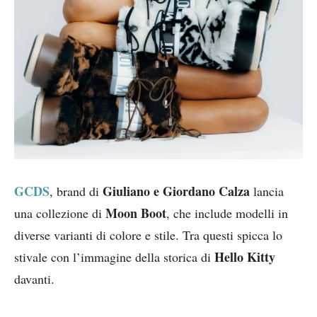
GCDS
Giuliano e Giordano Calza
, brand di
lancia
Moon Boot
una collezione di
, che include modelli in
diverse varianti di colore e stile. Tra questi spicca lo
Hello Kitty
stivale con l’immagine della storica di
davanti.