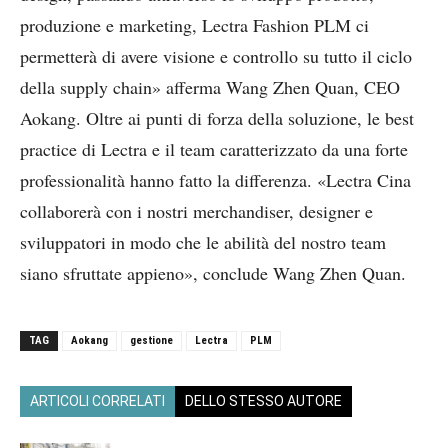
produzione e marketing, Lectra Fashion PLM ci
permetterà di avere visione e controllo su tutto il ciclo
della supply chain» afferma Wang Zhen Quan, CEO
Aokang. Oltre ai punti di forza della soluzione, le best
practice di Lectra e il team caratterizzato da una forte
professionalità hanno fatto la differenza. «Lectra Cina
collaborerà con i nostri merchandiser, designer e
sviluppatori in modo che le abilità del nostro team
siano sfruttate appieno», conclude Wang Zhen Quan.
TAG
Aokang
gestione
Lectra
PLM
ARTICOLI CORRELATI
DELLO STESSO AUTORE