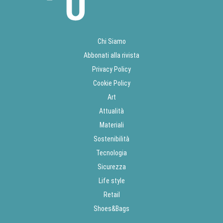
Chi Siamo
Abbonati alla rivista
Privacy Policy
Cookie Policy
Art
Attualità
Materiali
Sostenibilità
Tecnologia
Sicurezza
Life style
Retail
Shoes&Bags