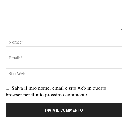
Salva il mio nome, email e sito web in questo
browser per il mio prossimo commento.