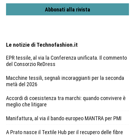
Abbonati alla rivista
Le notizie di Technofashion.it
EPR tessile, al via la Conferenza unificata. Il commento
del Consorzio ReDress
Macchine tessili, segnali incoraggianti per la seconda
metà del 2026
Accordi di coesistenza tra marchi: quando convivere è
meglio che litigare
Manifattura, al via il bando europeo MANTRA per PMI
A Prato nasce il Textile Hub per il recupero delle fibre