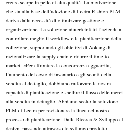
creare scarpe in pelle di alta qualità.
La motivazione
che sta alla base dell’adozione di Lectra Fashion PLM
deriva dalla necessità di ottimizzare gestione e
organizzazione. La soluzione aiuterà infatti l’azienda a
controllare meglio il workflow e la pianificazione della
collezione, supportando gli obiettivi di Aokang di
razionalizzare la supply chain e ridurre il time-to-
market. «Per affrontare la concorrenza agguerrita,
l’aumento del costo di inventario e gli sconti della
vendita al dettaglio, dobbiamo rafforzare la nostra
capacità di pianificazione e snellire il flusso delle merci
alla vendita in dettaglio. Abbiamo scelto la soluzione
PLM di Lectra per revisionare la linea del nostro
processo di pianificazione. Dalla Ricerca & Sviluppo al
design, passando attraverso lo sviluppo prodotto,