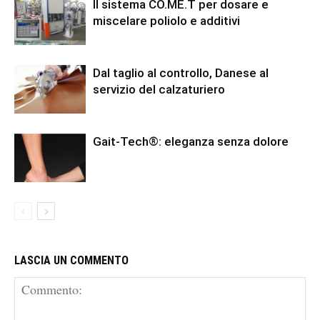
Il sistema CO.ME.T per dosare e
miscelare poliolo e additivi
Dal taglio al controllo, Danese al
servizio del calzaturiero
Gait-Tech®: eleganza senza dolore
LASCIA UN COMMENTO