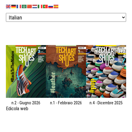
n.2 - Giugno 2026
n.1 - Febbraio 2026
n.4 - Dicembre 2025
Edicola web