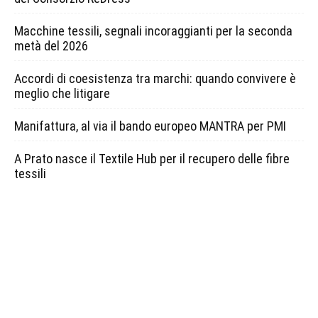
Macchine tessili, segnali incoraggianti per la seconda
metà del 2026
Accordi di coesistenza tra marchi: quando convivere è
meglio che litigare
Manifattura, al via il bando europeo MANTRA per PMI
A Prato nasce il Textile Hub per il recupero delle fibre
tessili