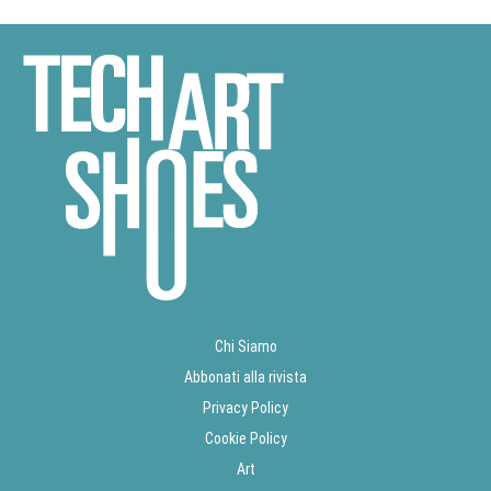
Chi Siamo
Abbonati alla rivista
Privacy Policy
Cookie Policy
Art