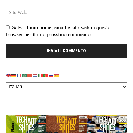
Salva il mio nome, email e sito web in questo
browser per il mio prossimo commento.