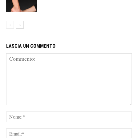
LASCIA UN COMMENTO