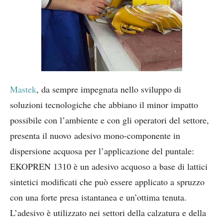
Mastek
, da sempre impegnata nello sviluppo di
soluzioni tecnologiche che abbiano il minor impatto
possibile con l’ambiente e con gli operatori del settore,
presenta il nuovo adesivo mono-componente in
dispersione acquosa per l’applicazione del puntale:
EKOPREN 1310 è un adesivo acquoso a base di lattici
sintetici modificati che può essere applicato a spruzzo
con una forte presa istantanea e un’ottima tenuta.
L’adesivo è utilizzato nei settori della calzatura e della