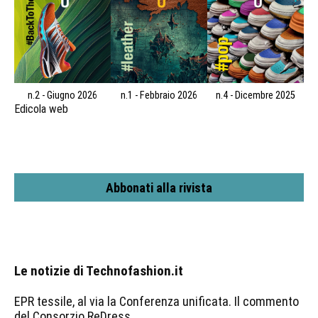
n.2 - Giugno 2026
n.1 - Febbraio 2026
n.4 - Dicembre 2025
Edicola web
Abbonati alla rivista
Le notizie di Technofashion.it
EPR tessile, al via la Conferenza unificata. Il commento
del Consorzio ReDress