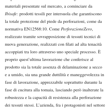
materiali presentate sul mercato, a cominciare da
Ibisafe:
prodotti tessili per intersuola che garantiscono
la totale protezione del piede da perforazioni, come da
normativa EN12568:10. Come
PerforazioneZero
,
realizzato tramite sovrapposizione di tessuti tecnici di
nuova generazione, realizzati con filati ad alta tenacità
accoppiati tra loro attraverso uno speciale processo. È
proprio quest’ultima lavorazione che conferisce al
prodotto sia la totale assenza di delaminazione a secco
e a umido, sia una grande duttilità e maneggevolezza in
fase di lavorazione, apprezzabile soprattutto durante la
fase di cucitura alla tomaia, lasciando però inalterate la
robustezza e la capacità di resistenza alla perforazione
dei tessuti stessi. L’azienda, fra i protagonisti nel settore