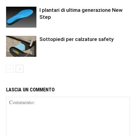
I plantari di ultima generazione New
Step
Sottopiedi per calzature safety
LASCIA UN COMMENTO