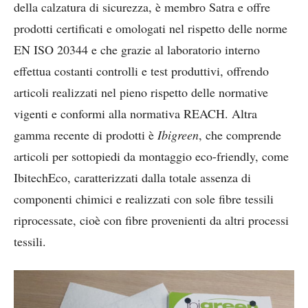
della calzatura di sicurezza, è membro Satra e offre
prodotti certificati e omologati nel rispetto delle norme
EN ISO 20344 e che grazie al laboratorio interno
effettua costanti controlli e test produttivi, offrendo
articoli realizzati nel pieno rispetto delle normative
vigenti e conformi alla normativa REACH. Altra
gamma recente di prodotti è
Ibigreen
, che comprende
articoli per sottopiedi da montaggio eco-friendly, come
IbitechEco, caratterizzati dalla totale assenza di
componenti chimici e realizzati con sole fibre tessili
riprocessate, cioè con fibre provenienti da altri processi
tessili.