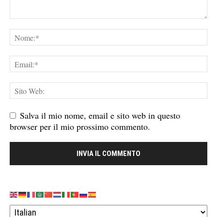
Salva il mio nome, email e sito web in questo
browser per il mio prossimo commento.