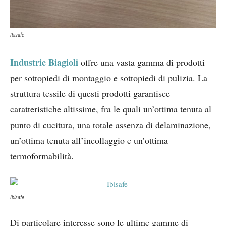
Ibisafe
Industrie Biagioli
offre una vasta gamma di prodotti
per sottopiedi di montaggio e sottopiedi di pulizia. La
struttura tessile di questi prodotti garantisce
caratteristiche altissime, fra le quali un’ottima tenuta al
punto di cucitura, una totale assenza di delaminazione,
un’ottima tenuta all’incollaggio e un’ottima
termoformabilità.
Ibisafe
Di particolare interesse sono le ultime gamme di