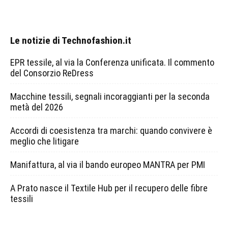
Le notizie di Technofashion.it
EPR tessile, al via la Conferenza unificata. Il commento
del Consorzio ReDress
Macchine tessili, segnali incoraggianti per la seconda
metà del 2026
Accordi di coesistenza tra marchi: quando convivere è
meglio che litigare
Manifattura, al via il bando europeo MANTRA per PMI
A Prato nasce il Textile Hub per il recupero delle fibre
tessili