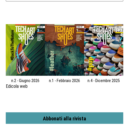
n.2 - Giugno 2026
n.1 - Febbraio 2026
n.4 - Dicembre 2025
Edicola web
Abbonati alla rivista