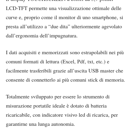
LCD-TFT permette una visualizzazione ottimale delle
curve e, proprio come il monitor di uno smartphone, si
presta all’utilizzo a “due dita” ulteriormente agevolato
dall’ergonomia dell’impugnatura.
I dati acquisiti e memorizzati sono estrapolabili nei più
comuni formati di lettura (Excel, Pdf, txt, etc.) e
facilmente trasferibili grazie all’uscita USB master che
consente di connetterlo ai più comuni stick di memoria.
Totalmente sviluppato per essere lo strumento di
misurazione portatile ideale è dotato di batteria
ricaricabile, con indicatore visivo led di ricarica, per
garantirne una lunga autonomia.