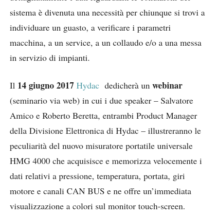
sistema è divenuta una necessità per chiunque si trovi a
individuare un guasto, a verificare i parametri
macchina, a un service, a un collaudo e/o a una messa
in servizio di impianti.
14 giugno 2017
webinar
Il
Hydac
dedicherà un
(seminario via web) in cui i due speaker – Salvatore
Amico e Roberto Beretta, entrambi Product Manager
della Divisione Elettronica di Hydac – illustreranno le
peculiarità del nuovo misuratore portatile universale
HMG 4000 che acquisisce e memorizza velocemente i
dati relativi a pressione, temperatura, portata, giri
motore e canali CAN BUS e ne offre un’immediata
visualizzazione a colori sul monitor touch-screen.