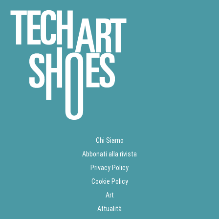
Chi Siamo
Abbonati alla rivista
Privacy Policy
Cookie Policy
Art
Attualità