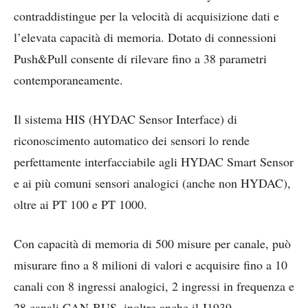
contraddistingue per la velocità di acquisizione dati e
l’elevata capacità di memoria. Dotato di connessioni
Push&Pull consente di rilevare fino a 38 parametri
contemporaneamente.
Il sistema HIS (HYDAC Sensor Interface) di
riconoscimento automatico dei sensori lo rende
perfettamente interfacciabile agli HYDAC Smart Sensor
e ai più comuni sensori analogici (anche non HYDAC),
oltre ai PT 100 e PT 1000.
Con capacità di memoria di 500 misure per canale, può
misurare fino a 8 milioni di valori e acquisire fino a 10
canali con 8 ingressi analogici, 2 ingressi in frequenza e
28 canali CAN-BUS, inoltre anche il J1939.