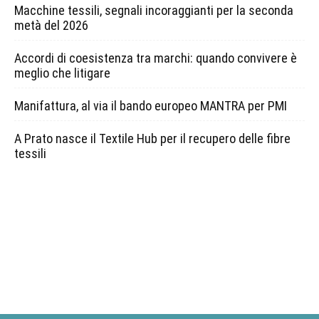
Macchine tessili, segnali incoraggianti per la seconda
metà del 2026
Accordi di coesistenza tra marchi: quando convivere è
meglio che litigare
Manifattura, al via il bando europeo MANTRA per PMI
A Prato nasce il Textile Hub per il recupero delle fibre
tessili