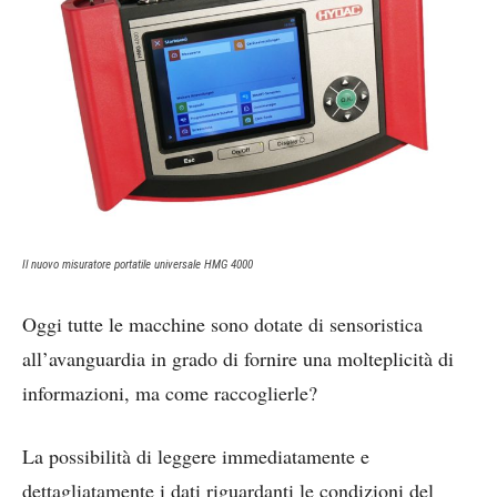
Il nuovo misuratore portatile universale HMG 4000
Oggi tutte le macchine sono dotate di sensoristica
all’avanguardia in grado di fornire una molteplicità di
informazioni, ma come raccoglierle?
La possibilità di leggere immediatamente e
dettagliatamente i dati riguardanti le condizioni del