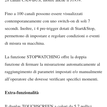
Fino a 100 canali possono essere visualizzati
contemporaneamente con uno switch-on di soli 7
secondi. Inoltre, i 4 pre-trigger dotati di Start&Stop,
permettono di impostare e regolare condizioni o eventi
di misura su macchina.
La funzione STOPWATCHING offre la doppia
funzione di fermare la misurazione automaticamente al
raggiungimento di parametri impostati e/o manualmente
all’operatore che dovesse verificare specifici momenti.
Extra-funzionalità
Il display TOUCHSCREEN a colori da 5,7 pollici