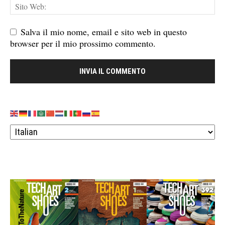
Salva il mio nome, email e sito web in questo
browser per il mio prossimo commento.