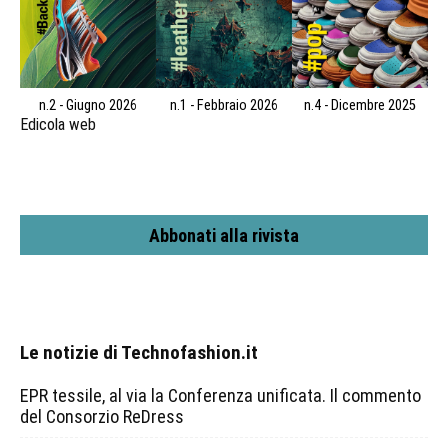
n.2 - Giugno 2026
n.1 - Febbraio 2026
n.4 - Dicembre 2025
Edicola web
Abbonati alla rivista
Le notizie di Technofashion.it
EPR tessile, al via la Conferenza unificata. Il commento
del Consorzio ReDress