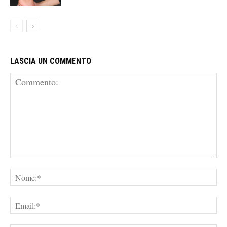
LASCIA UN COMMENTO