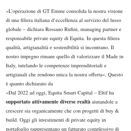
«L’operazione di GT Emme consolida la nostra visione
di una filiera italiana d’eccellenza al servizio del lusso
globale – dichiara Rossano Rufini, managing partner e
responsabile private equity di Equita. In questa filiera
qualità, artigianalità e sostenibilità si incontrano. Il
nostro impegno rimane quello di valorizzare il Made in
Italy, tutelando le competenze imprenditoriali e
artigianali che rendono unica la nostra offerta». Questo
è quanto dichiarato da
«Dal 2022 ad oggi, Equita Smart Capital – Eltif ha
supportato attivamente diverse realtà
aiutandole a
crescere sia organicamente che con progetti di buy &
build. Oggi gli investimenti di private equity in
portafoglio rappresentano un fatturato complessivo di