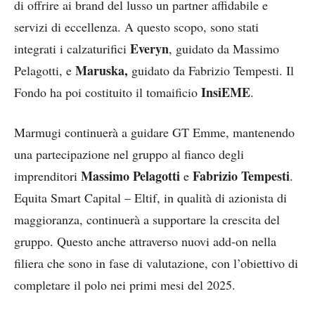
di offrire ai brand del lusso un partner affidabile e
servizi di eccellenza. A questo scopo, sono stati
Everyn
integrati i calzaturifici
, guidato da Massimo
Maruska,
Pelagotti, e
guidato da Fabrizio Tempesti. Il
InsiEME
Fondo ha poi costituito il tomaificio
.
Marmugi continuerà a guidare GT Emme, mantenendo
una partecipazione nel gruppo al fianco degli
Massimo Pelagotti
Fabrizio Tempesti
imprenditori
e
.
Equita Smart Capital – Eltif, in qualità di azionista di
maggioranza, continuerà a supportare la crescita del
gruppo. Questo anche attraverso nuovi add-on nella
filiera che sono in fase di valutazione, con l’obiettivo di
completare il polo nei primi mesi del 2025.