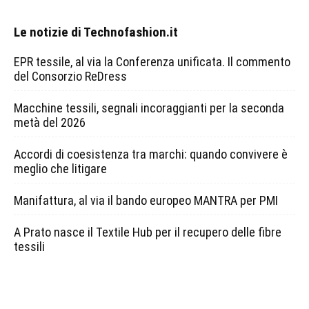
Le notizie di Technofashion.it
EPR tessile, al via la Conferenza unificata. Il commento
del Consorzio ReDress
Macchine tessili, segnali incoraggianti per la seconda
metà del 2026
Accordi di coesistenza tra marchi: quando convivere è
meglio che litigare
Manifattura, al via il bando europeo MANTRA per PMI
A Prato nasce il Textile Hub per il recupero delle fibre
tessili