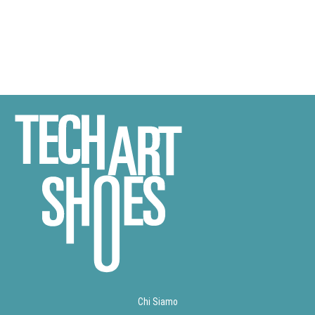
Chi Siamo