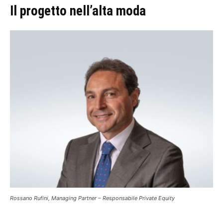
Il progetto nell’alta moda
Rossano Rufini, Managing Partner – Responsabile Private Equity