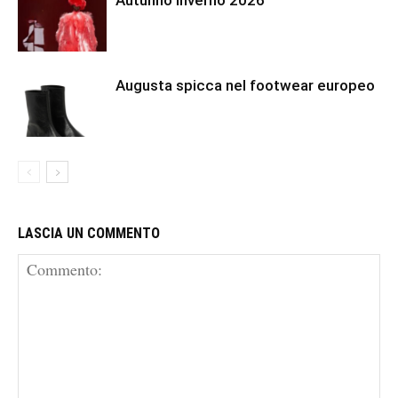
Autunno inverno 2026
Augusta spicca nel footwear europeo
LASCIA UN COMMENTO