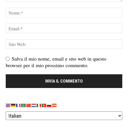
Salva il mio nome, email e sito web in questo
browser per il mio prossimo commento.