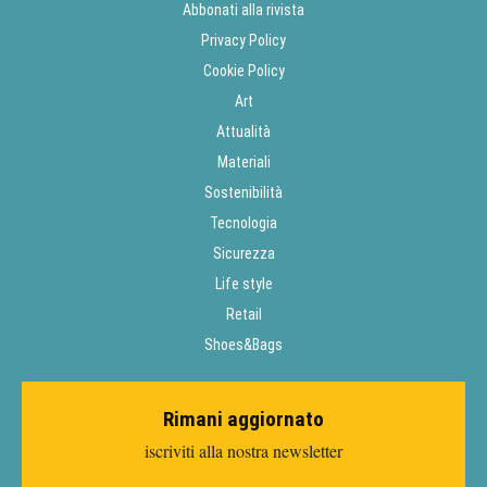
Abbonati alla rivista
Privacy Policy
Cookie Policy
Art
Attualità
Materiali
Sostenibilità
Tecnologia
Sicurezza
Life style
Retail
Shoes&Bags
Rimani aggiornato
iscriviti alla nostra newsletter