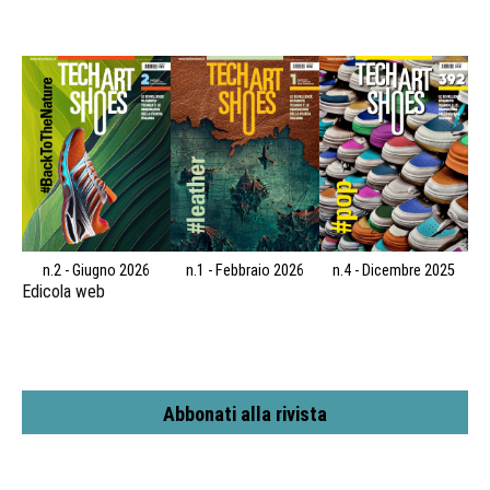
n.2 - Giugno 2026
n.1 - Febbraio 2026
n.4 - Dicembre 2025
Edicola web
Abbonati alla rivista