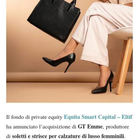
Equita Smart Capital – Eltif
Il fondo di private equity
GT Emme
ha annunciato l’acquisizione di
, produttore
soletti e strisce per calzature di lusso femminili
di
.