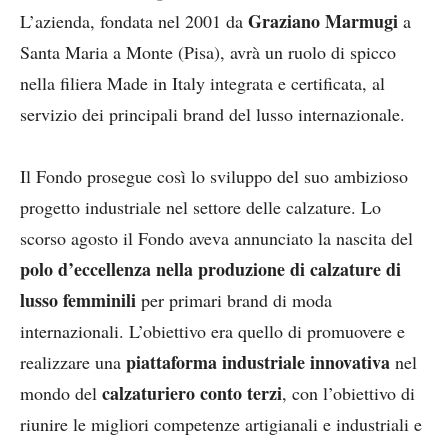
Graziano Marmugi
L’azienda, fondata nel 2001 da
a
Santa Maria a Monte (Pisa), avrà un ruolo di spicco
nella filiera Made in Italy integrata e certificata, al
servizio dei principali brand del lusso internazionale.
Il Fondo prosegue così lo sviluppo del suo ambizioso
progetto industriale nel settore delle calzature. Lo
scorso agosto il Fondo aveva annunciato la nascita del
polo d’eccellenza nella produzione di calzature di
lusso femminili
per primari brand di moda
internazionali. L’obiettivo era quello di promuovere e
piattaforma industriale innovativa
realizzare una
nel
calzaturiero conto terzi
mondo del
, con l’obiettivo di
riunire le migliori competenze artigianali e industriali e