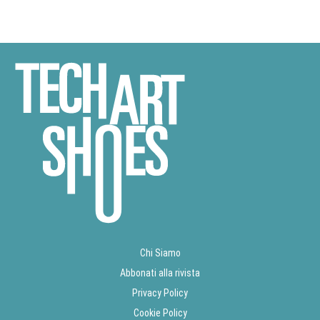
Chi Siamo
Abbonati alla rivista
Privacy Policy
Cookie Policy