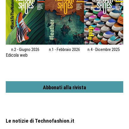
n.2 - Giugno 2026
n.1 - Febbraio 2026
n.4 - Dicembre 2025
Edicola web
Abbonati alla rivista
Le notizie di Technofashion.it