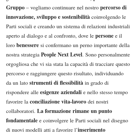
Gruppo
percorso di
– vogliamo continuare nel nostro
innovazione, sviluppo e sostenibilità
coinvolgendo le
Parti sociali e creando un sistema di relazioni industriali
persone
aperto al dialogo e al confronto, dove le
e il
benessere
loro
si confermano un perno importante della
People Next Level
nostra strategia
. Sono personalmente
orgogliosa che vi sia stata la capacità di tracciare questo
percorso e raggiungere questo risultato, individuando
strumenti di flessibilità
da un lato
in grado di
esigenze aziendali
rispondere alle
e nello stesso tempo
conciliazione vita-lavoro
favorire la
dei nostri
La formazione rimane un punto
collaboratori.
fondamentale
e coinvolgere le Parti sociali nel disegno
inserimento
di nuovi modelli atti a favorire l’