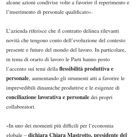
alcune azioni condivise volte a favorire il reperimento e
l’inserimento di personale qualificato».
L’azienda riferisce che il contratto delinea rilevanti
novità che tengono conto dell’evoluzione del contesto
presente e futuro del mondo del lavoro. In particolare,
in tema di orario di lavoro le Parti hanno posto
flessibilità produttiva e
l’accento sui temi della
personale
, aumentando gli strumenti atti a favorire le
imprevedibili dinamiche produttive e le esigenze di
conciliazione lavorativa e personale
dei propri
collaboratori.
«In uno dei momenti più difficili per l’economia
dichiara Chiara Mastrotto, presidente del
globale –