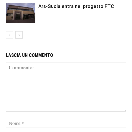
Ars-Suola entra nel progetto FTC
LASCIA UN COMMENTO