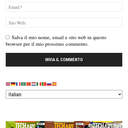
Salva il mio nome, email e sito web in questo
browser per il mio prossimo commento.