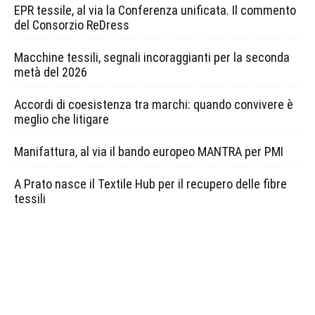
EPR tessile, al via la Conferenza unificata. Il commento
del Consorzio ReDress
Macchine tessili, segnali incoraggianti per la seconda
metà del 2026
Accordi di coesistenza tra marchi: quando convivere è
meglio che litigare
Manifattura, al via il bando europeo MANTRA per PMI
A Prato nasce il Textile Hub per il recupero delle fibre
tessili