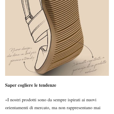
Saper cogliere le tendenze
«I nostri prodotti sono da sempre ispirati ai nuovi
orientamenti di mercato, ma non rappresentano mai