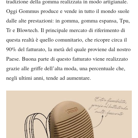
tradizione della gomma realizzata in modo artigianale.
Oggi Gommus produce e vende in tutto il mondo suole
dalle alte prestazioni: in gomma, gomma espansa, Tpu,
Tr e Blowtech. Il principale mercato di riferimento di
questa realtà è quello comunitario, che ricopre circa il
90% del fatturato, la metà del quale proviene dal nostro
Paese. Buona parte di questo fatturato viene realizzato
grazie alle griffe dell’alta moda, una percentuale che,
negli ultimi anni, tende ad aumentare.