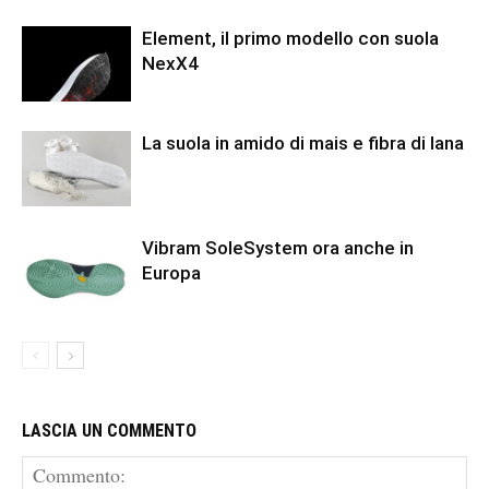
Element, il primo modello con suola
NexX4
La suola in amido di mais e fibra di lana
Vibram SoleSystem ora anche in
Europa
LASCIA UN COMMENTO