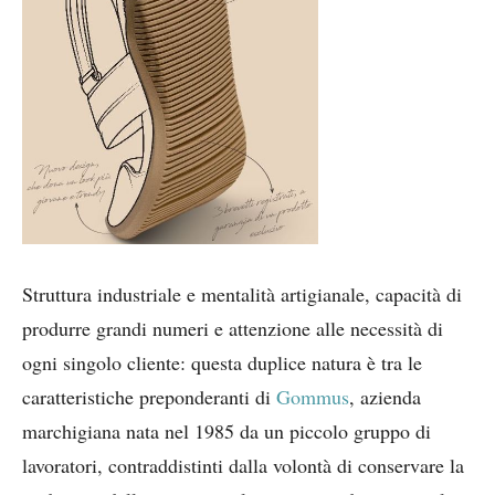
Struttura industriale e mentalità artigianale, capacità di
produrre grandi numeri e attenzione alle necessità di
ogni singolo cliente: questa duplice natura è tra le
caratteristiche preponderanti di
Gommus
, azienda
marchigiana nata nel 1985 da un piccolo gruppo di
lavoratori, contraddistinti dalla volontà di conservare la