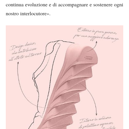
continua evoluzione e di accompagnare e sostenere ogni
nostro interlocutore».