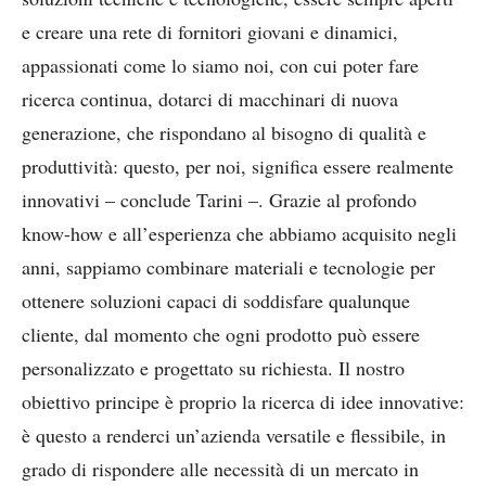
e creare una rete di fornitori giovani e dinamici,
appassionati come lo siamo noi, con cui poter fare
ricerca continua, dotarci di macchinari di nuova
generazione, che rispondano al bisogno di qualità e
produttività: questo, per noi, significa essere realmente
innovativi – conclude Tarini –. Grazie al profondo
know-how e all’esperienza che abbiamo acquisito negli
anni, sappiamo combinare materiali e tecnologie per
ottenere soluzioni capaci di soddisfare qualunque
cliente, dal momento che ogni prodotto può essere
personalizzato e progettato su richiesta. Il nostro
obiettivo principe è proprio la ricerca di idee innovative:
è questo a renderci un’azienda versatile e flessibile, in
grado di rispondere alle necessità di un mercato in