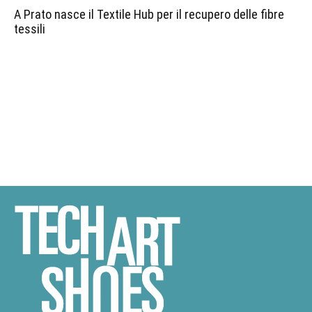
A Prato nasce il Textile Hub per il recupero delle fibre
tessili