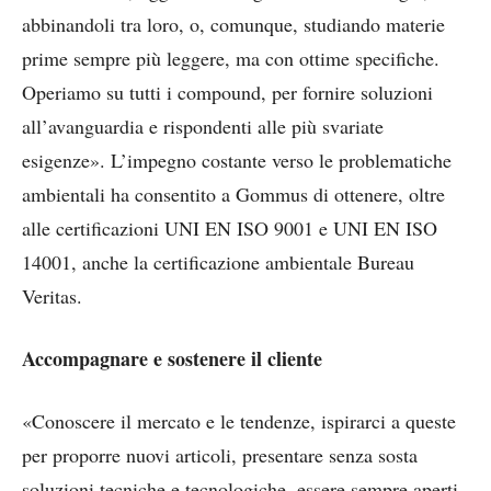
abbinandoli tra loro, o, comunque, studiando materie
prime sempre più leggere, ma con ottime specifiche.
Operiamo su tutti i compound, per fornire soluzioni
all’avanguardia e rispondenti alle più svariate
esigenze». L’impegno costante verso le problematiche
ambientali ha consentito a Gommus di ottenere, oltre
alle certificazioni UNI EN ISO 9001 e UNI EN ISO
14001, anche la certificazione ambientale Bureau
Veritas.
Accompagnare e sostenere il cliente
«Conoscere il mercato e le tendenze, ispirarci a queste
per proporre nuovi articoli, presentare senza sosta
soluzioni tecniche e tecnologiche, essere sempre aperti