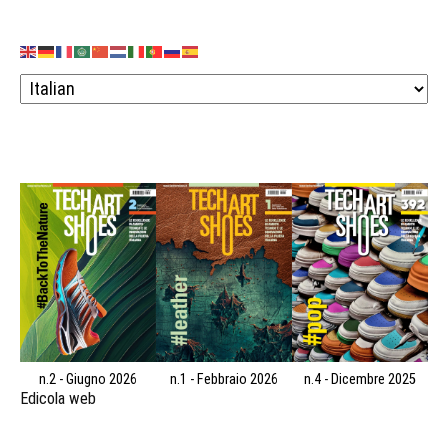
n.2 - Giugno 2026
n.1 - Febbraio 2026
n.4 - Dicembre 2025
Edicola web