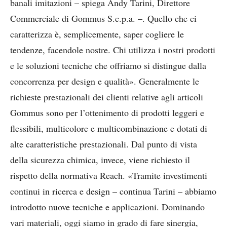
banali imitazioni – spiega Andy Tarini, Direttore
Commerciale di Gommus S.c.p.a. –. Quello che ci
caratterizza è, semplicemente, saper cogliere le
tendenze, facendole nostre. Chi utilizza i nostri prodotti
e le soluzioni tecniche che offriamo si distingue dalla
concorrenza per design e qualità». Generalmente le
richieste prestazionali dei clienti relative agli articoli
Gommus sono per l’ottenimento di prodotti leggeri e
flessibili, multicolore e multicombinazione e dotati di
alte caratteristiche prestazionali. Dal punto di vista
della sicurezza chimica, invece, viene richiesto il
rispetto della normativa Reach. «Tramite investimenti
continui in ricerca e design – continua Tarini – abbiamo
introdotto nuove tecniche e applicazioni. Dominando
vari materiali, oggi siamo in grado di fare sinergia,