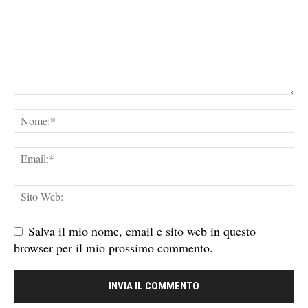
Salva il mio nome, email e sito web in questo
browser per il mio prossimo commento.