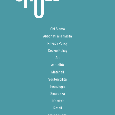
Chi Siamo
Abbonati alla rivista
Privacy Policy
Cookie Policy
Art
Attualità
Materiali
Sostenibilità
Tecnologia
Sicurezza
Life style
Retail